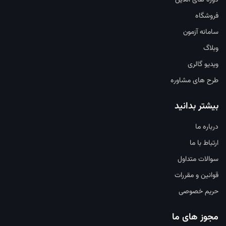
دوره های آنلاین
فروشگاه
سامانه آزمون
وبلاگ
ویدیو گالری
طرح های مشاوره
بیشتر بدانید
درباره ما
ارتباط با ما
سوالات متداول
قوانین و مقررات
حریم خصوصی
مجوز های ما