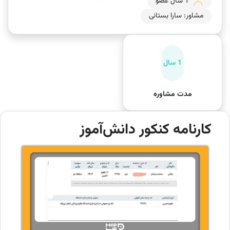
1 سال عضو
مشاور: سارا بستانی
1 سال
مدت مشاوره
کارنامه کنکور دانش‌آموز