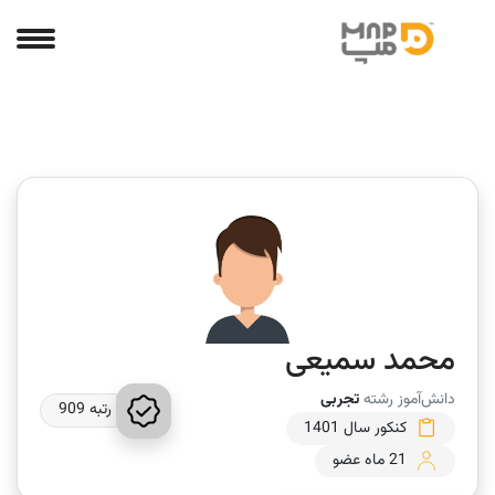
محمد سمیعی
دانش‌آموز رشته
تجربی
رتبه 909
کنکور سال 1401
21 ماه عضو