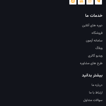
خدمات ما
دوره های آنلاین
فروشگاه
سامانه آزمون
وبلاگ
ویدیو گالری
طرح های مشاوره
بیشتر بدانید
درباره ما
ارتباط با ما
سوالات متداول