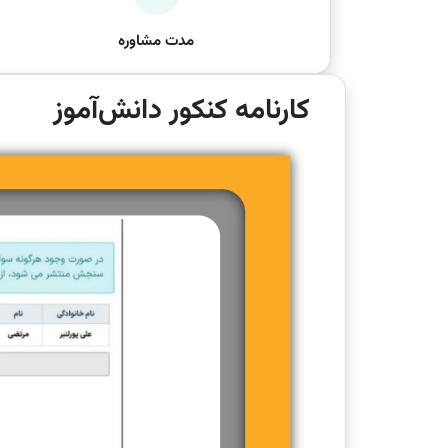
مدت مشاوره
کارنامه کنکور دانش‌آموز