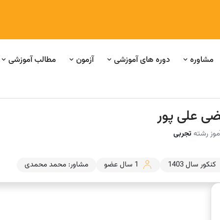
مشاوره
دوره های آموزشی
آزمون
مطالب آموزشی
ضی علی پور
موز رشته
تجربی
کنکور سال 1403
1 سال عضو
مشاور: محمد محمدی