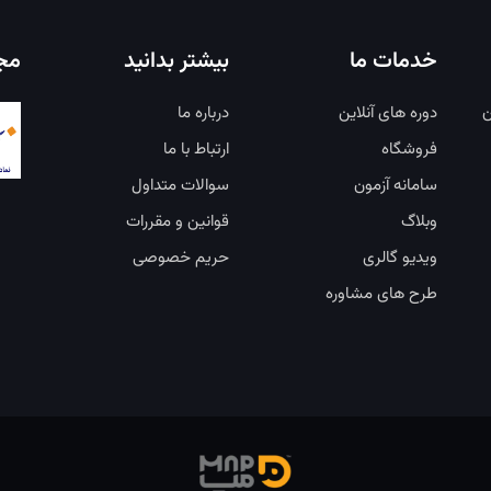
خدمات ما
بیشتر بدانید
مجو
ن
دوره های آنلاین
درباره ما
فروشگاه
ارتباط با ما
سامانه آزمون
سوالات متداول
وبلاگ
قوانین و مقررات
ویدیو گالری
حریم خصوصی
طرح های مشاوره