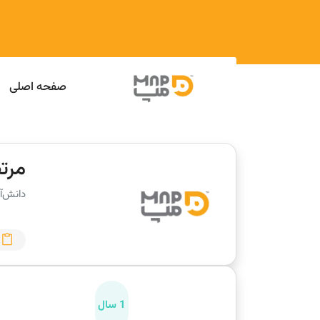
صفحه اصلی
مرت
دانش‌آ
1 سال