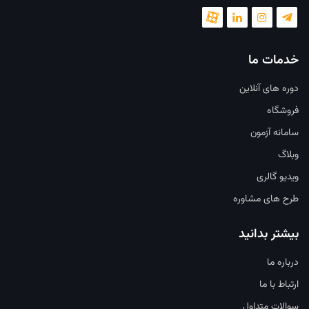
خدمات ما
دوره های آنلاین
فروشگاه
سامانه آزمون
وبلاگ
ویدیو گالری
طرح های مشاوره
بیشتر بدانید
درباره ما
ارتباط با ما
سوالات متداول