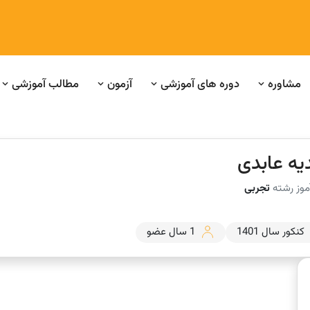
مشاوره
دوره های آموزشی
آزمون
مطالب آموزشی
یه عابدی
موز رشته
تجربی
کنکور سال 1401
1 سال عضو