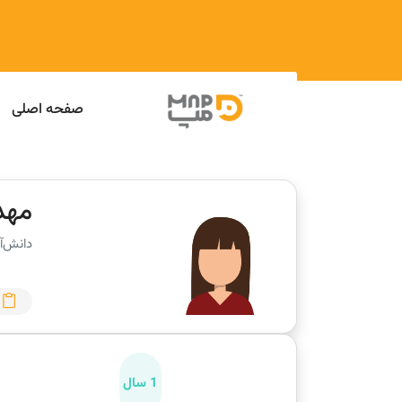
صفحه اصلی
مهد
دانش‌آ
1 سال