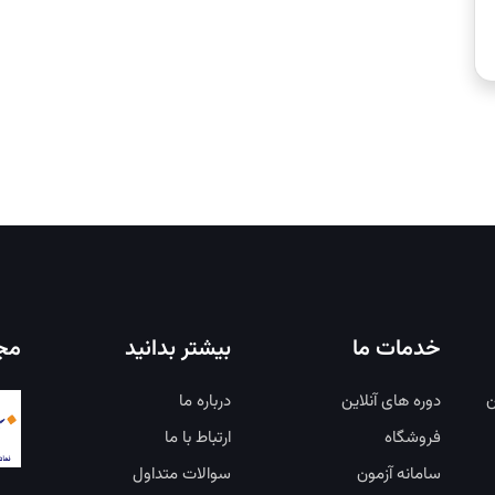
خدمات ما
بیشتر بدانید
مجو
ن
دوره های آنلاین
درباره ما
فروشگاه
ارتباط با ما
سامانه آزمون
سوالات متداول