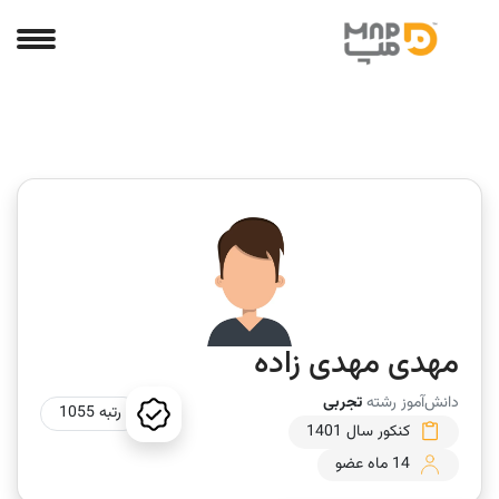
مهدی مهدی زاده
دانش‌آموز رشته
تجربی
رتبه 1055
کنکور سال 1401
14 ماه عضو