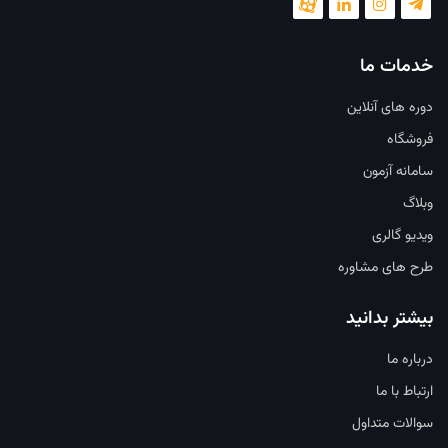
خدمات ما
دوره های آنلاین
فروشگاه
سامانه آزمون
وبلاگ
ویدیو گالری
طرح های مشاوره
بیشتر بدانید
درباره ما
ارتباط با ما
سوالات متداول