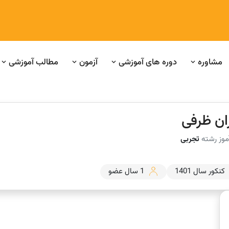
مشاوره
دوره های آموزشی
آزمون
مطالب آموزشی
ان ظرفی
موز رشته
تجربی
کنکور سال 1401
1 سال عضو