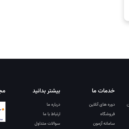
خدمات ما
بیشتر بدانید
مجو
ن
دوره های آنلاین
درباره ما
فروشگاه
ارتباط با ما
سامانه آزمون
سوالات متداول