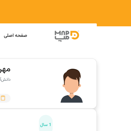
صفحه اصلی
مهر
دانش‌آ
1 سال