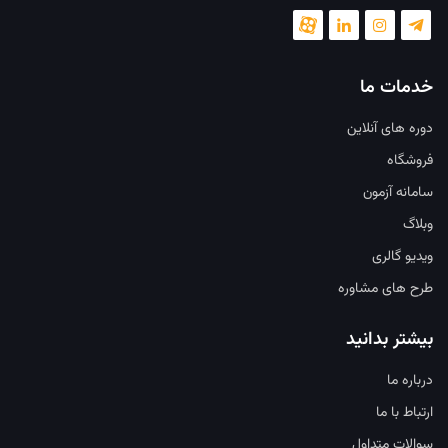
خدمات ما
دوره های آنلاین
فروشگاه
سامانه آزمون
وبلاگ
ویدیو گالری
طرح های مشاوره
بیشتر بدانید
درباره ما
ارتباط با ما
سوالات متداول