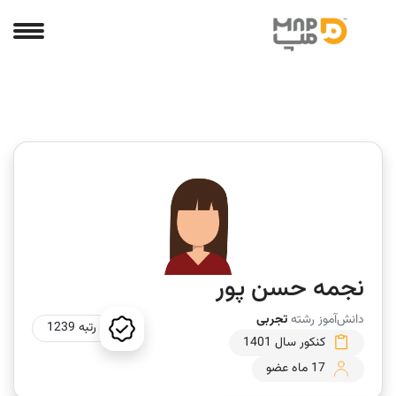
نجمه حسن پور
دانش‌آموز رشته
تجربی
رتبه 1239
کنکور سال 1401
17 ماه عضو