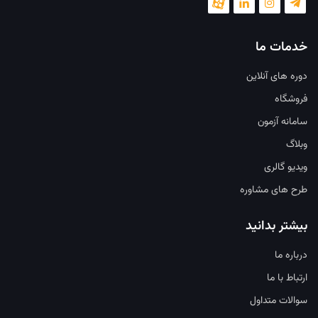
خدمات ما
دوره های آنلاین
فروشگاه
سامانه آزمون
وبلاگ
ویدیو گالری
طرح های مشاوره
بیشتر بدانید
درباره ما
ارتباط با ما
سوالات متداول