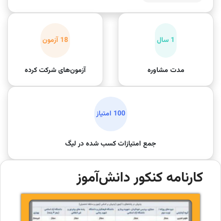
1 سال
18 آزمون
مدت مشاوره
آزمون‌های شرکت کرده
100 امتیاز
جمع امتیازات کسب شده در لیگ
کارنامه کنکور دانش‌آموز