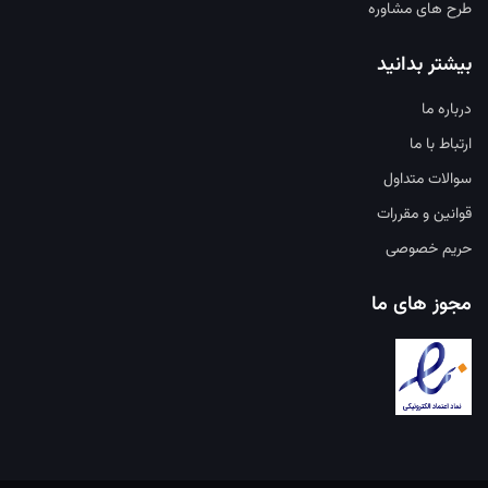
طرح های مشاوره
بیشتر بدانید
درباره ما
ارتباط با ما
سوالات متداول
قوانین و مقررات
حریم خصوصی
مجوز های ما