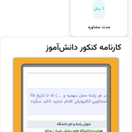
1 سال
مدت مشاوره
کارنامه کنکور دانش‌آموز