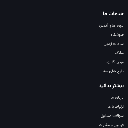
خدمات ما
دوره های آنلاین
فروشگاه
سامانه آزمون
وبلاگ
ویدیو گالری
طرح های مشاوره
بیشتر بدانید
درباره ما
ارتباط با ما
سوالات متداول
قوانین و مقررات