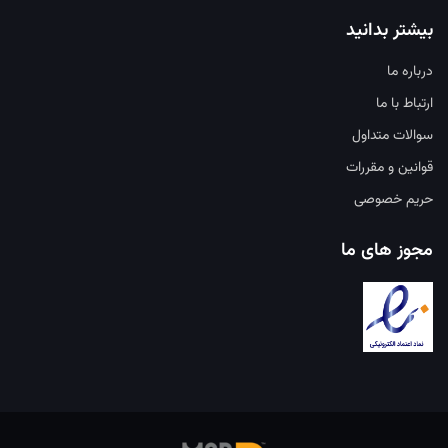
بیشتر بدانید
درباره ما
ارتباط با ما
سوالات متداول
قوانین و مقررات
حریم خصوصی
مجوز های ما