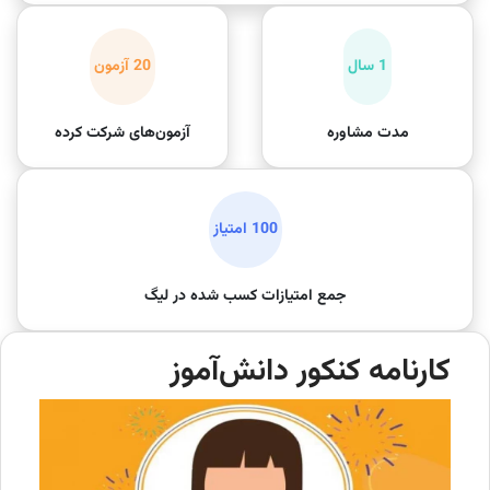
1 سال
20 آزمون
مدت مشاوره
آزمون‌های شرکت کرده
100 امتیاز
جمع امتیازات کسب شده در لیگ
کارنامه کنکور دانش‌آموز