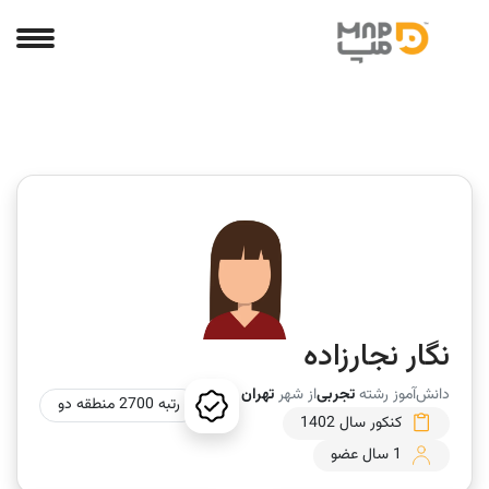
نگار نجارزاده
دانش‌آموز رشته
تجربی
از شهر
تهران
رتبه 2700 منطقه دو
کنکور سال 1402
1 سال عضو