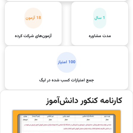
1 سال
18 آزمون
مدت مشاوره
آزمون‌های شرکت کرده
100 امتیاز
جمع امتیازات کسب شده در لیگ
کارنامه کنکور دانش‌آموز