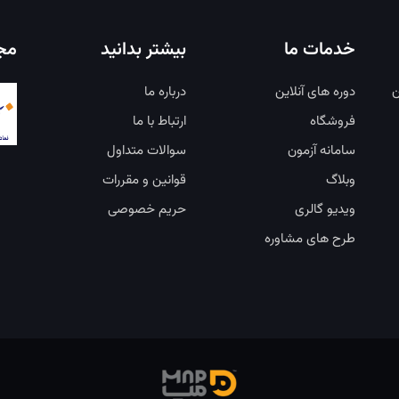
خدمات ما
بیشتر بدانید
مجو
ن
دوره های آنلاین
درباره ما
فروشگاه
ارتباط با ما
سامانه آزمون
سوالات متداول
وبلاگ
قوانین و مقررات
ویدیو گالری
حریم خصوصی
طرح های مشاوره