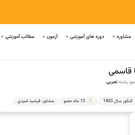
مشاوره
دوره های آموزشی
آزمون
مطالب آموزشی
ا قاسمی
موز رشته
تجربی
کنکور سال 1403
13 ماه عضو
مشاور: فرشید امیدی