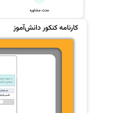
مدت مشاوره
کارنامه کنکور دانش‌آموز