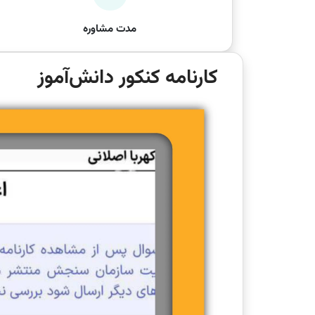
مدت مشاوره
کارنامه کنکور دانش‌آموز