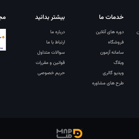
خدمات ما
بیشتر بدانید
مجو
ن
دوره های آنلاین
درباره ما
فروشگاه
ارتباط با ما
سامانه آزمون
سوالات متداول
وبلاگ
قوانین و مقررات
ویدیو گالری
حریم خصوصی
طرح های مشاوره