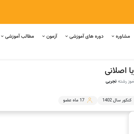
مشاوره
دوره های آموزشی
آزمون
مطالب آموزشی
ا اصلانی
موز رشته
تجربی
کنکور سال 1402
17 ماه عضو