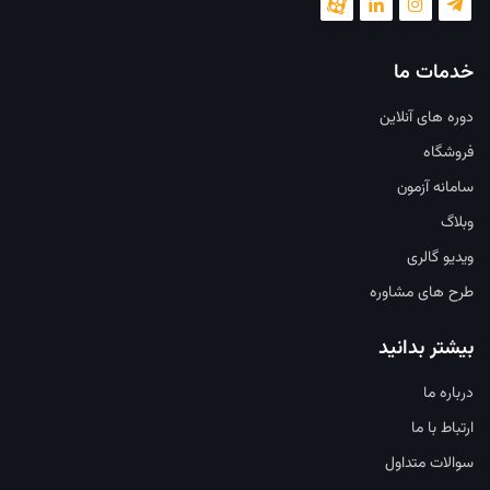
خدمات ما
دوره های آنلاین
فروشگاه
سامانه آزمون
وبلاگ
ویدیو گالری
طرح های مشاوره
بیشتر بدانید
درباره ما
ارتباط با ما
سوالات متداول