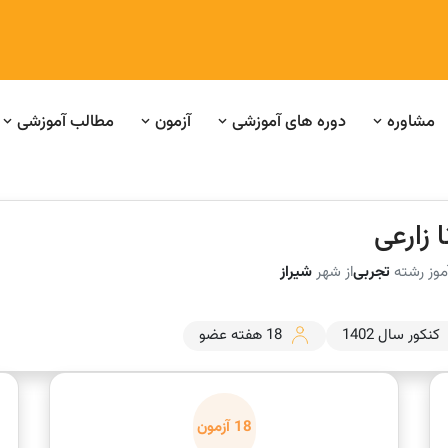
مشاوره
دوره های آموزشی
آزمون
مطالب آموزشی
ا زارعی
موز رشته
تجربی
از شهر
شیراز
کنکور سال 1402
18 هفته عضو
18 آزمون