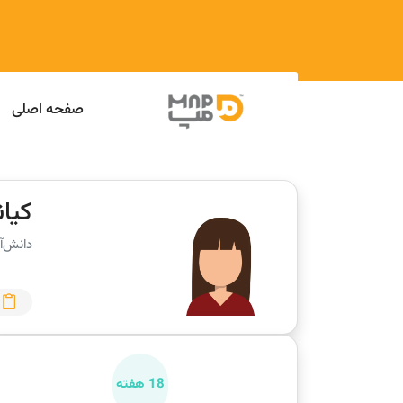
صفحه اصلی
کیان
دانش‌آ
18 هفته