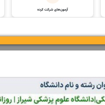
آزمون‌های شرکت کرده