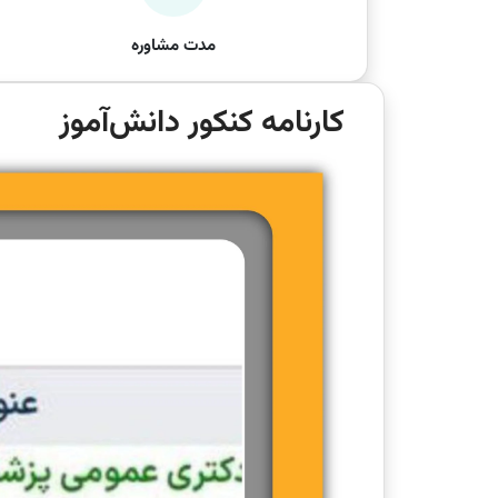
مدت مشاوره
کارنامه کنکور دانش‌آموز