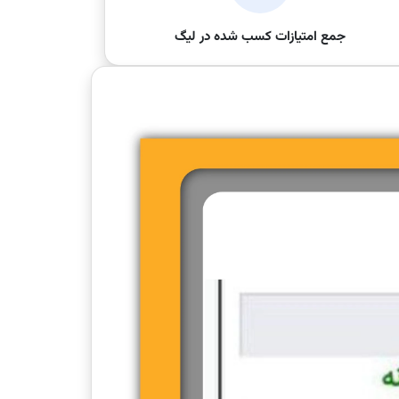
جمع امتیازات کسب شده در لیگ