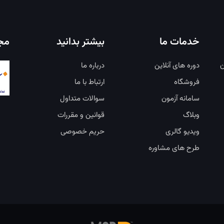
خدمات ما
بیشتر بدانید
مجو
ن
دوره های آنلاین
درباره ما
فروشگاه
ارتباط با ما
سامانه آزمون
سوالات متداول
وبلاگ
قوانین و مقررات
ویدیو گالری
حریم خصوصی
طرح های مشاوره