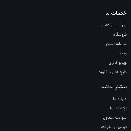
خدمات ما
دوره های آنلاین
فروشگاه
سامانه آزمون
وبلاگ
ویدیو گالری
طرح های مشاوره
بیشتر بدانید
درباره ما
ارتباط با ما
سوالات متداول
قوانین و مقررات