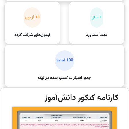
1 سال
18 آزمون
مدت مشاوره
آزمون‌های شرکت کرده
100 امتیاز
جمع امتیازات کسب شده در لیگ
کارنامه کنکور دانش‌آموز