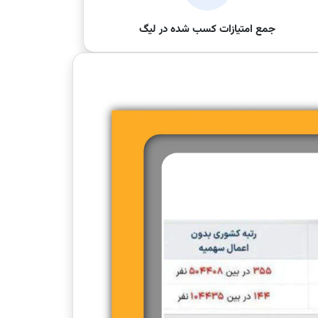
جمع امتیازات کسب شده در لیگ