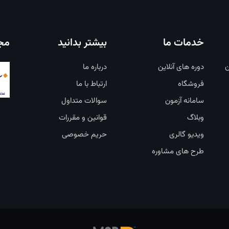
خدمات ما
بیشتر بدانید
مجو
ن
دوره های آنلاین
درباره ما
فروشگاه
ارتباط با ما
سامانه آزمون
سوالات متداول
وبلاگ
قوانین و مقررات
ویدیو گالری
حریم خصوصی
طرح های مشاوره