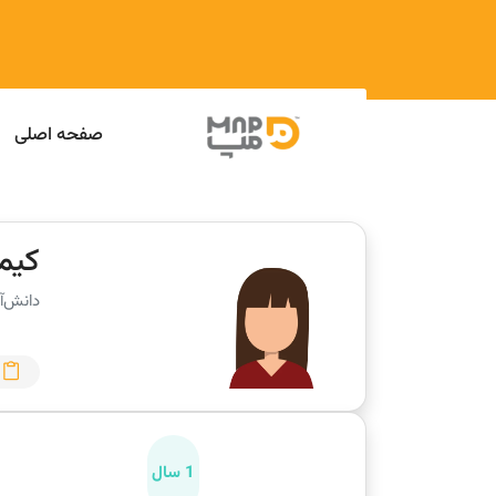
صفحه اصلی
کیم
دانش‌آ
1 سال