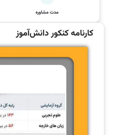
مدت مشاوره
کارنامه کنکور دانش‌آموز