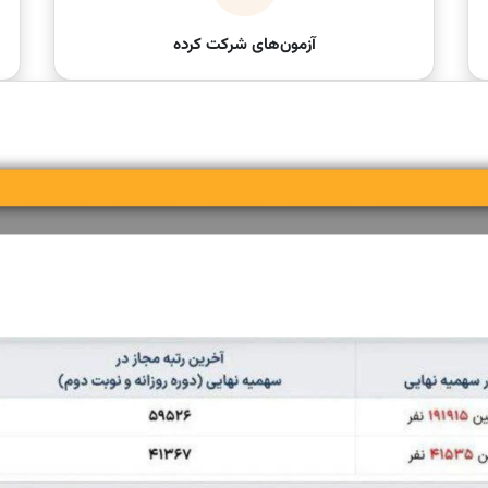
آزمون‌های شرکت کرده