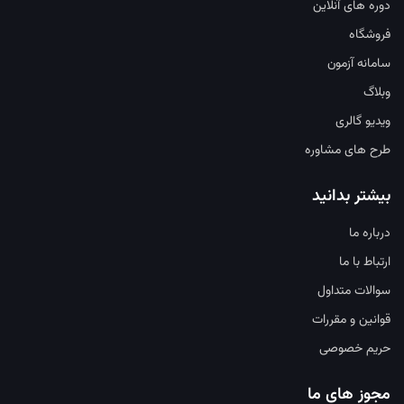
دوره های آنلاین
فروشگاه
سامانه آزمون
وبلاگ
ویدیو گالری
طرح های مشاوره
بیشتر بدانید
درباره ما
ارتباط با ما
سوالات متداول
قوانین و مقررات
حریم خصوصی
مجوز های ما