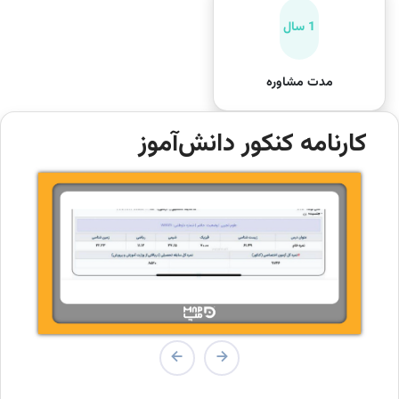
1 سال
مدت مشاوره
کارنامه کنکور دانش‌آموز