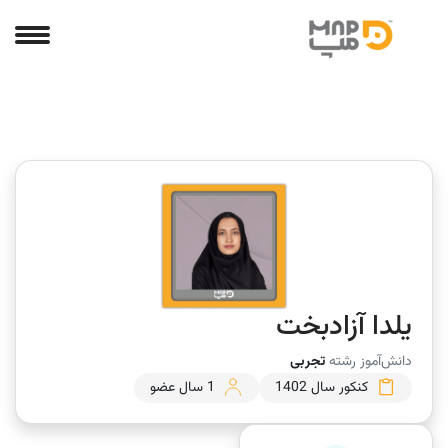
یلدا آزادبخت
دانش‌آموز رشته
تجربی
کنکور سال 1402
1 سال عضو