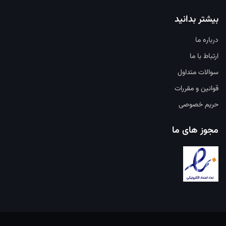
بیشتر بدانید
درباره ما
ارتباط با ما
سوالات متداول
قوانین و مقررات
حریم خصوصی
مجوز های ما