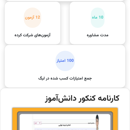
10 ماه
12 آزمون
مدت مشاوره
آزمون‌های شرکت کرده
100 امتیاز
جمع امتیازات کسب شده در لیگ
کارنامه کنکور دانش‌آموز