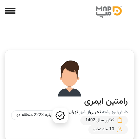
رامتین ایمری
دانش‌آموز رشته
تجربی
از شهر
تهران
رتبه 2223 منطقه دو
کنکور سال 1402
10 ماه عضو