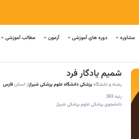
مشاوره
دوره های آموزشی
آزمون
مطالب آموزشی
شمیم یادگار فرد
رشته و دانشگاه
پزشکی دانشگاه علوم پزشکی شیراز
از استان
فارس
رتبه 383
دانشجوی پزشکی علوم پزشکی شیراز