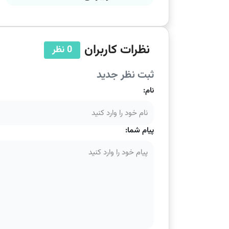
نظرات کاربران
0 نظر
ثبت نظر جدید
نام:
پیام شما: