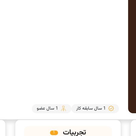
1 سال سابقه کار
1 سال عضو
تجربیات
1