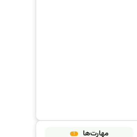
مهارت‌ها
1