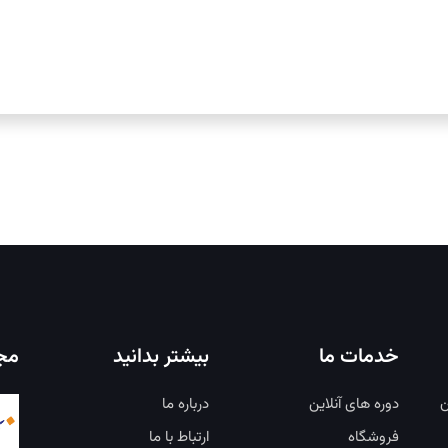
خدمات ما
بیشتر بدانید
مجو
ن
دوره های آنلاین
درباره ما
فروشگاه
ارتباط با ما