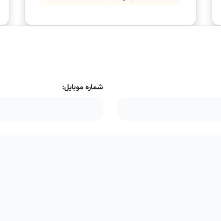
شماره موبایل: