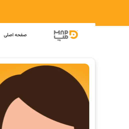
صفحه اصلی