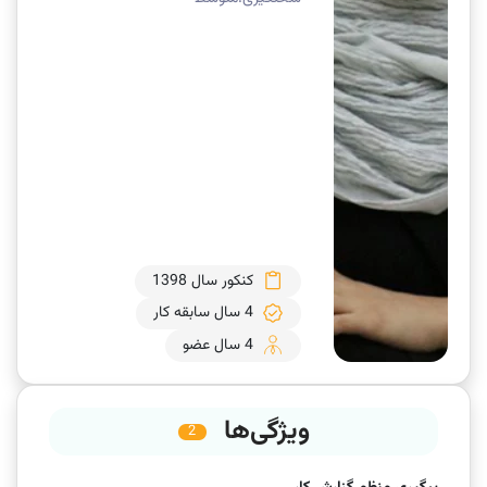
کنکور سال 1398
4 سال سابقه کار
4 سال عضو
ویژگی‌ها
2