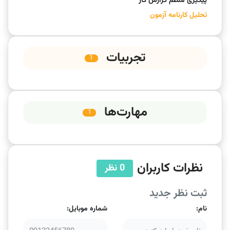
پیگیری منظم گزارش کار
تحلیل کارنامه آزمون
تجربیات
1
مهارت‌ها
1
نظرات کاربران
0 نظر
ثبت نظر جدید
نام:
شماره موبایل: