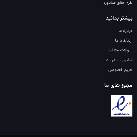
طرح های مشاوره
بیشتر بدانید
درباره ما
ارتباط با ما
سوالات متداول
قوانین و مقررات
حریم خصوصی
مجوز های ما