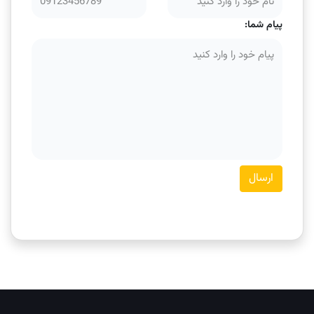
پیام شما:
ارسال