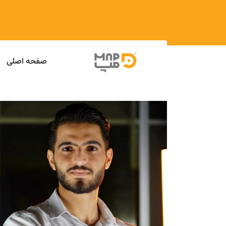
صفحه اصلی