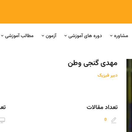
مشاوره
دوره های آموزشی
آزمون
مطالب آموزشی
مهدی گنجی وطن
دبیر فیزیک
تعداد مقالات
تعد
0