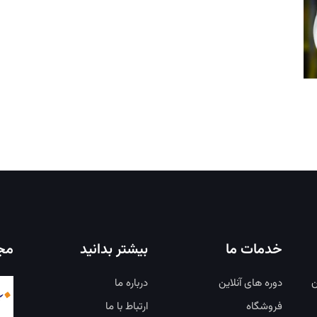
خدمات ما
بیشتر بدانید
مجو
ن
دوره های آنلاین
درباره ما
فروشگاه
ارتباط با ما