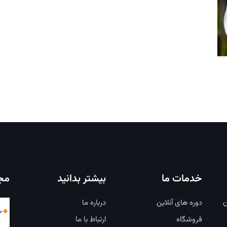
خدمات ما
بیشتر بدانید
مجو
ن
دوره های آنلاین
درباره ما
فروشگاه
ارتباط با ما