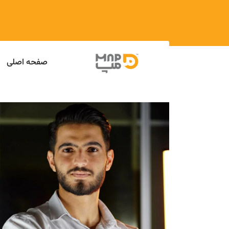
صفحه اصلی