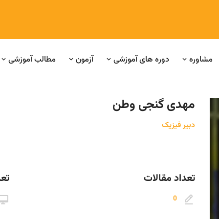
مشاوره
دوره های آموزشی
آزمون
مطالب آموزشی
مهدی گنجی وطن
دبیر فیزیک
تعداد مقالات
تعد
0