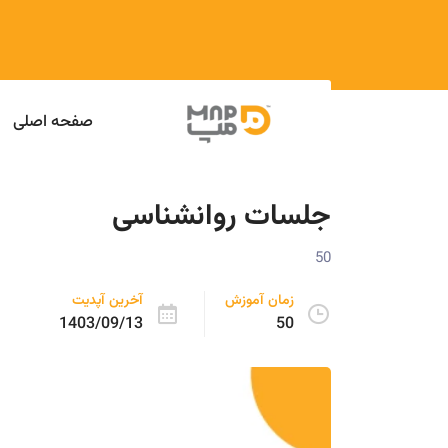
صفحه اصلی
جلسات روانشناسی
50
زمان آموزش
آخرین آپدیت
1403/09/13
50