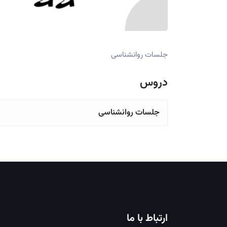
جلسات روانشناسی
دروس
جلسات روانشناسی
ارتباط با ما