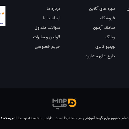
ن
دوره های آنلاین
درباره ما
فروشگاه
ارتباط با ما
سامانه آزمون
سوالات متداول
وبلاگ
قوانین و مقررات
ویدیو گالری
حریم خصوصی
طرح های مشاوره
مام حقوق برای گروه آموزشی مپ محفوظ است. طراحی و توسعه توسط
امیرمحمد
و