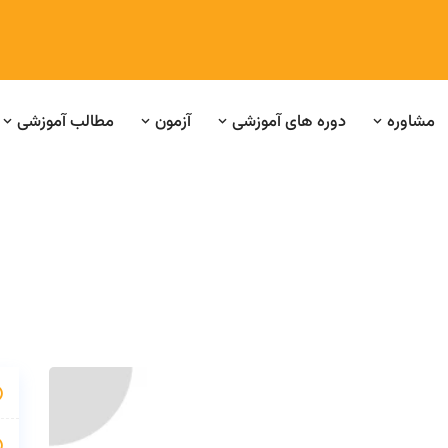
مشاوره
دوره های آموزشی
آزمون
مطالب آموزشی