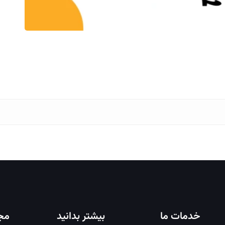
خدمات ما
بیشتر بدانید
مجو