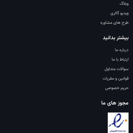
وبلاگ
ویدیو گالری
طرح های مشاوره
بیشتر بدانید
درباره ما
ارتباط با ما
سوالات متداول
قوانین و مقررات
حریم خصوصی
مجوز های ما