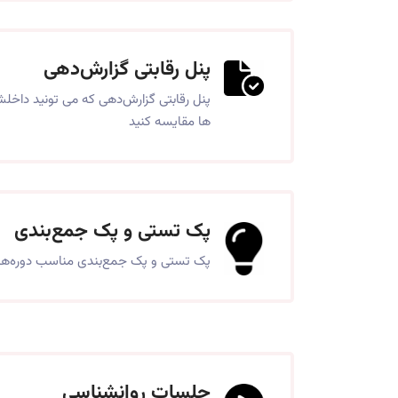
پنل رقابتی گزارش‌دهی
پنل رقابتی گزارش‌دهی که می تونید داخلش
ها مقایسه کنید
پک تستی و پک جمع‌بندی
پک تستی و پک جمع‌بندی مناسب دوره‌ه
جلسات روانشناسی