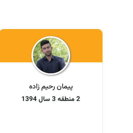
پیمان رحیم زاده
2 منطقه 3 سال 1394