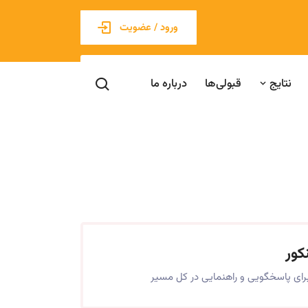
ورود / عضویت
نتایج
قبولی‌ها
درباره ما
کور
ای پاسخگویی و راهنمایی در کل مسیر