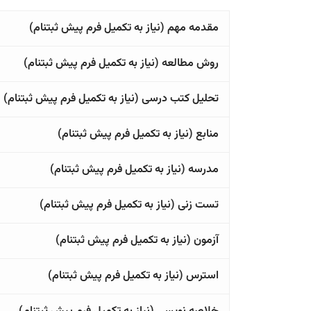
مقدمه مهم (نیاز به تکمیل فرم پیش ثبتنام)
روش مطالعه (نیاز به تکمیل فرم پیش ثبتنام)
تحلیل کتب درسی (نیاز به تکمیل فرم پیش ثبتنام)
منابع (نیاز به تکمیل فرم پیش ثبتنام)
مدرسه (نیاز به تکمیل فرم پیش ثبتنام)
تست زنی (نیاز به تکمیل فرم پیش ثبتنام)
آزمون (نیاز به تکمیل فرم پیش ثبتنام)
استرس (نیاز به تکمیل فرم پیش ثبتنام)