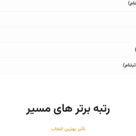
ام)
بتنام)
رتبه برتر های مسیر
تأثیر بهترین انتخاب