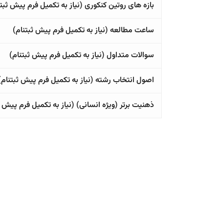
بازه های روتین کنکوری (نیاز به تکمیل فرم پیش ثبتن
ساعت مطالعه (نیاز به تکمیل فرم پیش ثبتنام)
سوالات متداول (نیاز به تکمیل فرم پیش ثبتنام)
اصول انتخاب رشته (نیاز به تکمیل فرم پیش ثبتنام)
ذهنیت برتر (ویژه انسانی) (نیاز به تکمیل فرم پیش ث