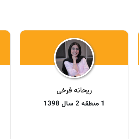
ریحانه فرخی
1 منطقه 2 سال 1398