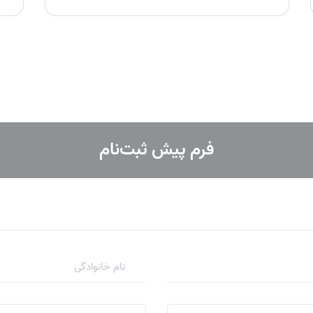
فرم پیش ثبت‌نام