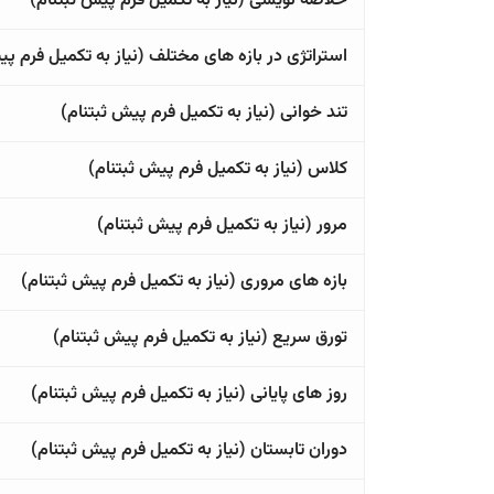
خلاصه نویسی (نیاز به تکمیل فرم پیش ثبتنام)
استراتژی در بازه های مختلف (نیاز به تکمیل فرم پی
تند خوانی (نیاز به تکمیل فرم پیش ثبتنام)
کلاس (نیاز به تکمیل فرم پیش ثبتنام)
مرور (نیاز به تکمیل فرم پیش ثبتنام)
بازه های مروری (نیاز به تکمیل فرم پیش ثبتنام)
تورق سریع (نیاز به تکمیل فرم پیش ثبتنام)
روز های پایانی (نیاز به تکمیل فرم پیش ثبتنام)
دوران تابستان (نیاز به تکمیل فرم پیش ثبتنام)