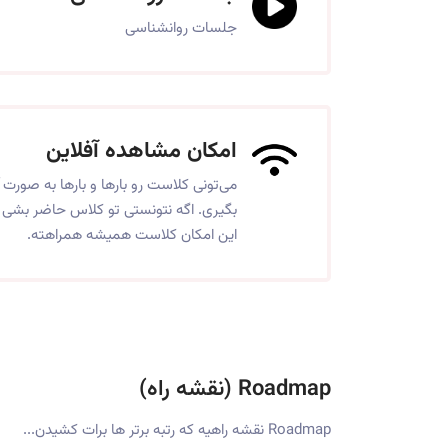
جلسات روانشناسی
امکان مشاهده آفلاین
می‌تونی کلاست رو بارها و بارها به صورت آ
بگیری. اگه نتونستی تو کلاس حاضر بشی ی
این امکان کلاست همیشه همراهته.
Roadmap (نقشه راه)
Roadmap نقشه راهیه که رتبه برتر ها برات کشیدن...