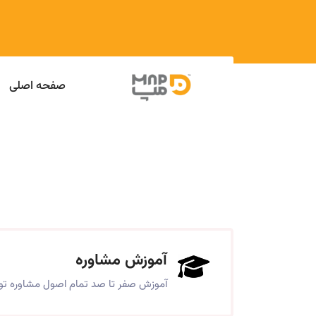
صفحه اصلی
آموزش مشاوره
آموزش صفر تا صد تمام اصول مشاوره توس