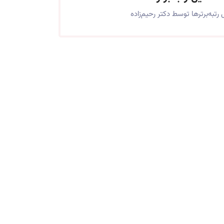
تبه‌برترها توسط دکتر رحیم‌زاده