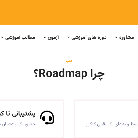
مشاوره
دوره های آموزشی
آزمون
مطالب آموزشی
مپ
چرا Roadmap؟
پشتیبانی تا کن
ط رتبه‌های تک‌ رقمی کنکور
حضور یک پشتیبان بر