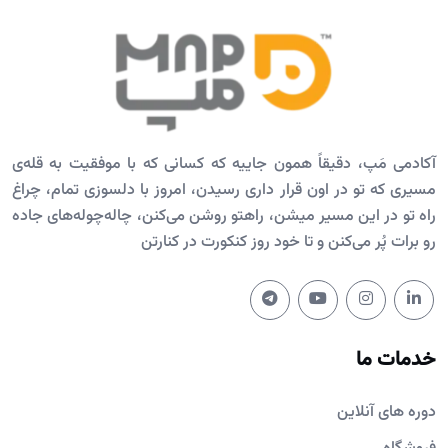
آکادمی مَپ، دقیقاً همون جاییه که کسانی که با موفقیت به قله‌ی
مسیری که تو در اون قرار داری رسیدن، امروز با دلسوزی تمام، چراغ
راه تو در این مسیر میشن، راهتو روشن می‌کنن، چاله‌چوله‌های جاده
رو برات پُر می‌کنن و تا خود روز کنکورت در کنارتن
خدمات ما
دوره های آنلاین