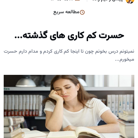
مطالعه سریع
حسرت کم کاری های گذشته...
نمیتونم درس بخونم چون تا اینجا کم کاری کردم و مدام دارم حسرت
میخورم...