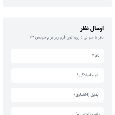
ارسال نظر
نظر یا سوالی داری؟ توی فرم زیر برام بنویس 🌱