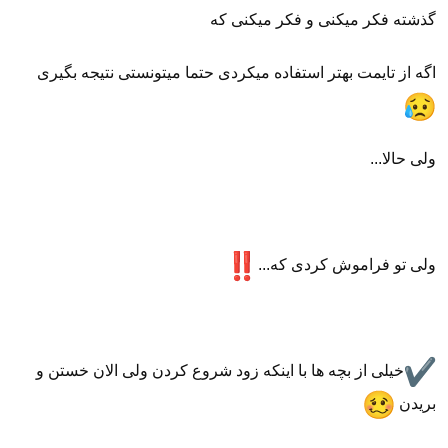
گذشته فکر میکنی و فکر میکنی که
اگه از تایمت بهتر استفاده میکردی حتما میتونستی نتیجه بگیری
ولی حالا...
ولی تو فراموش کردی که...
خیلی از بچه ها با اینکه زود شروع کردن ولی الان خستن و
بریدن