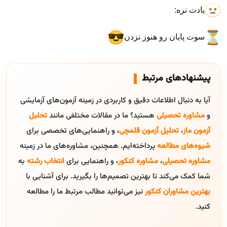
یادت نره:
سوت پایان رو هنوز نزدن
پیشنهادهای مرتبط
آیا به دنبال اطلاعات دقیق و کاربردی در زمینه آزمون‌های آزمایشی
و
مشاوره تحصیلی
هستید؟ ما در مقالات مختلفی مانند
تحلیل
آزمون ماز
،
تحلیل آزمون قلمچی
، و راهنمایی‌های تخصصی برای
شیوه‌های مطالعه
پرداخته‌ایم. همچنین، مشاوره‌های ما در زمینه
مشاوره تحصیلی
،
مشاوره کنکور
، و راهنمایی برای
انتخاب رشته
به
شما کمک می‌کند تا بهترین تصمیم‌ها را بگیرید. برای آشنایی با
بهترین مشاوران کنکور
نیز می‌توانید مطالب مرتبط ما را مطالعه
کنید.