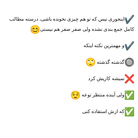
اینجوری نیس که تو هم چیزی نخونده باشی، درسته مطالب
کامل جمع بندی نشده ولی صفر صفر هم نیستی
و مهمترین نکته اینکه
گذشته گذشته
نمیشه کاریش کرد
ولی آینده منتظر توعه
که ازش استفاده کنی