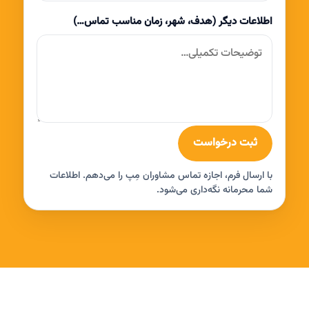
اطلاعات دیگر (هدف، شهر، زمان مناسب تماس…)
ثبت درخواست
با ارسال فرم، اجازه تماس مشاوران مِپ را می‌دهم. اطلاعات
شما محرمانه نگه‌داری می‌شود.