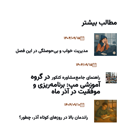
مطالب بیشتر
1404/09/15
مدیریت خواب و بی‌حوصلگی در این فصل
1404/09/15
در گروه
راهنمای جامع
مشاوره کنکور
آموزشی مپ: برنامه‌ریزی و
موفقیت در آذر ماه
1404/09/10
راندمان بالا در روزهای کوتاه آذر، چطور؟