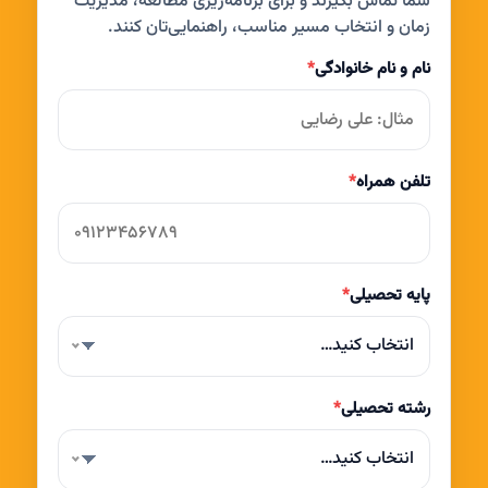
شما تماس بگیرند و برای برنامه‌ریزی مطالعه، مدیریت
زمان و انتخاب مسیر مناسب، راهنمایی‌تان کنند.
نام و نام خانوادگی
*
تلفن همراه
*
پایه تحصیلی
*
انتخاب کنید…
رشته تحصیلی
*
انتخاب کنید…