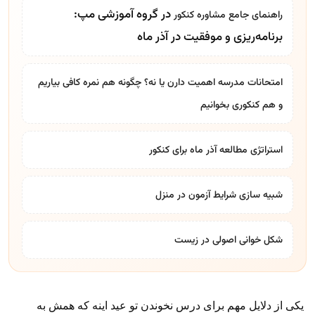
در گروه آموزشی مپ:
راهنمای جامع
مشاوره کنکور
برنامه‌ریزی و موفقیت در آذر ماه
امتحانات مدرسه اهمیت دارن یا نه؟ چگونه هم نمره کافی بیاریم
و هم کنکوری بخوانیم
استراتژی مطالعه آذر ماه برای کنکور
شبیه سازی شرایط آزمون در منزل
شکل خوانی اصولی در زیست
یکی از دلایل مهم برای درس نخوندن تو عید اینه که همش به