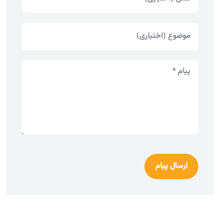
ارسال پیام