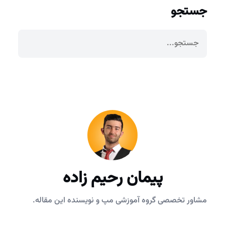
جستجو
پیمان رحیم زاده
مشاور تخصصی گروه آموزشی مپ و نویسنده این مقاله.