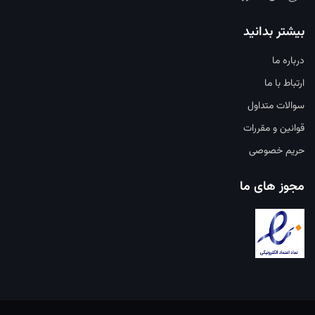
بیشتر بدانید
درباره ما
ارتباط با ما
سوالات متداول
قوانین و مقررات
حریم خصوصی
مجوز های ما