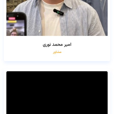
امیر محمد نوری
مشاور