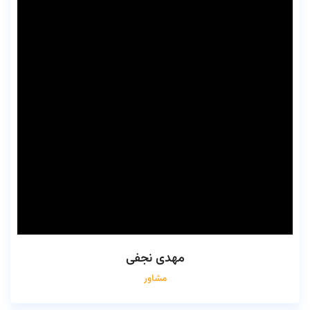
مهدی نجفی
مشاور