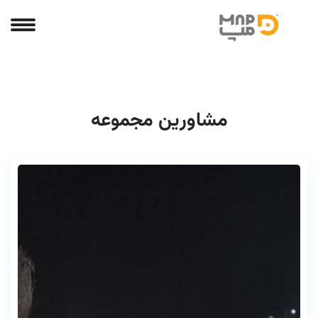
مشاورین مجموعه