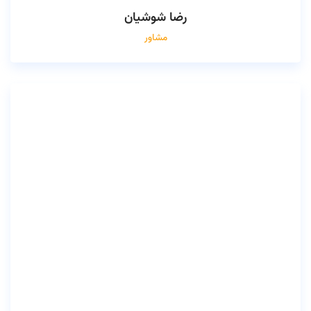
رضا شوشیان
مشاور