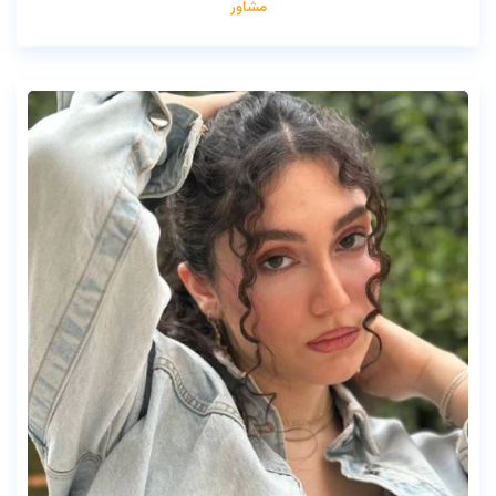
مشاور