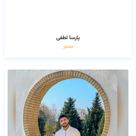
پارسا لطفی
مشاور