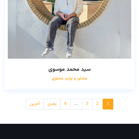
سید محمد موسوی
مشاور و تولید محتوی
1
2
3
...
6
بعدی
آخرین