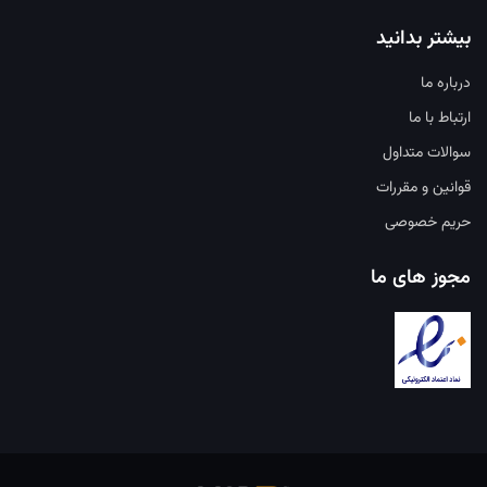
بیشتر بدانید
درباره ما
ارتباط با ما
سوالات متداول
قوانین و مقررات
حریم خصوصی
مجوز های ما