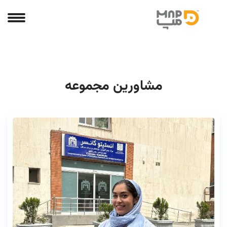
مشاورین مجموعه