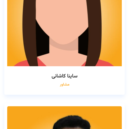
ساینا کاشانی
مشاور