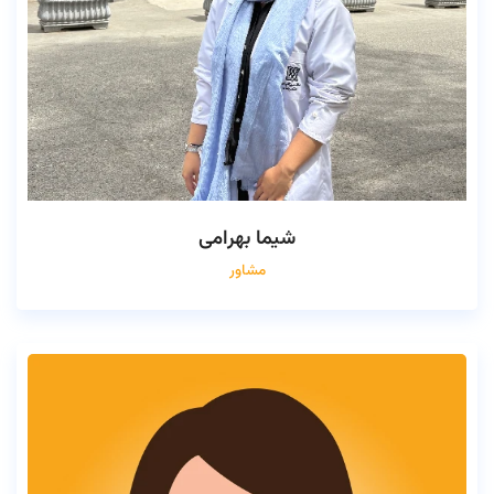
شیما بهرامی
مشاور