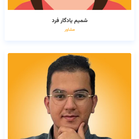
شمیم یادگار فرد
مشاور