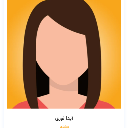
آیدا نوری
مشاور