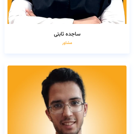
ساجده ثابتی
مشاور