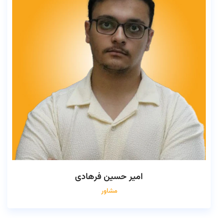
امیر حسین فرهادی
مشاور