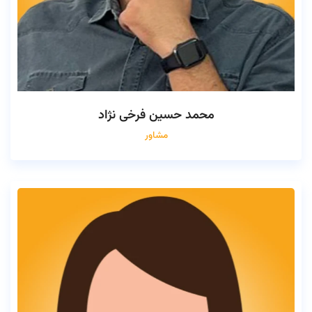
محمد حسین فرخی نژاد
مشاور