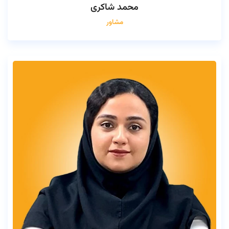
محمد شاکری
مشاور