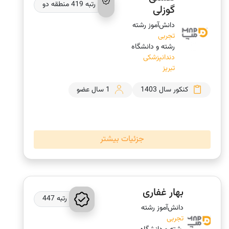
رتبه 419 منطقه دو
گوزلی
دانش‌‎آموز رشته
تجربی
رشته و دانشگاه
دندانپزشکی
تبریز
کنکور سال 1403
1 سال عضو
جزئیات بیشتر
بهار غفاری
رتبه 447
دانش‌‎آموز رشته
تجربی