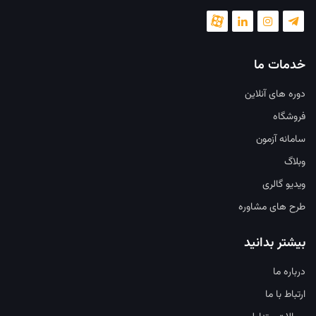
خدمات ما
دوره های آنلاین
فروشگاه
سامانه آزمون
وبلاگ
ویدیو گالری
طرح های مشاوره
بیشتر بدانید
درباره ما
ارتباط با ما