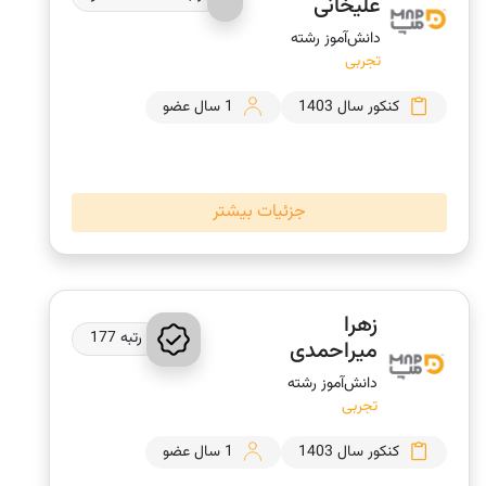
علیخانی
دانش‌‎آموز رشته
تجربی
کنکور سال 1403
1 سال عضو
جزئیات بیشتر
زهرا
رتبه 177
میراحمدی
دانش‌‎آموز رشته
تجربی
کنکور سال 1403
1 سال عضو