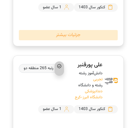
کنکور سال 1403
1 سال عضو
جزئیات بیشتر
علی پورقنبر
رتبه 265 منطقه دو
دانش‌‎آموز رشته
تجربی
رشته و دانشگاه
دندانپزشکی
دانشگاه البرز-کرج
کنکور سال 1403
1 سال عضو