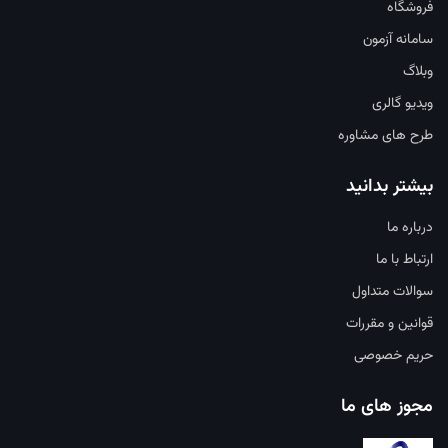
فروشگاه
سامانه آزمون
وبلاگ
ویدیو گالری
طرح های مشاوره
بیشتر بدانید
درباره ما
ارتباط با ما
سوالات متداول
قوانین و مقررات
حریم خصوصی
مجوز های ما