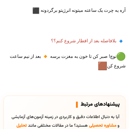
آره یه چرت یک ساعته میتونه انرژیتو برگردونه
بلافاصله بعد از افطار شروع کنم؟؟
نوچ! صبر کن تا خون به مغزت برسه
بعد از نیم ساعت
شروع کن
پیشنهادهای مرتبط
آیا به دنبال اطلاعات دقیق و کاربردی در زمینه آزمون‌های آزمایشی
و
مشاوره تحصیلی
هستید؟ ما در مقالات مختلفی مانند
تحلیل