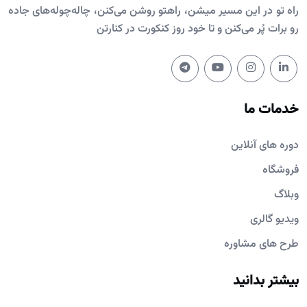
راه تو در این مسیر میشن، راهتو روشن می‌کنن، چاله‌چوله‌های جاده
رو برات پُر می‌کنن و تا خود روز کنکورت در کنارتن
خدمات ما
دوره های آنلاین
فروشگاه
وبلاگ
ویدیو گالری
طرح های مشاوره
بیشتر بدانید