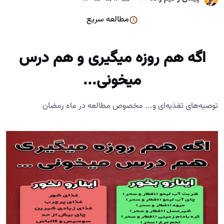
مطالعه سریع
اگه هم روزه میگیری و هم درس
میخونی...
توصیه‌های تغذیه‌ای و... مخصوص مطالعه در ماه رمضان