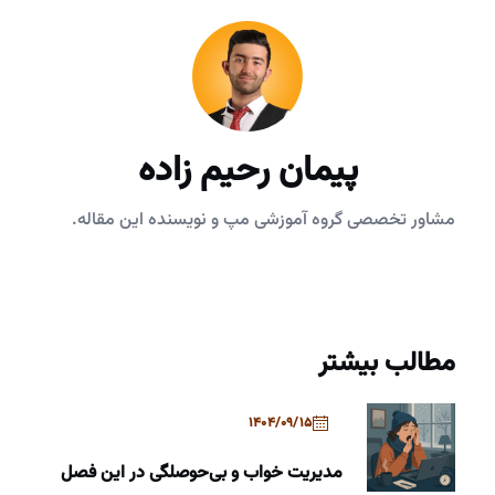
پیمان رحیم زاده
مشاور تخصصی گروه آموزشی مپ و نویسنده این مقاله.
مطالب بیشتر
1404/09/15
مدیریت خواب و بی‌حوصلگی در این فصل