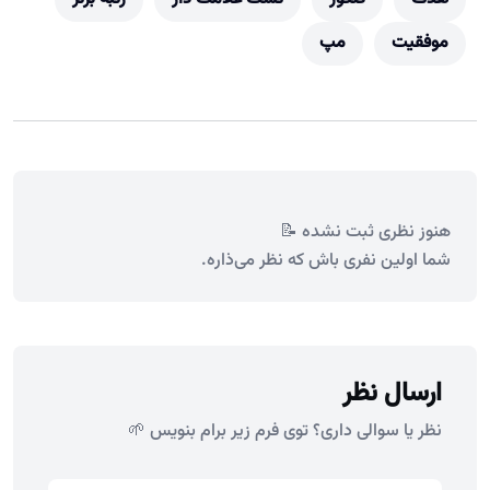
موفقیت
مپ
هنوز نظری ثبت نشده 📝
شما اولین نفری باش که نظر می‌ذاره.
ارسال نظر
نظر یا سوالی داری؟ توی فرم زیر برام بنویس 🌱