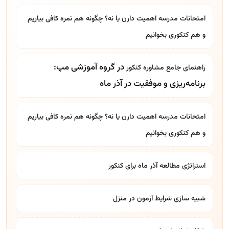
امتحانات مدرسه اهمیت دارن یا نه؟ چگونه هم نمره کافی بیاریم
و هم کنکوری بخوانیم
در گروه آموزشی مپ:
راهنمای جامع
مشاوره کنکور
برنامه‌ریزی و موفقیت در آذر ماه
امتحانات مدرسه اهمیت دارن یا نه؟ چگونه هم نمره کافی بیاریم
و هم کنکوری بخوانیم
استراتژی مطالعه آذر ماه برای کنکور
شبیه سازی شرایط آزمون در منزل