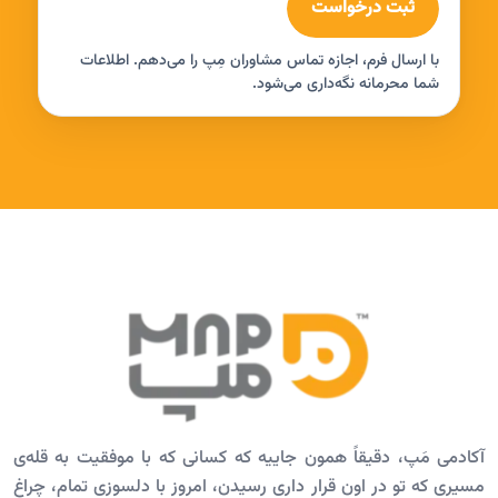
ثبت درخواست
با ارسال فرم، اجازه تماس مشاوران مِپ را می‌دهم. اطلاعات
شما محرمانه نگه‌داری می‌شود.
آکادمی مَپ، دقیقاً همون جاییه که کسانی که با موفقیت به قله‌ی
مسیری که تو در اون قرار داری رسیدن، امروز با دلسوزی تمام، چراغ