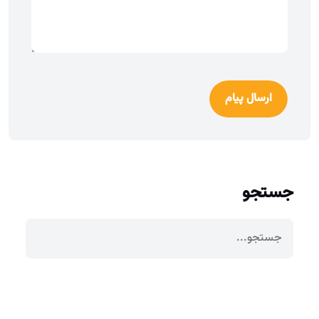
ارسال پیام
جستجو