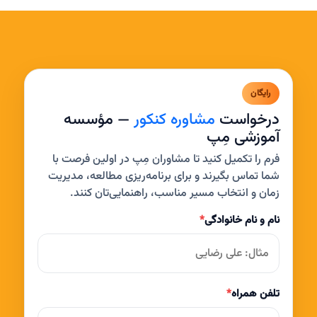
رایگان
درخواست
مشاوره کنکور
— مؤسسه
آموزشی مِپ
فرم را تکمیل کنید تا مشاوران مِپ در اولین فرصت با
شما تماس بگیرند و برای برنامه‌ریزی مطالعه، مدیریت
زمان و انتخاب مسیر مناسب، راهنمایی‌تان کنند.
نام و نام خانوادگی
*
تلفن همراه
*