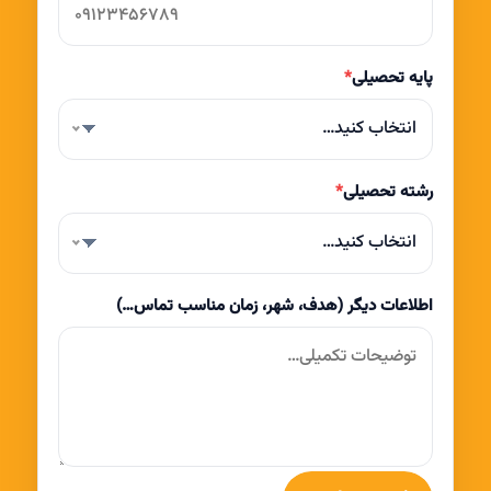
پایه تحصیلی
*
انتخاب کنید…
رشته تحصیلی
*
انتخاب کنید…
اطلاعات دیگر (هدف، شهر، زمان مناسب تماس…)