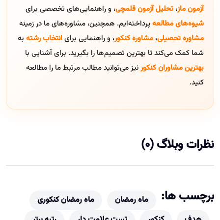
آزمون ماز
،
تحلیل آزمون قلمچی
، و راهنمایی‌های تخصصی برای
شیوه‌های مطالعه
پرداخته‌ایم. همچنین، مشاوره‌های ما در زمینه
مشاوره تحصیلی
،
مشاوره کنکور
، و راهنمایی برای
انتخاب رشته
به
شما کمک می‌کند تا بهترین تصمیم‌ها را بگیرید. برای آشنایی با
بهترین مشاوران کنکور
نیز می‌توانید مطالب مرتبط ما را مطالعه
کنید.
نظرات وبلاگ (0)
برچسب ها:
ماه رمضان
ماه رمضان کنکوری
هدف
کنکور
تست علامت دار
رتبه برتر