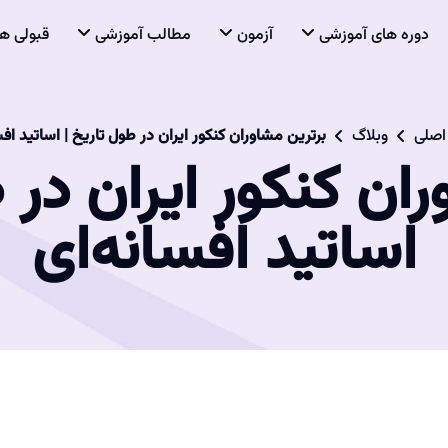
دوره های آموزشی
آزمون
مطالب آموزشی
قبولی ها
اصلی
وبلاگ
برترین مشاوران کنکور ایران در طول تاریخ | اساتید افس
ان کنکور ایران در 
اساتید افسانه‌ای