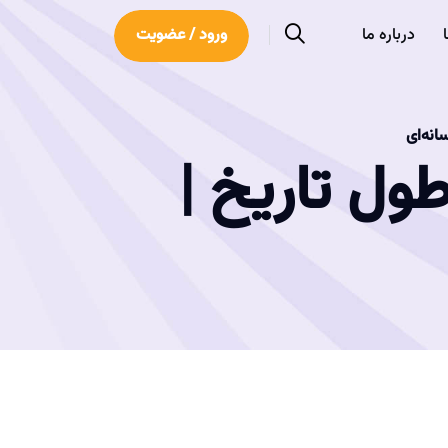
درباره ما
ورود / عضویت
انه‌ای
طول تاریخ |