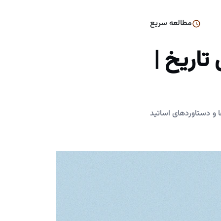
مطالعه سریع
تاریخ |
ها و دستاوردهای اساتید