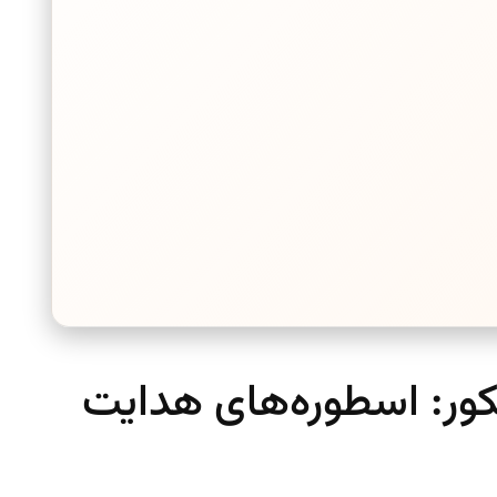
کور: اسطوره‌های هدایت