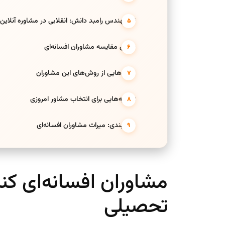
4. مهندس رامبد دانش: انقلابی در مشاوره آنلاین
جدول مقایسه مشاوران افسانه‌ای
درس‌هایی از روش‌های این مشاوران
توصیه‌هایی برای انتخاب مشاور امروزی
جمع‌بندی: میراث مشاوران افسانه‌ای
مشاوران افسانه‌ای کن
تحصیلی