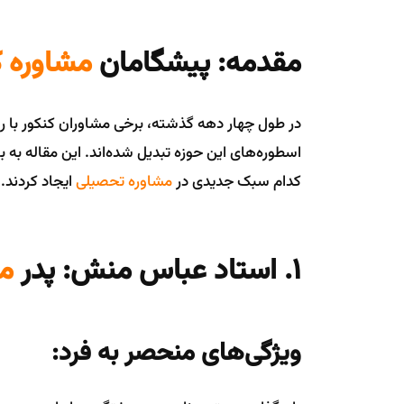
مقدمه: پیشگامان
مشاوره ک
در طول چهار دهه گذشته، برخی مشاوران کنکور با رو
اسطوره‌های این حوزه تبدیل شده‌اند. این مقاله به 
کدام سبک جدیدی در
مشاوره تحصیلی
ایجاد کردند.
1. استاد عباس منش: پدر
مش
ویژگی‌های منحصر به فرد: