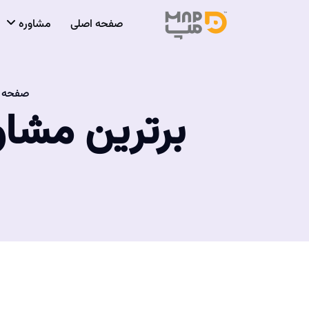
صفحه اصلی
مشاوره
صفحه 
برترین مشاور