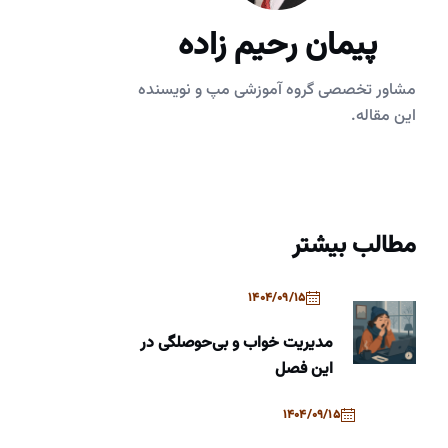
پیمان رحیم زاده
مشاور تخصصی گروه آموزشی مپ و نویسنده
این مقاله.
مطالب بیشتر
1404/09/15
مدیریت خواب و بی‌حوصلگی در
این فصل
1404/09/15