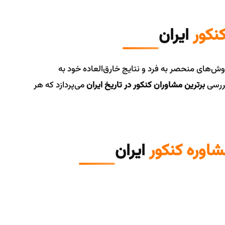
نکور
ایران
ش‌های منحصر به فرد و نتایج خارق‌العاده خود به
بررسی
برترین مشاوران کنکور در تاریخ ایران
می‌پردازد که هر
اوره کنکور
ایران