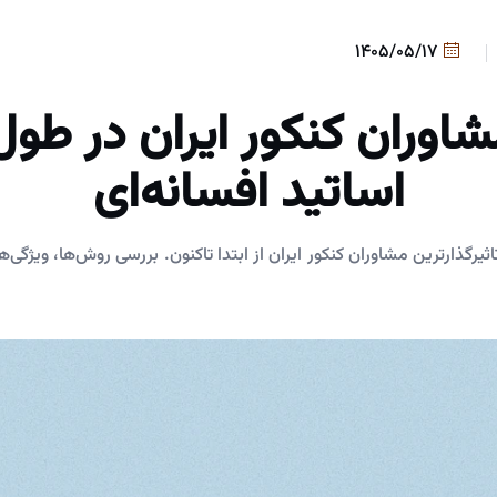
1405/05/17
شاوران کنکور ایران در طول 
اساتید افسانه‌ای
یرگذارترین مشاوران کنکور ایران از ابتدا تاکنون. بررسی روش‌ها، ویژگی‌