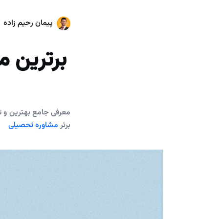
پیمان رحیم زاده
برترین م
معرفی جامع بهترین و تاث
برتر
مشاوره تحصیلی