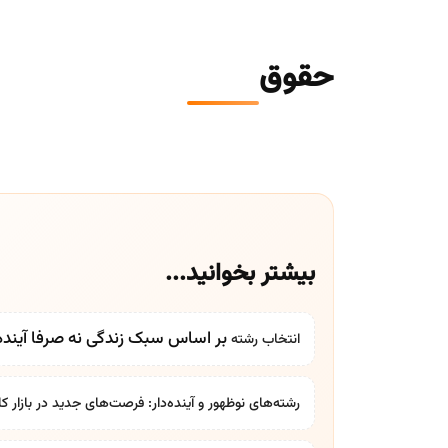
حقوق
بیشتر بخوانید...
بر اساس سبک زندگی نه صرفا آینده و 
انتخاب رشته
رشته‌های نوظهور و آینده‌دار: فرصت‌های جدید در بازار کا