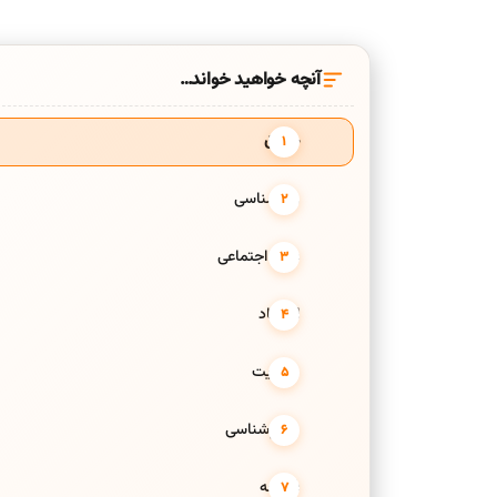
آنچه خواهید خواند…
حقوق
روانشناسی
علوم اجتماعی
اقتصاد
مدیریت
مردم‌شناسی
فلسفه