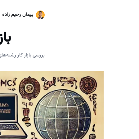
پیمان رحیم زاده
باز
بررسی بازار کار رشته‌ها