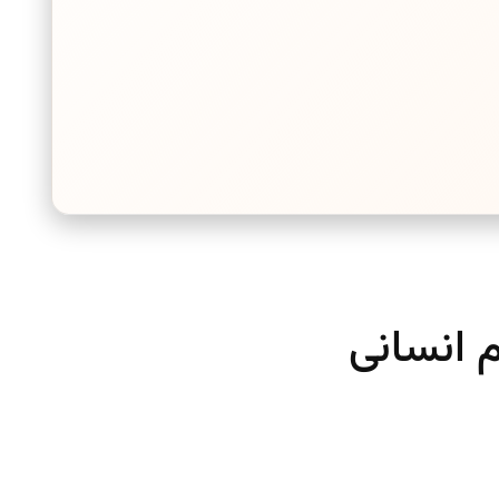
م انسانی