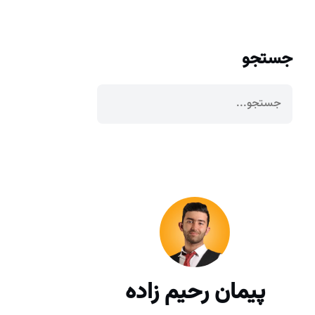
جستجو
پیمان رحیم زاده