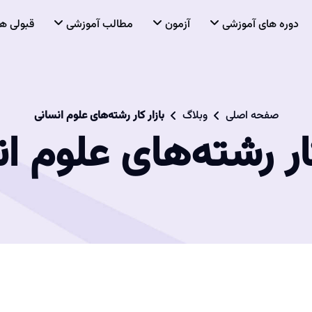
دوره های آموزشی
آزمون
مطالب آموزشی
قبولی ها
صفحه اصلی
وبلاگ
بازار کار رشته‌های علوم انسانی
کار رشته‌های علوم ا