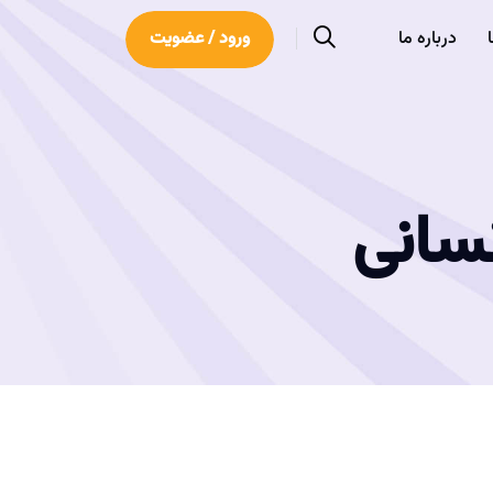
درباره ما
ورود / عضویت
نسانی