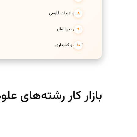
زبان و ادبیات فارسی
حقوق بین‌الملل
آرشیو و کتابداری
بازار کار رشته‌های علو