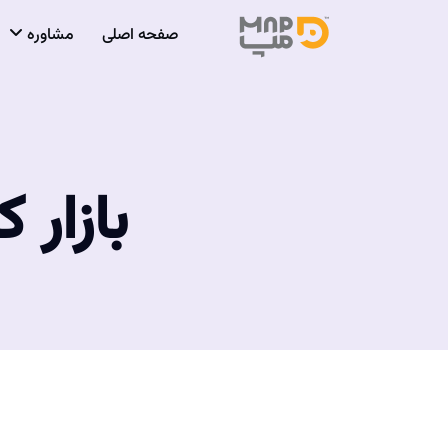
صفحه اصلی
مشاوره
بازار 