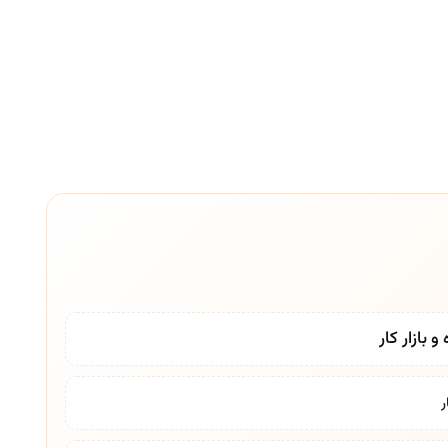
بازار کار
ر