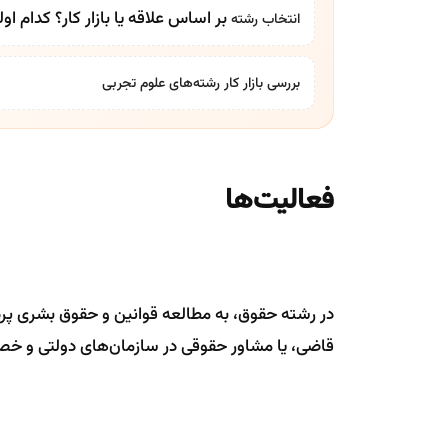
بر اساس علاقه یا بازار کار؟ کدام او
انتخاب رشته
فعالیت‌ها
در رشته حقوق، به مطالعه قوانین و حقوق بشری پردا
قاضی، یا مشاور حقوقی در سازمان‌های دولتی و خ