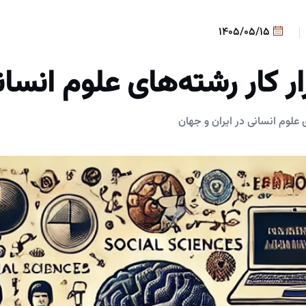
1405/05/15
ار کار رشته‌های علوم انسا
ی علوم انسانی در ایران و جهان