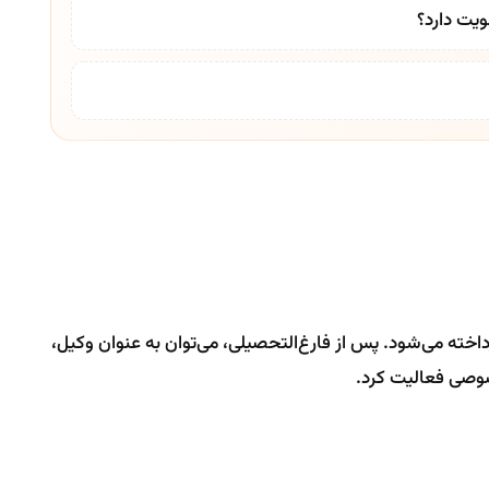
لویت دارد؟
خته می‌شود. پس از فارغ‌التحصیلی، می‌توان به عنوان وکیل،
صوصی فعالیت کرد.