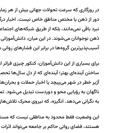
در روزگاری که سرعت تحولات جهانی بیش از هر زمان
دور از ذهن یا مختص مناطق خاص نیست. اخبار درگی
نبرد باقی نمی‌مانند، بلکه از طریق شبکه‌های اجتماعی
ذهن نوجوانان می‌شوند. در این میان، دانش‌آموزانی 
آسیب‌پذیرترین گروه‌ها در برابر این فشارهای روان
برای بسیاری از این دانش‌آموزان، کنکور چیزی فراتر
ساختن آینده‌ای بهتر؛ آینده‌ای که از دل سال‌ها تحص
آژیر خطر در شهر می‌پیچد یا اخبار حملات و بحران‌ها 
ناگهان به رؤیایی محو و دوردست تبدیل می‌شود. تمر
به نگرانی می‌دهد. انگیزه، که نیروی محرک تلاش‌های
این وضعیت فقط محدود به مناطقی نیست که مستقیما
هستند، فضای روانی حاکم بر جامعه می‌تواند اثرات ر