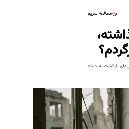
مطالعه سریع
اشته،
گردم؟
وش‌های بازگشت به چرخه