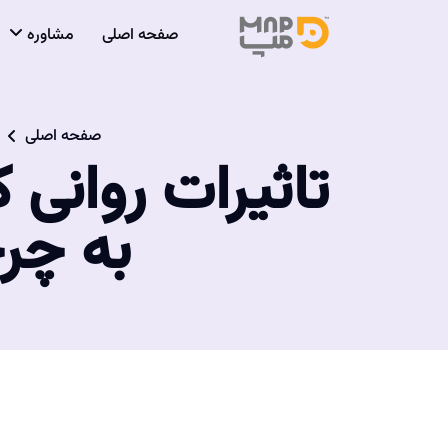
صفحه اصلی
مشاوره
صفحه اصلی
تاثیرات روانی
به چر