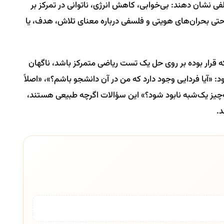
 نشان دهند: بی‌خوابی، کاهش انرژی، ناتوانی در تمرکز بر
حتی بحران‌های هویتی و فلسفی درباره معنای تلاش، هدف، یا
که قرار بوده بر روی حل یک تست ریاضی متمرکز باشد، ناگهان
 «آیا فردایی وجود دارد که من در آن دانشجو باشم؟»، «اصلاً
یز یک‌شبه نابود شود؟» این سؤالات اگرچه طبیعی هستند،
د.