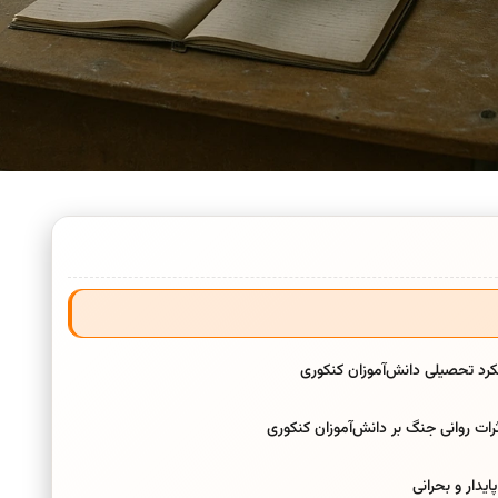
کرد تحصیلی دانش‌آموزان کنکوری
ت روانی جنگ بر دانش‌آموزان کنکوری
یدار و بحرانی