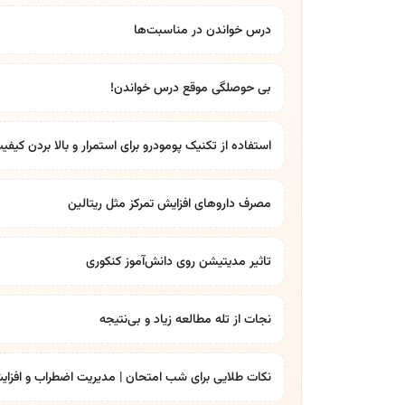
درس خواندن در مناسبت‌ها
بی حوصلگی موقع درس خواندن!
استفاده از تکنیک پومودرو برای استمرار و بالا بردن کیف
مصرف داروهای افزایش تمرکز مثل ریتالین
تاثیر مدیتیشن روی دانش‌آموز کنکوری
نجات از تله مطالعه زیاد و بی‌نتیجه
نکات طلایی برای شب امتحان | مدیریت اضطراب و افزای