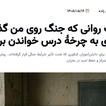
زاده
1405/05/16
ت روانی که جنگ روی من گذ
به چرخۀ درس خواندن بر
برای دانش‌آموزان کنکوری که تحت تأثیر شرایط جنگی قرار گرفته‌اند. ر
رکز و حفظ امید در بحران.