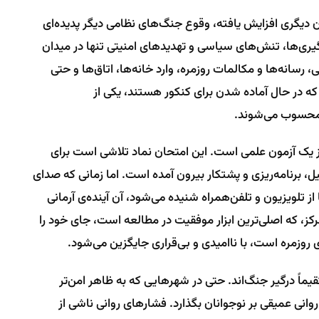
 دیگری افزایش یافته، وقوع جنگ‌های نظامی دیگر پدیده‌ای
ری‌ها، تنش‌های سیاسی و تهدیدهای امنیتی تنها در میدان
، رسانه‌ها و مکالمات روزمره، وارد خانه‌ها، اتاق‌ها و حتی
که در حال آماده شدن برای کنکور هستند، یکی از
ی محسوب می‌شوند.
 از یک آزمون علمی است. این امتحان نماد تلاشی است برای
یل، برنامه‌ریزی و پشتکار بیرون آمده است. اما زمانی که صدای
از تلویزیون و تلفن‌همراه شنیده می‌شود، آن آینده‌ی آرمانی
کز، که اصلی‌ترین ابزار موفقیت در مطالعه است، جای خود را
 روزمره است، با ناامیدی و بی‌قراری جایگزین می‌شود.
ً درگیر جنگ‌اند. حتی در شهرهایی که به ظاهر امن‌تر
وانی عمیقی بر نوجوانان بگذارد. فشارهای روانی ناشی از