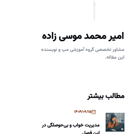
امیر محمد موسی زاده
مشاور تخصصی گروه آموزشی مپ و نویسنده
این مقاله.
مطالب بیشتر
1404/09/15
مدیریت خواب و بی‌حوصلگی در
این فصل