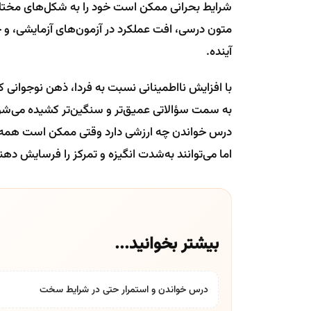
شرایط بحرانی ممکن است خود را به شکل‌های مختلفی
متون درسی، افت عملکرد در آزمون‌های آزمایشی، و 
آینده.
با افزایش نااطمینانی نسبت به فردا، ذهن نوجوانی 
به سمت سؤالاتی عمیق‌تر و سنگین‌تر کشیده می‌شود:
درس خواندن چه ارزشی دارد وقتی ممکن است همه‌چ
اما می‌توانند به‌شدت انگیزه و تمرکز را فرسایش دهن
بیشتر بخوانید...
درس خواندن و استمرار حتی در شرایط سخت