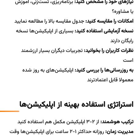
نیازهای خود را مشخص کنید:
برنامه‌ریزی، تست‌زنی، آموزش
یا مشاوره؟
امکانات را مقایسه کنید:
جدول مقایسه بالا را مطالعه نمایید
نسخه آزمایشی استفاده کنید:
بسیاری از اپلیکیشن‌ها نسخه
رایگان دارند
نظرات کاربران را بخوانید:
تجربیات دیگران بسیار ارزشمند
است
به روزرسانی‌ها را بررسی کنید:
اپلیکیشن‌های به روز شده
معمولا قابل اعتمادترند
استراتژی استفاده بهینه از اپلیکیشن‌ها
ترکیب هوشمند:
از 2-3 اپلیکیشن مکمل هم استفاده کنید
مدیریت زمان:
روزانه حداکثر 1-2 ساعت برای اپلیکیشن‌ها وقت