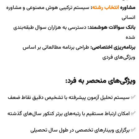
مشاوره
انتخاب رشته
:
سیستم ترکیبی هوش مصنوعی و مشاوره
انسانی
بانک سوالات هوشمند:
دسترسی به هزاران سوال طبقه‌بندی
شده
برنامه‌ریزی اختصاصی:
طراحی برنامه مطالعاتی بر اساس
ویژگی‌های فردی
ویژگی‌های منحصر به فرد:
✅ سیستم تحلیل آزمون پیشرفته با تشخیص دقیق نقاط ضعف
✅ امکان ارتباط مستقیم با رتبه‌های برتر کنکور سال‌های گذشته
✅ برگزاری وبینارهای تخصصی در طول سال تحصیلی