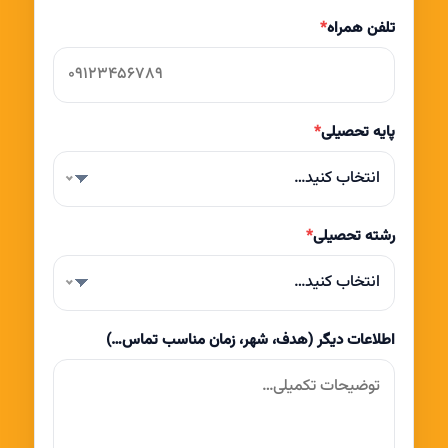
تلفن همراه
*
پایه تحصیلی
*
انتخاب کنید…
رشته تحصیلی
*
انتخاب کنید…
اطلاعات دیگر (هدف، شهر، زمان مناسب تماس…)