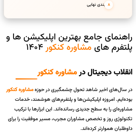
جمع‌بندی نهایی
راهنمای جامع بهترین اپلیکیشن ها و
پلتفرم های
مشاوره کنکور
1404
انقلاب دیجیتال در
مشاوره کنکور
در سال‌های اخیر شاهد تحول چشمگیری در حوزه
مشاوره کنکور
بوده‌ایم. امروزه اپلیکیشن‌ها و پلتفرم‌های هوشمند، خدمات
مشاوره‌ای را به سطح جدیدی رسانده‌اند. این ابزارها با ترکیب
تکنولوژی روز و تخصص مشاوران مجرب، مسیر موفقیت را برای
داوطلبان هموارتر کرده‌اند.