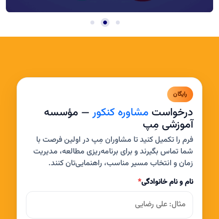
رایگان
درخواست
مشاوره کنکور
— مؤسسه
آموزشی مِپ
فرم را تکمیل کنید تا مشاوران مِپ در اولین فرصت با
شما تماس بگیرند و برای برنامه‌ریزی مطالعه، مدیریت
زمان و انتخاب مسیر مناسب، راهنمایی‌تان کنند.
نام و نام خانوادگی
*