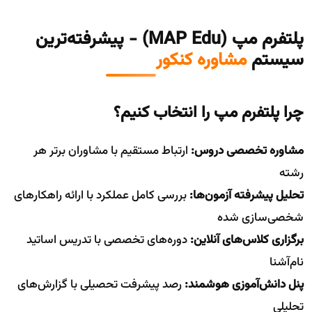
پلتفرم مپ (MAP Edu) - پیشرفته‌ترین
سیستم
مشاوره کنکور
چرا پلتفرم مپ را انتخاب کنیم؟
مشاوره تخصصی دروس:
ارتباط مستقیم با مشاوران برتر هر
رشته
تحلیل پیشرفته آزمون‌ها:
بررسی کامل عملکرد با ارائه راهکارهای
شخصی‌سازی شده
برگزاری کلاس‌های آنلاین:
دوره‌های تخصصی با تدریس اساتید
نام‌آشنا
پنل دانش‌آموزی هوشمند:
رصد پیشرفت تحصیلی با گزارش‌های
تحلیلی