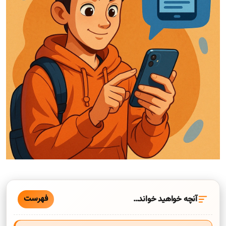
فهرست
آنچه خواهید خواند…