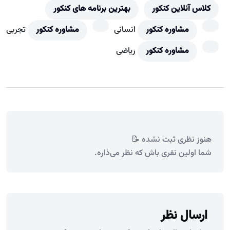
کلاس آنلاین کنکور
بهترین برنامه های کنکور
مشاوره کنکور
انسانی
مشاوره کنکور
تجربی
مشاوره کنکور
ریاضی
هنوز نظری ثبت نشده 📝
شما اولین نفری باش که نظر می‌ذاره.
ارسال نظر