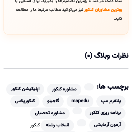
شما کمک می‌کند تا بهترین تصمیم‌ها را بگیرید. برای آشنایی با
بهترین مشاوران کنکور
نیز می‌توانید مطالب مرتبط ما را مطالعه
کنید.
نظرات وبلاگ (0)
برچسب ها:
اپلیکیشن کنکور
مشاوره کنکور
پلتفرم مپ
mapedu
گاجینو
کنکورپلاس
برنامه ریزی کنکور
مشاوره تحصیلی
آزمون آزمایشی
انتخاب رشته
کنکور