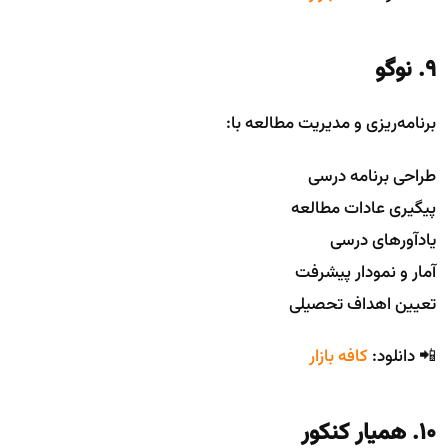
9. نوگو
برنامه‌ریزی و مدیریت مطالعه با:
طراحی برنامه درسی
پیگیری عادات مطالعه
یادآورهای درسی
آمار و نمودار پیشرفت
تعیین اهداف تحصیلی
📲 دانلود:
کافه بازار
10. همیار کنکور