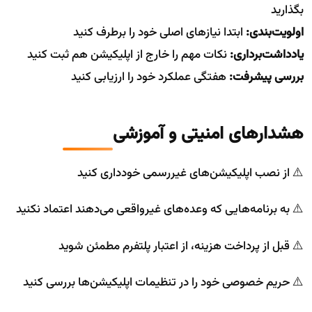
بگذارید
اولویت‌بندی:
ابتدا نیازهای اصلی خود را برطرف کنید
یادداشت‌برداری:
نکات مهم را خارج از اپلیکیشن هم ثبت کنید
بررسی پیشرفت:
هفتگی عملکرد خود را ارزیابی کنید
هشدارهای امنیتی و آموزشی
⚠️ از نصب اپلیکیشن‌های غیررسمی خودداری کنید
⚠️ به برنامه‌هایی که وعده‌های غیرواقعی می‌دهند اعتماد نکنید
⚠️ قبل از پرداخت هزینه، از اعتبار پلتفرم مطمئن شوید
⚠️ حریم خصوصی خود را در تنظیمات اپلیکیشن‌ها بررسی کنید