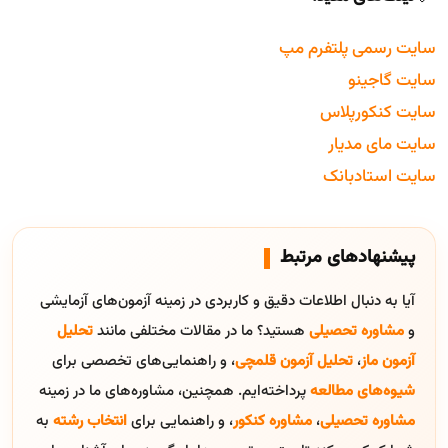
سایت رسمی پلتفرم مپ
سایت گاجینو
سایت کنکورپلاس
سایت مای مدیار
سایت استادبانک
پیشنهادهای مرتبط
آیا به دنبال اطلاعات دقیق و کاربردی در زمینه آزمون‌های آزمایشی
و
مشاوره تحصیلی
هستید؟ ما در مقالات مختلفی مانند
تحلیل
آزمون ماز
،
تحلیل آزمون قلمچی
، و راهنمایی‌های تخصصی برای
شیوه‌های مطالعه
پرداخته‌ایم. همچنین، مشاوره‌های ما در زمینه
مشاوره تحصیلی
،
مشاوره کنکور
، و راهنمایی برای
انتخاب رشته
به