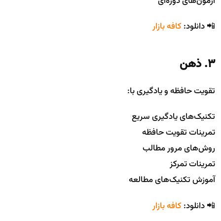
آزمون‌های دوره‌ای
📲 دانلود:
کافه بازار
3. ذهن
تقویت حافظه و یادگیری با:
تکنیک‌های یادگیری سریع
تمرینات تقویت حافظه
روش‌های مرور مطالب
تمرینات تمرکز
آموزش تکنیک‌های مطالعه
📲 دانلود:
کافه بازار