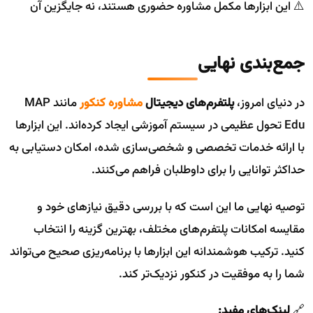
⚠️ این ابزارها مکمل مشاوره حضوری هستند، نه جایگزین آن
جمع‌بندی نهایی
در دنیای امروز،
پلتفرم‌های دیجیتال
مشاوره کنکور
مانند MAP
Edu تحول عظیمی در سیستم آموزشی ایجاد کرده‌اند. این ابزارها
با ارائه خدمات تخصصی و شخصی‌سازی شده، امکان دستیابی به
حداکثر توانایی را برای داوطلبان فراهم می‌کنند.
توصیه نهایی ما این است که با بررسی دقیق نیازهای خود و
مقایسه امکانات پلتفرم‌های مختلف، بهترین گزینه را انتخاب
کنید. ترکیب هوشمندانه این ابزارها با برنامه‌ریزی صحیح می‌تواند
شما را به موفقیت در کنکور نزدیک‌تر کند.
🔗
لینک‌های مفید: