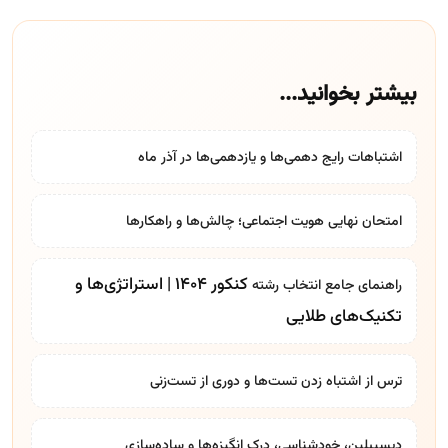
بیشتر بخوانید...
اشتباهات رایج دهمی‌ها و یازدهمی‌ها در آذر ماه
امتحان نهایی هویت اجتماعی؛ چالش‌ها و راهکارها
کنکور 1404 | استراتژی‌ها و
راهنمای جامع
انتخاب رشته
تکنیک‌های طلایی
ترس از اشتباه زدن تست‌ها و دوری از تست‌زنی
دیسیپلین، خودشناسی، درک انگیزه‌ها و ساده‌سازی