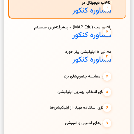
انقلاب دیجیتال در
مشاوره کنکور
پلتفرم مپ (MAP Edu) - پیشرفته‌ترین سیستم
مشاوره کنکور
معرفی 10 اپلیکیشن برتر حوزه
مشاوره کنکور
جدول مقایسه پلتفرم‌های برتر
راهنمای انتخاب بهترین اپلیکیشن
استراتژی استفاده بهینه از اپلیکیشن‌ها
هشدارهای امنیتی و آموزشی