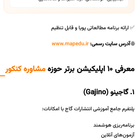
✅ ارائه برنامه مطالعاتی پویا و قابل تنظیم
🌐
آدرس سایت رسمی:
www.mapedu.ir
معرفی 10 اپلیکیشن برتر حوزه
مشاوره کنکور
1. گاجینو (Gajino)
پلتفرم جامع آموزشی انتشارات گاج با امکانات:
برنامه‌ریزی هوشمند
آزمون‌های آنلاین