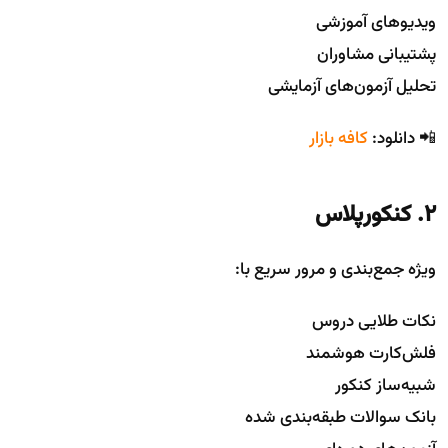
ویدیوهای آموزشی
پشتیبانی مشاوران
تحلیل آزمون‌های آزمایشی
📲 دانلود:
کافه بازار
2. کنکورپلاس
ویژه جمع‌بندی و مرور سریع با:
نکات طلایی دروس
فلش‌کارت هوشمند
شبیه‌ساز کنکور
بانک سوالات طبقه‌بندی شده