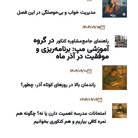
مدیریت خواب و بی‌حوصلگی در این فصل
1404/09/15
در گروه
راهنمای جامع
مشاوره کنکور
آموزشی مپ: برنامه‌ریزی و
موفقیت در آذر ماه
1404/09/10
راندمان بالا در روزهای کوتاه آذر، چطور؟
1404/09/09
امتحانات مدرسه اهمیت دارن یا نه؟ چگونه هم
نمره کافی بیاریم و هم کنکوری بخوانیم