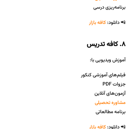
برنامه‌ریزی درسی
📲 دانلود:
کافه بازار
8. کافه تدریس
آموزش ویدیویی با:
فیلم‌های آموزشی کنکور
جزوات PDF
آزمون‌های آنلاین
مشاوره تحصیلی
برنامه مطالعاتی
📲 دانلود:
کافه بازار