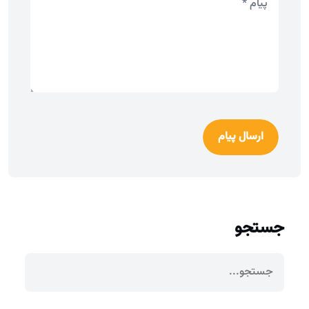
ارسال پیام
جستجو