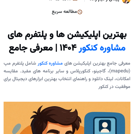
مطالعه سریع
بهترین اپلیکیشن ها و پلتفرم های
مشاوره کنکور
1404 | معرفی جامع
معرفی جامع بهترین اپلیکیشن های
مشاوره کنکور
شامل پلتفرم مپ
(mapedu)، گاجینو، کنکورپلاس و سایر برنامه های مفید. مقایسه
امکانات، لینک دانلود و راهنمای انتخاب بهترین ابزارهای دیجیتال برای
موفقیت در کنکور