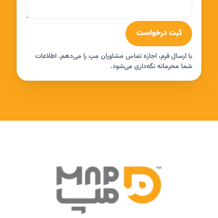
ثبت درخواست
با ارسال فرم، اجازه تماس مشاوران مِپ را می‌دهم. اطلاعات
شما محرمانه نگه‌داری می‌شود.