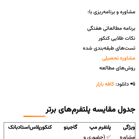
مشاوره و برنامه‌ریزی با:
برنامه مطالعاتی هفتگی
نکات طلایی کنکور
تست‌های طبقه‌بندی شده
مشاوره تحصیلی
روش‌های مطالعه
📲 دانلود:
کافه بازار
جدول مقایسه پلتفرم‌های برتر
ویژگی
پلتفرم مپ
گاجینو
کنکورپلاس
استادبانک
مشاوره
✅ (حضوری و