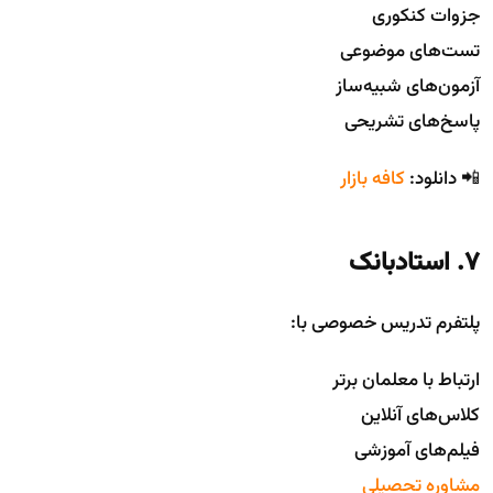
جزوات کنکوری
تست‌های موضوعی
آزمون‌های شبیه‌ساز
پاسخ‌های تشریحی
📲 دانلود:
کافه بازار
7. استادبانک
پلتفرم تدریس خصوصی با:
ارتباط با معلمان برتر
کلاس‌های آنلاین
فیلم‌های آموزشی
مشاوره تحصیلی