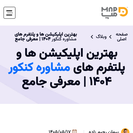
صفحه
بهترین اپلیکیشن ها و پلتفرم های
وبلاگ
اصلی
مشاوره کنکور
1404 | معرفی جامع
بهترین اپلیکیشن ها و
پلتفرم های
مشاوره کنکور
1404 | معرفی جامع
پیمان رحیم زاده
1405/05/17