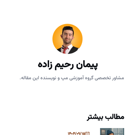
پیمان رحیم زاده
مشاور تخصصی گروه آموزشی مپ و نویسنده این مقاله.
مطالب بیشتر
1404/09/15