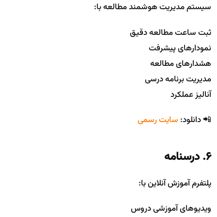
سیستم مدیریت هوشمند مطالعه با:
ثبت ساعت مطالعه دقیق
نمودارهای پیشرفت
هشدارهای مطالعه
مدیریت برنامه درسی
آنالیز عملکرد
📲 دانلود:
سایت رسمی
6. درسنامه
پلتفرم آموزش آنلاین با:
ویدیوهای آموزشی دروس