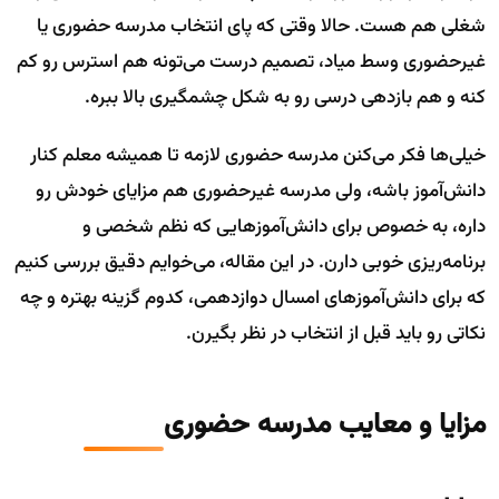
شغلی هم هست. حالا وقتی که پای انتخاب مدرسه حضوری یا
غیرحضوری وسط میاد، تصمیم درست می‌تونه هم استرس رو کم
کنه و هم بازدهی درسی رو به شکل چشمگیری بالا ببره.
خیلی‌ها فکر می‌کنن مدرسه حضوری لازمه تا همیشه معلم کنار
دانش‌آموز باشه، ولی مدرسه غیرحضوری هم مزایای خودش رو
داره، به خصوص برای دانش‌آموزهایی که نظم شخصی و
برنامه‌ریزی خوبی دارن. در این مقاله، می‌خوایم دقیق بررسی کنیم
که برای دانش‌آموزهای امسال دوازدهمی، کدوم گزینه بهتره و چه
نکاتی رو باید قبل از انتخاب در نظر بگیرن.
مزایا و معایب مدرسه حضوری