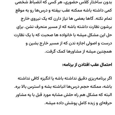
بدون ساختار کلاس حضوری، هر کسی که انضباط شخصی
کمی داشته باشه ممکنه عقب بیفته و درس‌ها رو به موقع
تمام نکنه. گاها بعضی ها نیاز دارن که یک نیروی خارج
برشون نظارت داشته باشه که از مسیر منحرف نشن. برای
حل این مشکل میشه با خانواده ها صحبت که با یک نظارت
درست و اصولی اجازه ندن که از مسیر خارج بشین و
همچنین میشه از مشاورها کمک گرفت.
احتمال عقب افتادن از برنامه:
اگر برنامه‌ریزی دقیق نداشته باشه یا انگیزه کافی نداشته
باشه، ممکنه حجم درس‌ها انباشته بشه و استرس بالا بره.
البته که مشکل هم راه حلش مشابه مورد قبل با یه مشاور
حرفه‌ای و زبده کامل پوشش داده میشه.