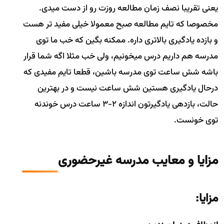
یعنی تقریبا نصف زمان مطالعه روزت رو از دست میدی.
مخصوصا که تایم مطالعه صبح معمولا خیلی مفید تر هست
و بازده یادگیری بالاتری داره. ممکنه بگین که خب ما توی
مدرسه هم داریم درس میخونیم، ولی خب مثلا اگه شما قرار
باشه شش ساعت توی مدرسه باشین، قطعا تایم مفیدی که
درحال یادگیری هستین شش ساعت نیست و در بهترین
حالت، بازدهی یادگیرتون اندازه 2-3 ساعت درس خوندنه
توی خونست.
مزایا و معایب مدرسه غیرحضوری
مزایا: