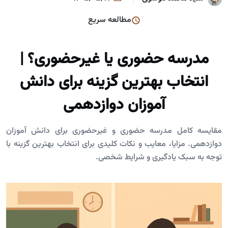
مطالعه سریع
مدرسه حضوری یا غیرحضوری؟ |
انتخاب بهترین گزینه برای دانش
آموزان دوازدهمی
مقایسه کامل مدرسه حضوری و غیرحضوری برای دانش آموزان
دوازدهمی. مزایا، معایب و نکات کلیدی برای انتخاب بهترین گزینه با
توجه به سبک یادگیری و شرایط شخصی.