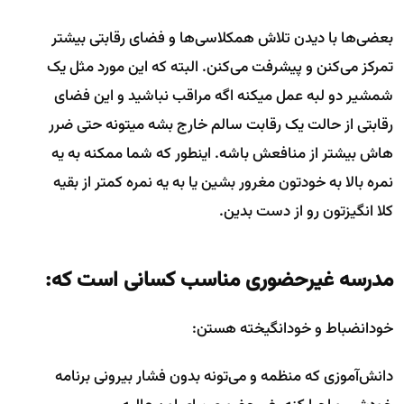
بعضی‌ها با دیدن تلاش همکلاسی‌ها و فضای رقابتی بیشتر
تمرکز می‌کنن و پیشرفت می‌کنن. البته که این مورد مثل یک
شمشیر دو لبه عمل میکنه اگه مراقب نباشید و این فضای
رقابتی از حالت یک رقابت سالم خارج بشه میتونه حتی ضرر
هاش بیشتر از منافعش باشه. اینطور که شما ممکنه به یه
نمره بالا به خودتون مغرور بشین یا به یه نمره کمتر از بقیه
کلا انگیزتون رو از دست بدین.
مدرسه غیرحضوری مناسب کسانی است که:
خودانضباط و خودانگیخته هستن:
دانش‌آموزی که منظمه و می‌تونه بدون فشار بیرونی برنامه