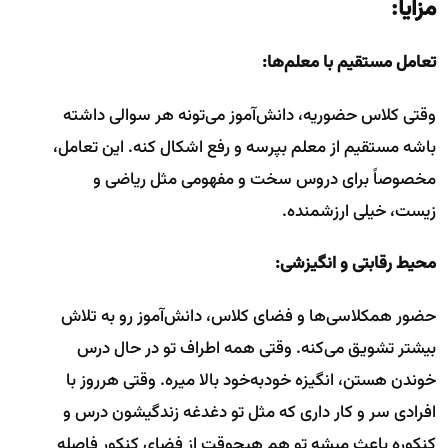
مزایا:
تعامل مستقیم با معلم‌ها:
وقتی کلاس حضوریه، دانش‌آموز می‌تونه هر سوالی داشته
باشه مستقیم از معلم بپرسه و رفع اشکال کنه. این تعامل،
مخصوصاً برای دروس سخت و مفهومی مثل ریاضی و
زیست، خیلی ارزشمنده.
محیط رقابتی و انگیزشی:
حضور همکلاسی‌ها و فضای کلاس، دانش‌آموز رو به تلاش
بیشتر تشویق می‌کنه. وقتی همه اطراف تو در حال درس
خوندن هستن، انگیزه خودبه‌خود بالا میره. وقتی هرروز با
افرادی سر و کار داری که مثل تو دغدغه زندگیشون درس و
کنکوره باعث میشه تو هم هیچوقت از فضای کنکور فاصله