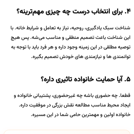
۴. برای انتخاب درست چه چیزی مهم‌ترینه؟
شناخت سبک یادگیری، روحیه، نیاز به تعامل و شرایط خانه. با
این شناخت باعث تصمیم منطقی و مناسب می‌شه. پس هیچ
توصیه‌ مطلقی در این زمینه وجود داره و هر فرد باید با توجه به
توانمندی ها و نیازمندی های خودش تصمیم بگیره.
۵. آیا حمایت خانواده تاثیری داره؟
قطعا. چه حضوری باشه چه غیرحضوری، پشتیبانی خانواده و
ایجاد محیط مناسب مطالعه نقش بزرگی در موفقیت داره.
خانواده اولین و مهمترین حامی شما در این مسیره.