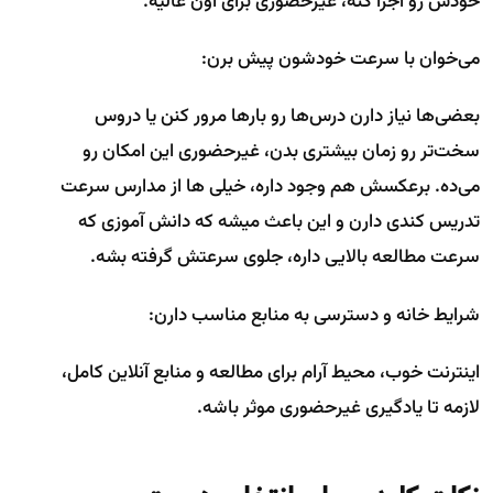
خودش رو اجرا کنه، غیرحضوری برای اون عالیه.
می‌خوان با سرعت خودشون پیش برن:
بعضی‌ها نیاز دارن درس‌ها رو بارها مرور کنن یا دروس
سخت‌تر رو زمان بیشتری بدن، غیرحضوری این امکان رو
می‌ده. برعکسش هم وجود داره، خیلی ها از مدارس سرعت
تدریس کندی دارن و این باعث میشه که دانش آموزی که
سرعت مطالعه بالایی داره، جلوی سرعتش گرفته بشه.
شرایط خانه و دسترسی به منابع مناسب دارن:
اینترنت خوب، محیط آرام برای مطالعه و منابع آنلاین کامل،
لازمه تا یادگیری غیرحضوری موثر باشه.