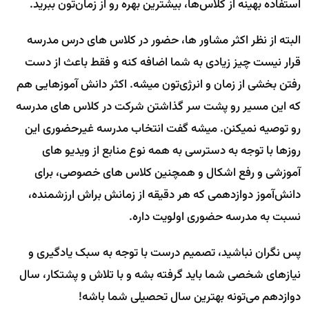
استفاده بهینه از کلاس‌ها، بیشترین بهره رو از زمان‌تون ببرید.
البته از نظر اکثر مشاور ها، حضور در کلاس های درس مدرسه
قرار نیست چیز زیادی به شما اضافه کنه و فقط باعث از دست
رفتن بخشی از زمان و انرژی‌تون میشه. اکثر دانش آموزهایی هم
که این مسیر رو پشت سر گذاشتن شرکت در کلاس های مدرسه
رو توصیه نمیکنن. میشه گفت انتخاب مدرسه غیرحضوری این
روزها با توجه به دسترسی به همه نوع منابع از ویدیو های
آموزشی و رفع اشکال و همچنین کلاس های خصوصی، برای
دانش‌آموز دوازدهمی که هر دقیقه از زمانش براش ارزشمنده،
نسبت به مدرسه حضوری اولویت داره.
پس نگران نباشید، تصمیم درست با توجه به سبک یادگیری و
نیازهای شخصی شما باید گرفته بشه و با تلاش و پشتکار، سال
دوازدهم می‌تونه بهترین سال تحصیلی شما باشه!