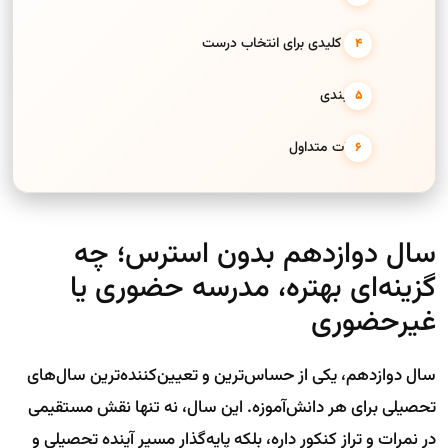
نکات کلیدی برای انتخاب درست
جمع‌بندی
سوالات متداول
سال دوازدهم بدون استرس؛ چه
گزینه‌ای بهتره، مدرسه حضوری یا
غیرحضوری
سال دوازدهم، یکی از حساس‌ترین و تعیین‌کننده‌ترین سال‌های
تحصیلی برای هر دانش‌آموزه. این سال، نه تنها نقش مستقیمی
در نمرات و تراز کنکور داره، بلکه پایه‌گذار مسیر آینده تحصیلی و