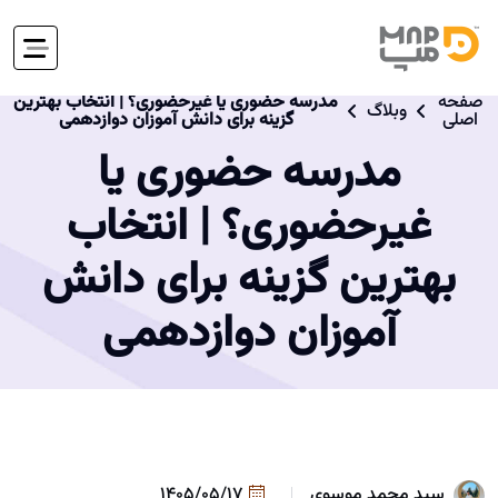
صفحه
مدرسه حضوری یا غیرحضوری؟ | انتخاب بهترین
وبلاگ
اصلی
گزینه برای دانش آموزان دوازدهمی
مدرسه حضوری یا
غیرحضوری؟ | انتخاب
بهترین گزینه برای دانش
آموزان دوازدهمی
سید محمد موسوی
1405/05/17