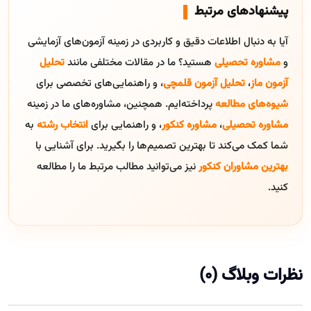
پیشنهادهای مرتبط
آیا به دنبال اطلاعات دقیق و کاربردی در زمینه آزمون‌های آزمایشی
و
مشاوره تحصیلی
هستید؟ ما در مقالات مختلفی مانند
تحلیل
آزمون ماز
،
تحلیل آزمون قلمچی
، و راهنمایی‌های تخصصی برای
شیوه‌های مطالعه
پرداخته‌ایم. همچنین، مشاوره‌های ما در زمینه
مشاوره تحصیلی
،
مشاوره کنکور
، و راهنمایی برای
انتخاب رشته
به
شما کمک می‌کند تا بهترین تصمیم‌ها را بگیرید. برای آشنایی با
بهترین مشاوران کنکور
نیز می‌توانید مطالب مرتبط ما را مطالعه
کنید.
نظرات وبلاگ (0)