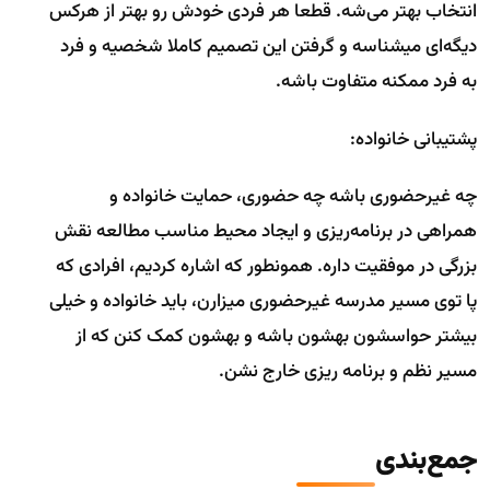
انتخاب بهتر می‌شه. قطعا هر فردی خودش رو بهتر از هرکس
دیگه‌ای میشناسه و گرفتن این تصمیم کاملا شخصیه و فرد
به فرد ممکنه متفاوت باشه.
پشتیبانی خانواده:
چه غیرحضوری باشه چه حضوری، حمایت خانواده و
همراهی در برنامه‌ریزی و ایجاد محیط مناسب مطالعه نقش
بزرگی در موفقیت داره. همونطور که اشاره کردیم، افرادی که
پا توی مسیر مدرسه غیرحضوری میزارن، باید خانواده و خیلی
بیشتر حواسشون بهشون باشه و بهشون کمک کنن که از
مسیر نظم و برنامه ریزی خارج نشن.
جمع‌بندی