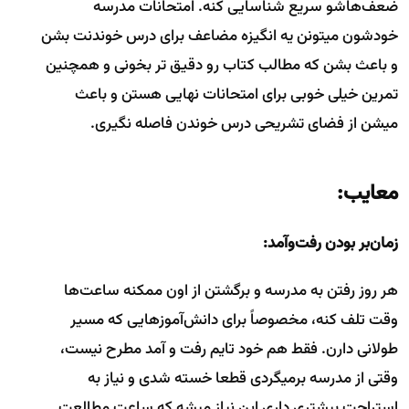
ضعف‌هاشو سریع شناسایی کنه. امتحانات مدرسه
خودشون میتونن یه انگیزه مضاعف برای درس خوندنت بشن
و باعث بشن که مطالب کتاب رو دقیق تر بخونی و همچنین
تمرین خیلی خوبی برای امتحانات نهایی هستن و باعث
میشن از فضای تشریحی درس خوندن فاصله نگیری.
معایب:
زمان‌بر بودن رفت‌وآمد:
هر روز رفتن به مدرسه و برگشتن از اون ممکنه ساعت‌ها
وقت تلف کنه، مخصوصاً برای دانش‌آموزهایی که مسیر
طولانی دارن. فقط هم خود تایم رفت و آمد مطرح نیست،
وقتی از مدرسه برمیگردی قطعا خسته شدی و نیاز به
استراحت بیشتری داری این نیاز میشه که ساعت مطالعت