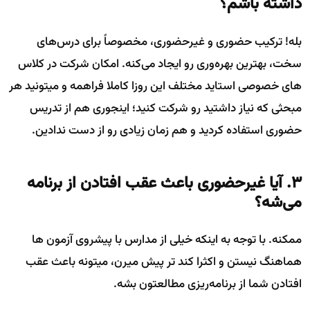
داشته باشم؟
بله! ترکیب حضوری و غیرحضوری، مخصوصاً برای درس‌های
سخت، بهترین بهره‌وری رو ایجاد می‌کنه. امکان شرکت در کلاس
های خصوصی استاید مختلف این روزا کاملا فراهمه و میتونید هر
مبحثی که نیاز داشتید رو شرکت کنید؛ اینجوری هم از تدریس
حضوری استفاده کردید و هم زمان زیادی رو از دست ندادین.
۳. آیا غیرحضوری باعث عقب افتادن از برنامه
می‌شه؟
ممکنه. با توجه به اینکه خیلی از مدارس با پیشروی آزمون ها
هماهنگ نیستن و اکثرا کند تر پیش میرن، میتونه باعث عقب
افتادن شما از برنامه‌ریزی مطالعتون بشه.