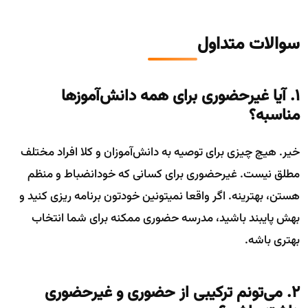
سوالات متداول
۱. آیا غیرحضوری برای همه دانش‌آموزها
مناسبه؟
خیر. هیچ چیزی برای توصیه به دانش‌آموزان و کلا افراد مختلف
مطلق نیست. غیرحضوری برای کسانی که خودانضباط و منظم
هستن، بهترینه. اگر واقعا نمیتونین خودتون برنامه ریزی کنید و
بهش پایبند باشید، مدرسه حضوری ممکنه برای شما انتخاب
بهتری باشه.
۲. می‌تونم ترکیبی از حضوری و غیرحضوری