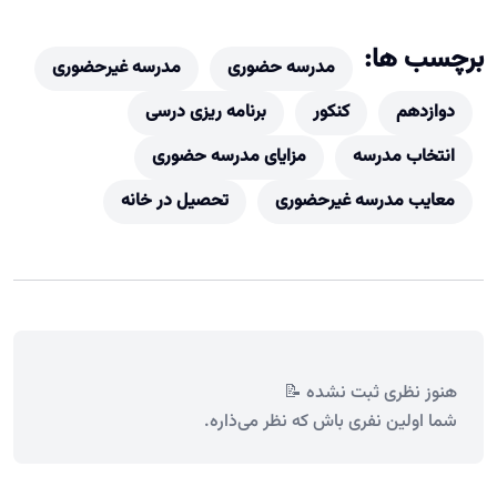
برچسب ها:
مدرسه حضوری
مدرسه غیرحضوری
دوازدهم
کنکور
برنامه ریزی درسی
انتخاب مدرسه
مزایای مدرسه حضوری
معایب مدرسه غیرحضوری
تحصیل در خانه
هنوز نظری ثبت نشده 📝
شما اولین نفری باش که نظر می‌ذاره.