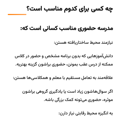
چه کسی برای کدوم مناسب است؟
مدرسه حضوری مناسب کسانی است که:
نیازمند محیط ساختاریافته هستن:
دانش‌آموزهایی که بدون برنامه مشخص و حضور در کلاس
ممکنه از درس عقب بمونن، حضوری براشون گزینه بهتریه.
علاقه‌مند به تعامل مستقیم با معلم و همکلاسی‌ها هستن:
اگر سوال‌هاشون زیاد است یا یادگیری گروهی براشون
موثره، حضوری می‌تونه کمک بزرگی باشه.
به انگیزه محیط رقابتی نیاز دارن: