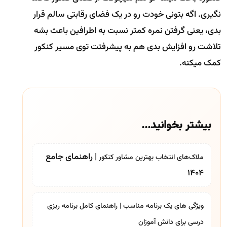
نگیری. اگه بتونی خودت رو در یک فضای رقابتی سالم قرار
بدی، یعنی گرفتن نمره کمتر نسبت به اطرافین باعث بشه
تلاشت رو افزایش بدی هم به پیشرفتت توی مسیر کنکور
کمک میکنه.
بیشتر بخوانید...
| راهنمای جامع
ملاک‌های انتخاب
بهترین مشاور کنکور
1404
ویژگی های یک برنامه مناسب | راهنمای کامل برنامه ریزی
درسی برای دانش آموزان