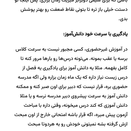
باشی که برای شیمی دوبرابر فیزیک زمان بزاری. پس اینجا تو
دستت خیلی باز تره تا بتونی نقاط ضعفت رو بهتر پوشش
بدی.
یادگیری با سرعت خود دانش‌آموز:
در آموزش غیرحضوری، کسی مجبور نیست به سرعت کلاس
برسه یا عقب بمونه. می‌تونه درس‌ها رو بارها مرور کنه تا
کامل بفهمه. مثلا یه دانش آموز برای یادگیری یه فصل از
درس زیست نیاز داره که یک ماه زمان بزاره ولی اگه مدرسه
حضوری بره، قرار نیست که دبیر برای اون صبر کنه و ممکنه
دانش آموز به سرعت پیشروی دبیر مدرسه نرسه و یا مثلا
دانش آموزی که کند درس میخونه، وقتی داره با مباحث
آزمون پیش میره، اگه قرار باشه امتحانی خارج از اون مبحث
ازش گرفته بشه نمیتونی خودش رو به هردوتا مبحث