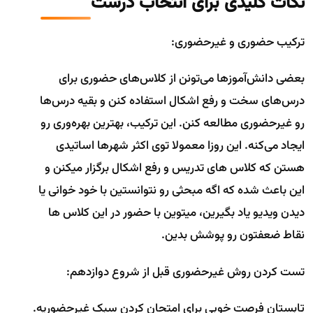
نکات کلیدی برای انتخاب درست
ترکیب حضوری و غیرحضوری:
بعضی دانش‌آموزها می‌تونن از کلاس‌های حضوری برای
درس‌های سخت و رفع اشکال استفاده کنن و بقیه درس‌ها
رو غیرحضوری مطالعه کنن. این ترکیب، بهترین بهره‌وری رو
ایجاد می‌کنه. این روزا معمولا توی اکثر شهرها اساتیدی
هستن که کلاس های تدریس و رفع اشکال برگزار میکنن و
این باعث شده که اگه مبحثی رو نتوانستین با خود خوانی یا
دیدن ویدیو یاد بگیرین، میتوین با حضور در این کلاس ها
نقاط ضعفتون رو پوشش بدین.
تست کردن روش غیرحضوری قبل از شروع دوازدهم:
تابستان فرصت خوبی برای امتحان کردن سبک غیرحضوریه.