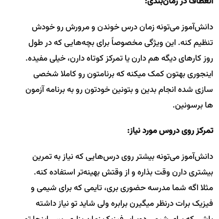
انعطاف در زمان‌بندی:
دانش‌آموز می‌تونه زمان درس خوندن و مرورش رو خودش
تنظیم کنه. این ویژگی مخصوصاً برای بچه‌هایی که در طول
روز کارهای دیگه هم دارن یا تمرکز کوتاه دارن، خیلی مفیده.
اینجوری بهتون کمک میکنه که برنامتون رو کاملا شخصی
سازی شده انجام بدین و بتونین خودتون رو به برنامه آزمون
ها برسونین.
تمرکز روی دروس مورد نیاز:
دانش‌آموز می‌تونه بیشتر روی درس‌هایی که نیاز به تمرین
بیشتری دارن وقت بذاره و از وقتش بهینه‌تر استفاده کنه.
مثلا اگه شما مدرسه حضوری بری، تایمی که برای شیمی و
فیزیک برات درنظر میگیرن برابره ولی شاید تو نیاز داشته