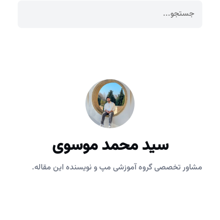
سید محمد موسوی
مشاور تخصصی گروه آموزشی مپ و نویسنده این مقاله.