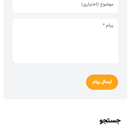
ارسال پیام
جستجو