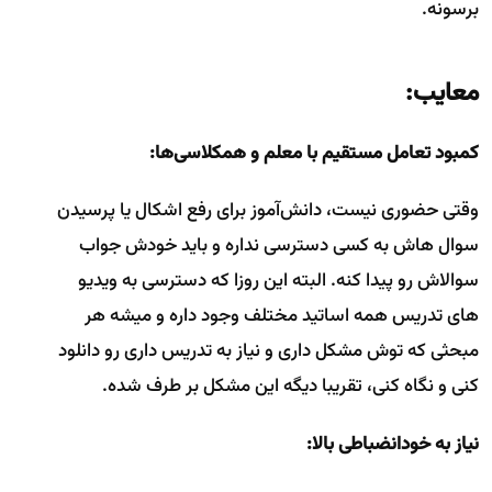
برسونه.
معایب:
کمبود تعامل مستقیم با معلم و همکلاسی‌ها:
وقتی حضوری نیست، دانش‌آموز برای رفع اشکال یا پرسیدن
سوال هاش به کسی دسترسی نداره و باید خودش جواب
سوالاش رو پیدا کنه. البته این روزا که دسترسی به ویدیو
های تدریس همه اساتید مختلف وجود داره و میشه هر
مبحثی که توش مشکل داری و نیاز به تدریس داری رو دانلود
کنی و نگاه کنی، تقریبا دیگه این مشکل بر طرف شده.
نیاز به خودانضباطی بالا: