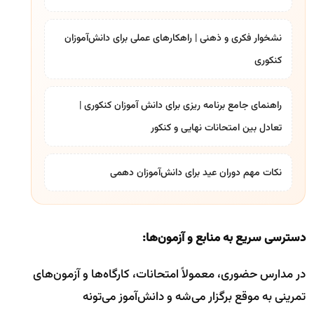
نشخوار فکری و ذهنی | راهکارهای عملی برای دانش‌آموزان
کنکوری
راهنمای جامع برنامه ریزی برای دانش آموزان کنکوری |
تعادل بین امتحانات نهایی و کنکور
نکات مهم دوران عید برای دانش‌آموزان دهمی
دسترسی سریع به منابع و آزمون‌ها:
در مدارس حضوری، معمولاً امتحانات، کارگاه‌ها و آزمون‌های
تمرینی به موقع برگزار می‌شه و دانش‌آموز می‌تونه