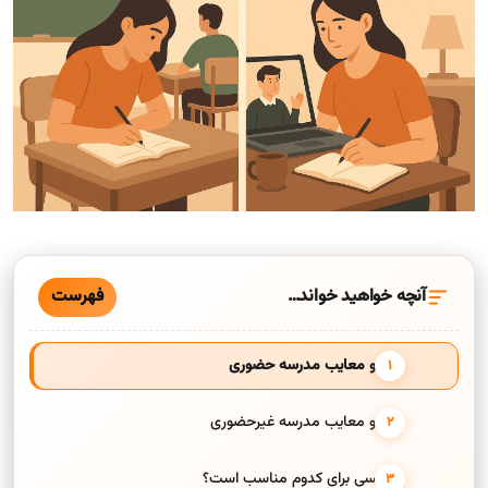
فهرست
آنچه خواهید خواند…
مزایا و معایب مدرسه حضوری
مزایا و معایب مدرسه غیرحضوری
چه کسی برای کدوم مناسب است؟