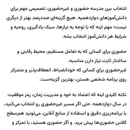
انتخاب بین مدرسه حضوری و غیرحضوری، تصمیمی مهم برای
دانش‌آموزهای دوازدهمیه. هیچ گزینه‌ای صددرصد بهتر از دیگری
نیست؛ مهم اینه که با توجه به نیازها، سبک یادگیری، روحیه و
شرایط هر دانش‌آموز انتخاب بشه.
حضوری برای کسانی که به تعامل مستقیم، محیط رقابتی و
ساختار ثابت نیاز دارن مناسبه.
غیرحضوری برای کسانی که خودانضباط، انعطاف‌پذیر و متمرکز
روی برنامه شخصی هستن، بهترین گزینه‌ست.
نکته کلیدی اینه که اعتماد به خود و مدیریت زمان، رمز موفقیت
در سال دوازدهمه. حتی اگر مسیر غیرحضوری رو انتخاب می‌کنید،
با برنامه‌ریزی دقیق و استفاده از منابع آنلاین، می‌تونید هم‌سطح
کلاس حضوری‌ها پیش برید. و اگر حضوری هستید، با تمرکز و