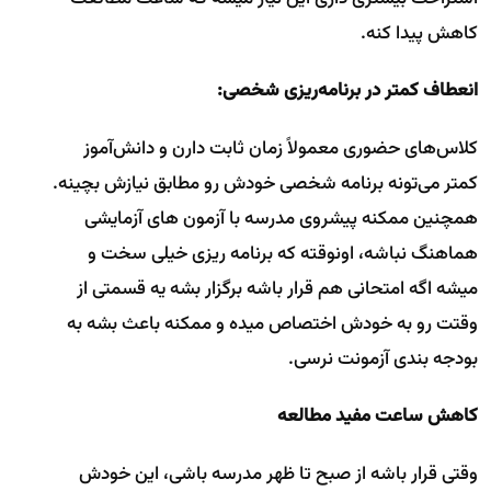
کاهش پیدا کنه.
انعطاف کمتر در برنامه‌ریزی شخصی:
کلاس‌های حضوری معمولاً زمان ثابت دارن و دانش‌آموز
کمتر می‌تونه برنامه شخصی خودش رو مطابق نیازش بچینه.
همچنین ممکنه پیشروی مدرسه با آزمون های آزمایشی
هماهنگ نباشه، اونوقته که برنامه ریزی خیلی سخت و
میشه اگه امتحانی هم قرار باشه برگزار بشه یه قسمتی از
وقتت رو به خودش اختصاص میده و ممکنه باعث بشه به
بودجه بندی آزمونت نرسی.
کاهش ساعت مفید مطالعه
وقتی قرار باشه از صبح تا ظهر مدرسه باشی، این خودش