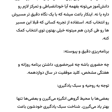
دانش‌آموز می‌تونه بفهمه آیا خودانضباطی و تمرکز لازم رو
داره یا نه. اینکار باعث میشه که با یک نگاه دقیق تر مسیرش
رو انتخاب کنه. استفاده از تجربه کسانی که قبلا این مسیر
ها رو طی کردن هم میتونه خیلی بهتون توی انتخاب کمک
کنه.
برنامه‌ریزی دقیق و پیوسته:
چه حضوری باشه چه غیرحضوری، داشتن برنامه روزانه و
هفتگی مشخص، کلید موفقیت در سال دوازدهمه.
توجه به روحیه و سبک یادگیری:
بعضی‌ها با محیط گروهی انگیزه می‌گیرن و بعضی‌ها تنها
بهتر یاد می‌گیرن. شناخت سبک یادگیری خودشون باعث