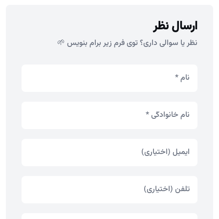
ارسال نظر
نظر یا سوالی داری؟ توی فرم زیر برام بنویس 🌱