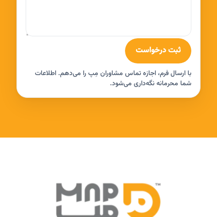
ثبت درخواست
با ارسال فرم، اجازه تماس مشاوران مِپ را می‌دهم. اطلاعات
شما محرمانه نگه‌داری می‌شود.