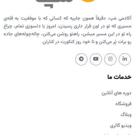
آکادمی مَپ، دقیقاً همون جاییه که کسانی که با موفقیت به قله‌ی
مسیری که تو در اون قرار داری رسیدن، امروز با دلسوزی تمام، چراغ
راه تو در این مسیر میشن، راهتو روشن می‌کنن، چاله‌چوله‌های جاده
رو برات پُر می‌کنن و تا خود روز کنکورت در کنارتن
خدمات ما
دوره های آنلاین
فروشگاه
وبلاگ
ویدیو گالری