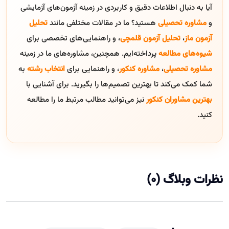
آیا به دنبال اطلاعات دقیق و کاربردی در زمینه آزمون‌های آزمایشی
و
مشاوره تحصیلی
هستید؟ ما در مقالات مختلفی مانند
تحلیل
آزمون ماز
،
تحلیل آزمون قلمچی
، و راهنمایی‌های تخصصی برای
شیوه‌های مطالعه
پرداخته‌ایم. همچنین، مشاوره‌های ما در زمینه
مشاوره تحصیلی
،
مشاوره کنکور
، و راهنمایی برای
انتخاب رشته
به
شما کمک می‌کند تا بهترین تصمیم‌ها را بگیرید. برای آشنایی با
بهترین مشاوران کنکور
نیز می‌توانید مطالب مرتبط ما را مطالعه
کنید.
نظرات وبلاگ (0)