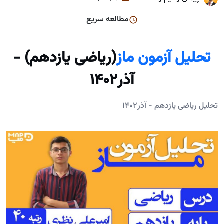
مطالعه سریع
تحلیل آزمون ماز
(ریاضی یازدهم) -
آذر۱۴۰۲
تحلیل ریاضی یازدهم - آذر۱۴۰۲