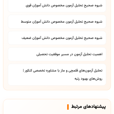
شیوه صحیح تحلیل آزمون مخصوص دانش آموزان قوی
شیوه صحیح تحلیل آزمون مخصوص دانش آموزان متوسط
شیوه صحیح تحلیل آزمون مخصوص دانش آموزان ضعیف
اهمیت تحلیل آزمون در مسیر موفقیت تحصیلی
تحلیل آزمون‌های قلمچی و ماز با مشاوره تخصصی کنکور |
روش‌های بهبود رتبه
پیشنهادهای مرتبط