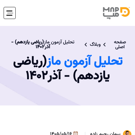
صفحه
تحلیل آزمون ماز
(ریاضی یازدهم) -
وبلاگ
اصلی
آذر۱۴۰۲
تحلیل آزمون ماز
(ریاضی
یازدهم) - آذر۱۴۰۲
پیمان رحیم زاده
1405/05/16