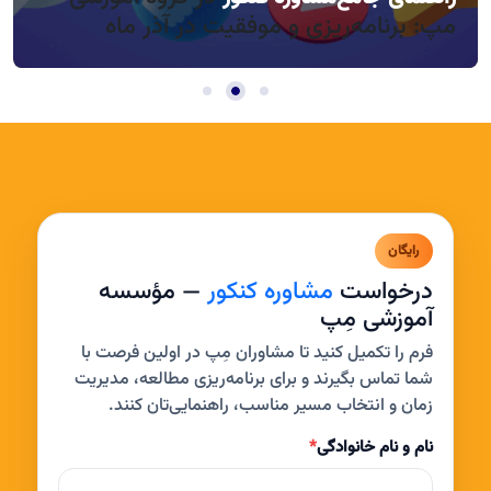
مپ: برنامه‌ریزی و موفقیت در آذر ماه
رایگان
درخواست
مشاوره کنکور
— مؤسسه
آموزشی مِپ
فرم را تکمیل کنید تا مشاوران مِپ در اولین فرصت با
شما تماس بگیرند و برای برنامه‌ریزی مطالعه، مدیریت
زمان و انتخاب مسیر مناسب، راهنمایی‌تان کنند.
نام و نام خانوادگی
*