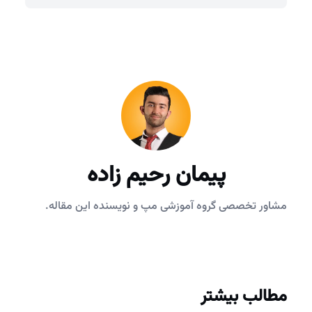
پیمان رحیم زاده
مشاور تخصصی گروه آموزشی مپ و نویسنده این مقاله.
مطالب بیشتر