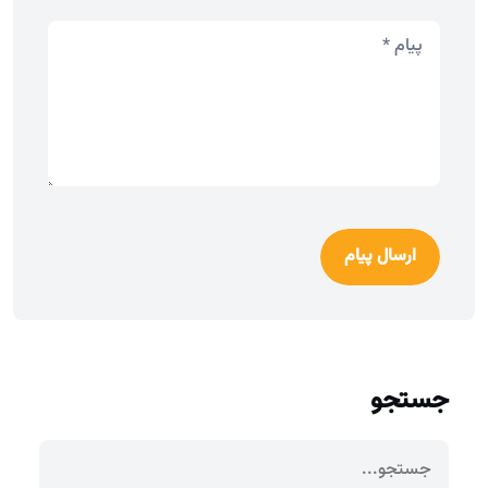
ارسال پیام
جستجو