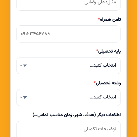
تلفن همراه
*
پایه تحصیلی
*
انتخاب کنید…
رشته تحصیلی
*
انتخاب کنید…
اطلاعات دیگر (هدف، شهر، زمان مناسب تماس…)