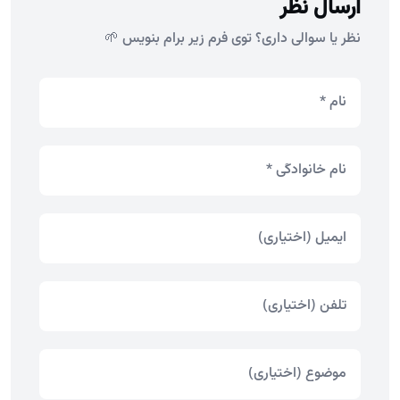
ارسال نظر
نظر یا سوالی داری؟ توی فرم زیر برام بنویس 🌱