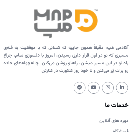
آکادمی مَپ، دقیقاً همون جاییه که کسانی که با موفقیت به قله‌ی
مسیری که تو در اون قرار داری رسیدن، امروز با دلسوزی تمام، چراغ
راه تو در این مسیر میشن، راهتو روشن می‌کنن، چاله‌چوله‌های جاده
رو برات پُر می‌کنن و تا خود روز کنکورت در کنارتن
خدمات ما
دوره های آنلاین
فروشگاه