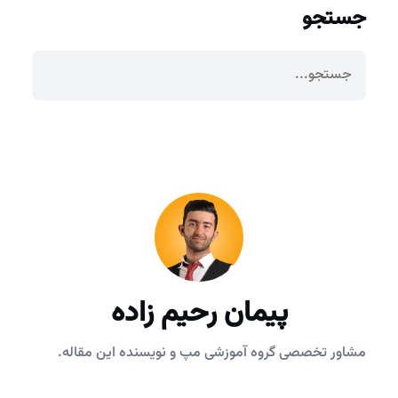
جستجو
پیمان رحیم زاده
مشاور تخصصی گروه آموزشی مپ و نویسنده این مقاله.