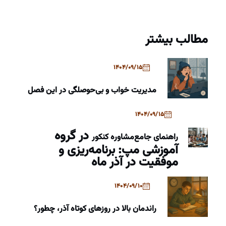
مطالب بیشتر
1404/09/15
مدیریت خواب و بی‌حوصلگی در این فصل
1404/09/15
در گروه
راهنمای جامع
مشاوره کنکور
آموزشی مپ: برنامه‌ریزی و
موفقیت در آذر ماه
1404/09/10
راندمان بالا در روزهای کوتاه آذر، چطور؟