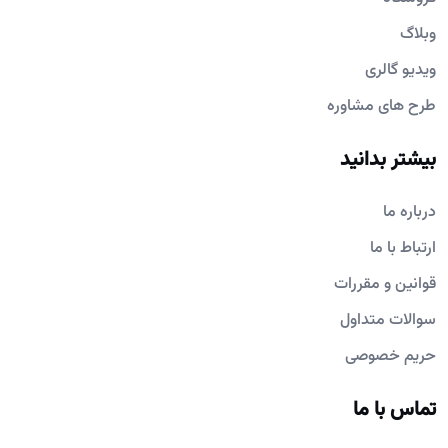
وبلاگ
ویدیو گالری
طرح های مشاوره
بیشتر بدانید
درباره ما
ارتباط با ما
قوانین و مقررات
سوالات متداول
حریم خصوصی
تماس با ما