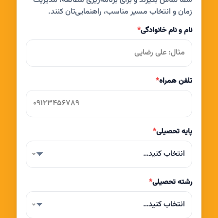
شما تماس بگیرند و برای برنامه‌ریزی مطالعه، مدیریت
زمان و انتخاب مسیر مناسب، راهنمایی‌تان کنند.
نام و نام خانوادگی
*
تلفن همراه
*
پایه تحصیلی
*
انتخاب کنید…
رشته تحصیلی
*
انتخاب کنید…