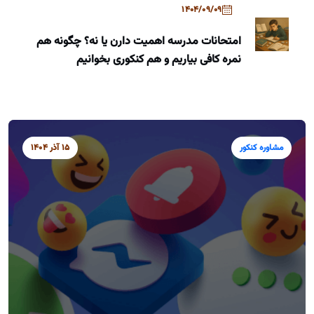
1404/09/09
امتحانات مدرسه اهمیت دارن یا نه؟ چگونه هم
نمره کافی بیاریم و هم کنکوری بخوانیم
مشاوره کنکور
15 آذر 1404