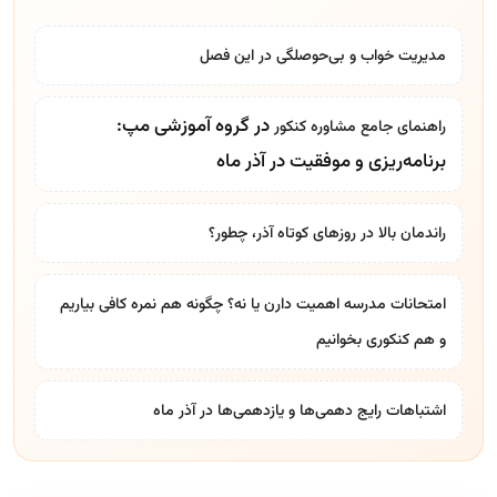
مدیریت خواب و بی‌حوصلگی در این فصل
در گروه آموزشی مپ:
راهنمای جامع
مشاوره کنکور
برنامه‌ریزی و موفقیت در آذر ماه
راندمان بالا در روزهای کوتاه آذر، چطور؟
امتحانات مدرسه اهمیت دارن یا نه؟ چگونه هم نمره کافی بیاریم
و هم کنکوری بخوانیم
اشتباهات رایج دهمی‌ها و یازدهمی‌ها در آذر ماه