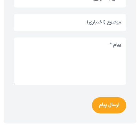
ارسال پیام