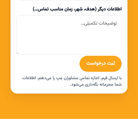
اطلاعات دیگر (هدف، شهر، زمان مناسب تماس…)
ثبت درخواست
با ارسال فرم، اجازه تماس مشاوران مِپ را می‌دهم. اطلاعات
شما محرمانه نگه‌داری می‌شود.