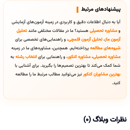
پیشنهادهای مرتبط
آیا به دنبال اطلاعات دقیق و کاربردی در زمینه آزمون‌های آزمایشی
و
مشاوره تحصیلی
هستید؟ ما در مقالات مختلفی مانند
تحلیل
آزمون ماز
،
تحلیل آزمون قلمچی
، و راهنمایی‌های تخصصی برای
شیوه‌های مطالعه
پرداخته‌ایم. همچنین، مشاوره‌های ما در زمینه
مشاوره تحصیلی
،
مشاوره کنکور
، و راهنمایی برای
انتخاب رشته
به
شما کمک می‌کند تا بهترین تصمیم‌ها را بگیرید. برای آشنایی با
بهترین مشاوران کنکور
نیز می‌توانید مطالب مرتبط ما را مطالعه
کنید.
نظرات وبلاگ (0)