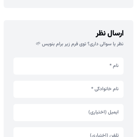
ارسال نظر
نظر یا سوالی داری؟ توی فرم زیر برام بنویس 🌱