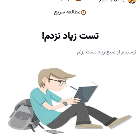
مطالعه سریع
تست زیاد نزدم!
نرسیدم از منبع زیاد تست بزنم