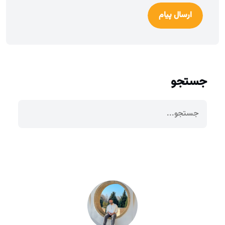
ارسال پیام
جستجو