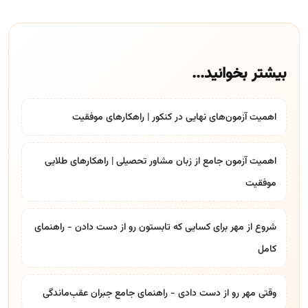
بیشتر بخوانید...
اهمیت آزمون‌های نهایی در کنکور | راهکارهای موفقیت
اهمیت آزمون جامع از زبان مشاور تحصیلی | راهکارهای طلایی
موفقیت
شروع از مهر برای کسایی که تابستون رو از دست دادن - راهنمای
کامل
وقتی مهر رو از دست دادی - راهنمای جامع جبران عقب‌ماندگی