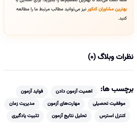
شما کمک می‌کند تا بهترین تصمیم‌ها را بگیرید. برای آشنایی با
بهترین مشاوران کنکور
نیز می‌توانید مطالب مرتبط ما را مطالعه
کنید.
نظرات وبلاگ (0)
برچسب ها:
اهمیت آزمون دادن
فواید آزمون
موفقیت تحصیلی
مهارت‌های آزمون
مدیریت زمان
کنترل استرس
تحلیل نتایج آزمون
تثبیت یادگیری