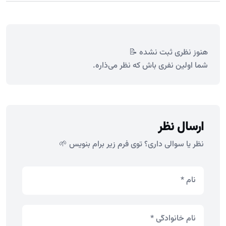
هنوز نظری ثبت نشده 📝
شما اولین نفری باش که نظر می‌ذاره.
ارسال نظر
نظر یا سوالی داری؟ توی فرم زیر برام بنویس 🌱