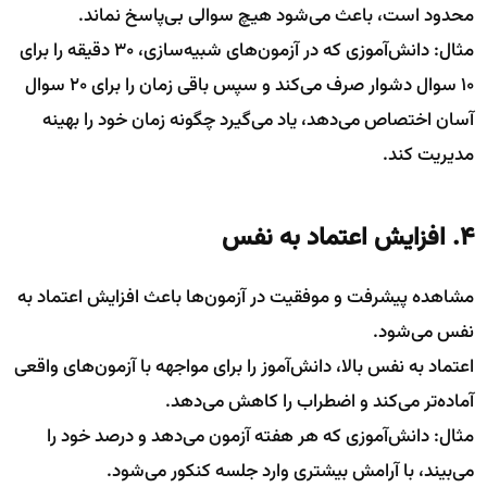
محدود است، باعث می‌شود هیچ سوالی بی‌پاسخ نماند.
مثال: دانش‌آموزی که در آزمون‌های شبیه‌سازی، ۳۰ دقیقه را برای
۱۰ سوال دشوار صرف می‌کند و سپس باقی زمان را برای ۲۰ سوال
آسان اختصاص می‌دهد، یاد می‌گیرد چگونه زمان خود را بهینه
مدیریت کند.
4. افزایش اعتماد به نفس
مشاهده پیشرفت و موفقیت در آزمون‌ها باعث افزایش اعتماد به
نفس می‌شود.
اعتماد به نفس بالا، دانش‌آموز را برای مواجهه با آزمون‌های واقعی
آماده‌تر می‌کند و اضطراب را کاهش می‌دهد.
مثال: دانش‌آموزی که هر هفته آزمون می‌دهد و درصد خود را
می‌بیند، با آرامش بیشتری وارد جلسه کنکور می‌شود.