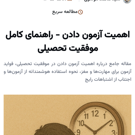
مطالعه سریع
اهمیت آزمون دادن - راهنمای کامل
موفقیت تحصیلی
مقاله جامع درباره اهمیت آزمون دادن در موفقیت تحصیلی، فواید
آزمون برای مهارت‌ها و مغز، نحوه استفاده هوشمندانه از آزمون‌ها و
اجتناب از اشتباهات رایج