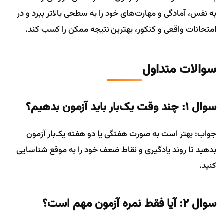
به نفس، آمادگی و مهارت‌های خود را به سطحی بالاتر ببرد و در
امتحانات واقعی و کنکور، بهترین نتیجه ممکن را کسب کند.
سوالات متداول
سوال ۱: چند وقت یک‌بار باید آزمون بدهیم؟
جواب: بهتر است به صورت هفتگی یا دو هفته یک‌بار آزمون
بدهید تا روند یادگیری و نقاط ضعف خود را به موقع شناسایی
کنید.
سوال ۲: آیا فقط نمره آزمون مهم است؟