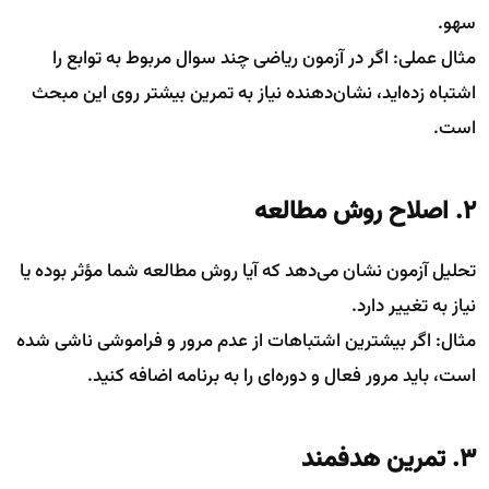
سهو.
مثال عملی: اگر در آزمون ریاضی چند سوال مربوط به توابع را
اشتباه زده‌اید، نشان‌دهنده نیاز به تمرین بیشتر روی این مبحث
است.
2. اصلاح روش مطالعه
تحلیل آزمون نشان می‌دهد که آیا روش مطالعه شما مؤثر بوده یا
نیاز به تغییر دارد.
مثال: اگر بیشترین اشتباهات از عدم مرور و فراموشی ناشی شده
است، باید مرور فعال و دوره‌ای را به برنامه اضافه کنید.
3. تمرین هدفمند