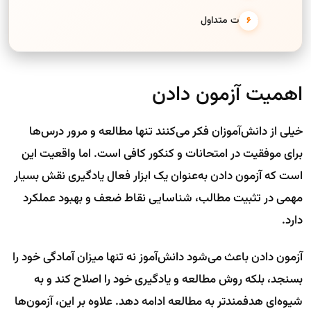
سوالات متداول
اهمیت آزمون دادن
خیلی از دانش‌آموزان فکر می‌کنند تنها مطالعه و مرور درس‌ها
برای موفقیت در امتحانات و کنکور کافی است. اما واقعیت این
است که آزمون دادن به‌عنوان یک ابزار فعال یادگیری نقش بسیار
مهمی در تثبیت مطالب، شناسایی نقاط ضعف و بهبود عملکرد
دارد.
آزمون دادن باعث می‌شود دانش‌آموز نه تنها میزان آمادگی خود را
بسنجد، بلکه روش مطالعه و یادگیری خود را اصلاح کند و به
شیوه‌ای هدفمندتر به مطالعه ادامه دهد. علاوه بر این، آزمون‌ها