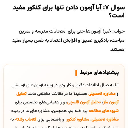
سوال ۷: آیا آزمون دادن تنها برای کنکور مفید
است؟
جواب: خیر! آزمون‌ها حتی برای امتحانات مدرسه و تمرین
مباحث، یادگیری عمیق و افزایش اعتماد به نفس بسیار مفید
هستند.
پیشنهادهای مرتبط
آیا به دنبال اطلاعات دقیق و کاربردی در زمینه آزمون‌های آزمایشی
و
مشاوره تحصیلی
هستید؟ ما در مقالات مختلفی مانند
تحلیل
آزمون ماز
،
تحلیل آزمون قلمچی
، و راهنمایی‌های تخصصی برای
شیوه‌های مطالعه
پرداخته‌ایم. همچنین، مشاوره‌های ما در زمینه
مشاوره تحصیلی
،
مشاوره کنکور
، و راهنمایی برای
انتخاب رشته
به