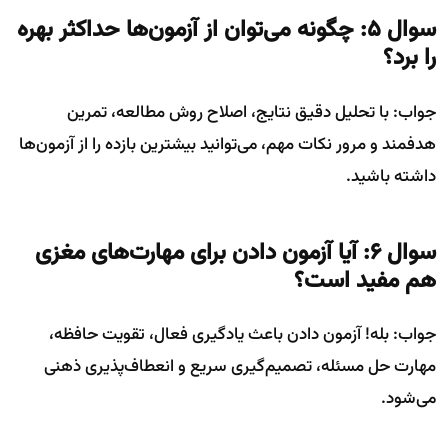
سوال ۵: چگونه می‌توان از آزمون‌ها حداکثر بهره
را برد؟
جواب: با تحلیل دقیق نتایج، اصلاح روش مطالعه، تمرین
هدفمند و مرور نکات مهم، می‌توانید بیشترین بازده را از آزمون‌ها
داشته باشید.
سوال ۶: آیا آزمون دادن برای مهارت‌های مغزی
هم مفید است؟
جواب: بله! آزمون دادن باعث یادگیری فعال، تقویت حافظه،
مهارت حل مسئله، تصمیم‌گیری سریع و انعطاف‌پذیری ذهنی
می‌شود.