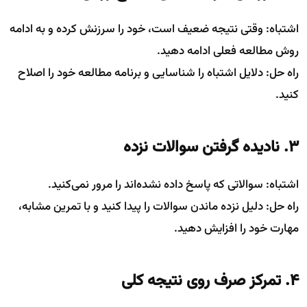
اشتباه: وقتی نتیجه ضعیف است، خود را سرزنش کرده و به ادامه
روش مطالعه فعلی ادامه دهید.
راه حل: دلایل اشتباه را شناسایی و برنامه مطالعه خود را اصلاح
کنید.
3. نادیده گرفتن سوالات نزده
اشتباه: سوالاتی که پاسخ داده نشده‌اند را مرور نمی‌کنید.
راه حل: دلیل نزده ماندن سوالات را پیدا کنید و با تمرین مشابه،
مهارت خود را افزایش دهید.
4. تمرکز صرف روی نتیجه کلی