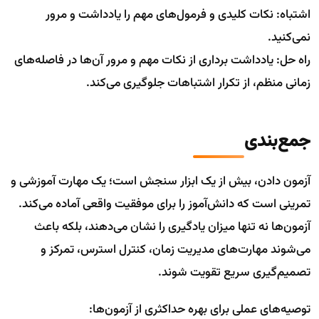
اشتباه: نکات کلیدی و فرمول‌های مهم را یادداشت و مرور
نمی‌کنید.
راه حل: یادداشت برداری از نکات مهم و مرور آن‌ها در فاصله‌های
زمانی منظم، از تکرار اشتباهات جلوگیری می‌کند.
جمع‌بندی
آزمون دادن، بیش از یک ابزار سنجش است؛ یک مهارت آموزشی و
تمرینی است که دانش‌آموز را برای موفقیت واقعی آماده می‌کند.
آزمون‌ها نه تنها میزان یادگیری را نشان می‌دهند، بلکه باعث
می‌شوند مهارت‌های مدیریت زمان، کنترل استرس، تمرکز و
تصمیم‌گیری سریع تقویت شوند.
توصیه‌های عملی برای بهره حداکثری از آزمون‌ها: