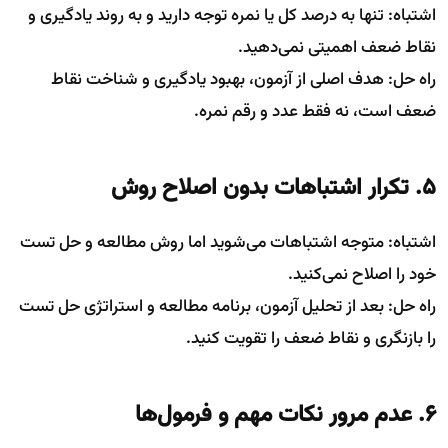
اشتباه: تنها به درصد کل یا نمره توجه دارید و به روند یادگیری و
نقاط ضعف اهمیتی نمی‌دهید.
راه حل: هدف اصلی از آزمون، بهبود یادگیری و شناخت نقاط
ضعف است، نه فقط عدد و رقم نمره.
5. تکرار اشتباهات بدون اصلاح روش
اشتباه: متوجه اشتباهات می‌شوید اما روش مطالعه و حل تست
خود را اصلاح نمی‌کنید.
راه حل: بعد از تحلیل آزمون، برنامه مطالعه و استراتژی حل تست
را بازنگری و نقاط ضعف را تقویت کنید.
6. عدم مرور نکات مهم و فرمول‌ها