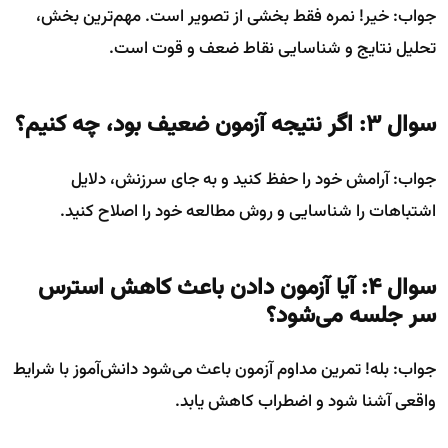
جواب: خیر! نمره فقط بخشی از تصویر است. مهم‌ترین بخش،
تحلیل نتایج و شناسایی نقاط ضعف و قوت است.
سوال ۳: اگر نتیجه آزمون ضعیف بود، چه کنیم؟
جواب: آرامش خود را حفظ کنید و به جای سرزنش، دلایل
اشتباهات را شناسایی و روش مطالعه خود را اصلاح کنید.
سوال ۴: آیا آزمون دادن باعث کاهش استرس
سر جلسه می‌شود؟
جواب: بله! تمرین مداوم آزمون باعث می‌شود دانش‌آموز با شرایط
واقعی آشنا شود و اضطراب کاهش یابد.