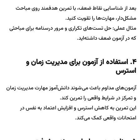
بعد از شناسایی نقاط ضعف، با تمرین هدفمند روی مباحث
مشکل‌دار، مهارت‌ها را تقویت کنید.
مثال عملی: حل تست‌های تکراری و مرور درسنامه برای مباحثی
که در آزمون ضعف داشته‌اید.
4. استفاده از آزمون برای مدیریت زمان و
استرس
آزمون‌های مداوم باعث می‌شوند دانش‌آموز مهارت مدیریت زمان
و تمرکز در شرایط واقعی را تمرین کند.
این تمرین به کاهش استرس و افزایش اعتماد به نفس در
امتحانات واقعی کمک می‌کند.