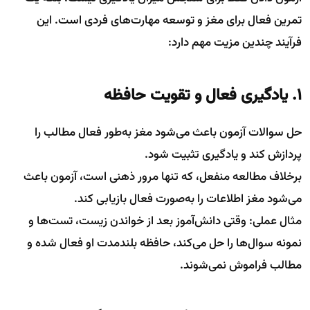
تمرین فعال برای مغز و توسعه مهارت‌های فردی است. این
فرآیند چندین مزیت مهم دارد:
1. یادگیری فعال و تقویت حافظه
حل سوالات آزمون باعث می‌شود مغز به‌طور فعال مطالب را
پردازش کند و یادگیری تثبیت شود.
برخلاف مطالعه منفعل، که تنها مرور ذهنی است، آزمون باعث
می‌شود مغز اطلاعات را به‌صورت فعال بازیابی کند.
مثال عملی: وقتی دانش‌آموز بعد از خواندن زیست، تست‌ها و
نمونه سوال‌ها را حل می‌کند، حافظه بلندمدت او فعال شده و
مطالب فراموش نمی‌شوند.