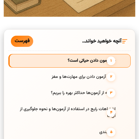
فهرست
آنچه خواهید خواند…
چرا آزمون دادن حیاتی است؟
فواید آزمون دادن برای مهارت‌ها و مغز
چگونه از آزمون‌ها حداکثر بهره را ببریم؟
اشتباهات رایج در استفاده از آزمون‌ها و نحوه جلوگیری از
آن‌ها
جمع‌بندی