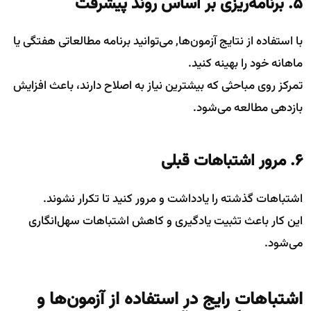
5. برنامه‌ریزی بر اساس روند پیشرفت
با استفاده از نتایج آزمون‌ها, می‌توانید برنامه مطالعاتی هفتگی یا
ماهانه خود را بهینه کنید.
تمرکز روی مباحثی که بیشترین نیاز به اصلاح دارند، باعث افزایش
بازدهی مطالعه می‌شود.
6. مرور اشتباهات قبلی
اشتباهات گذشته را یادداشت و مرور کنید تا تکرار نشوند.
این کار باعث تثبیت یادگیری و کاهش اشتباهات سهل‌انگاری
می‌شود.
اشتباهات رایج در استفاده از آزمون‌ها و