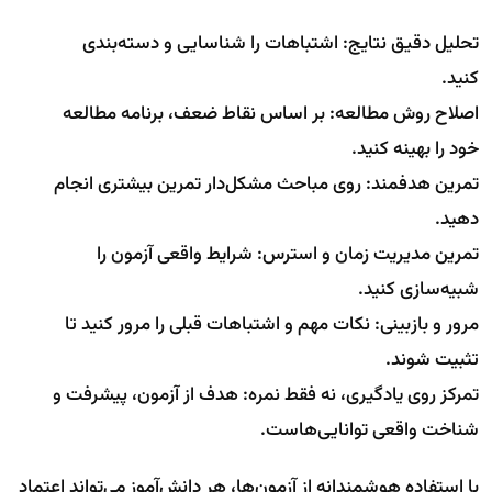
تحلیل دقیق نتایج: اشتباهات را شناسایی و دسته‌بندی
کنید.
اصلاح روش مطالعه: بر اساس نقاط ضعف، برنامه مطالعه
خود را بهینه کنید.
تمرین هدفمند: روی مباحث مشکل‌دار تمرین بیشتری انجام
دهید.
تمرین مدیریت زمان و استرس: شرایط واقعی آزمون را
شبیه‌سازی کنید.
مرور و بازبینی: نکات مهم و اشتباهات قبلی را مرور کنید تا
تثبیت شوند.
تمرکز روی یادگیری، نه فقط نمره: هدف از آزمون، پیشرفت و
شناخت واقعی توانایی‌هاست.
با استفاده هوشمندانه از آزمون‌ها، هر دانش‌آموز می‌تواند اعتماد