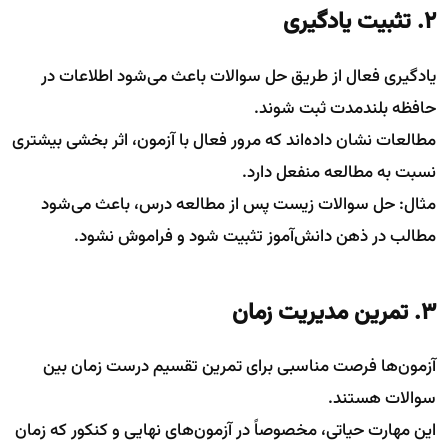
2. تثبیت یادگیری
یادگیری فعال از طریق حل سوالات باعث می‌شود اطلاعات در
حافظه بلندمدت ثبت شوند.
مطالعات نشان داده‌اند که مرور فعال با آزمون، اثر بخشی بیشتری
نسبت به مطالعه منفعل دارد.
مثال: حل سوالات زیست پس از مطالعه درس، باعث می‌شود
مطالب در ذهن دانش‌آموز تثبیت شود و فراموش نشود.
3. تمرین مدیریت زمان
آزمون‌ها فرصت مناسبی برای تمرین تقسیم درست زمان بین
سوالات هستند.
این مهارت حیاتی، مخصوصاً در آزمون‌های نهایی و کنکور که زمان