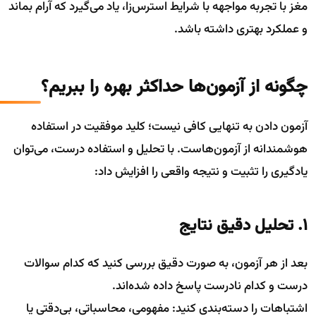
مغز با تجربه مواجهه با شرایط استرس‌زا، یاد می‌گیرد که آرام بماند
و عملکرد بهتری داشته باشد.
چگونه از آزمون‌ها حداکثر بهره را ببریم؟
آزمون دادن به تنهایی کافی نیست؛ کلید موفقیت در استفاده
هوشمندانه از آزمون‌هاست. با تحلیل و استفاده درست، می‌توان
یادگیری را تثبیت و نتیجه واقعی را افزایش داد:
1. تحلیل دقیق نتایج
بعد از هر آزمون، به صورت دقیق بررسی کنید که کدام سوالات
درست و کدام نادرست پاسخ داده شده‌اند.
اشتباهات را دسته‌بندی کنید: مفهومی، محاسباتی، بی‌دقتی یا