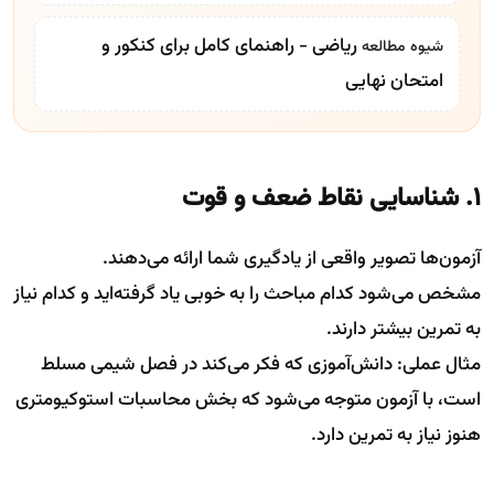
ریاضی - راهنمای کامل برای کنکور و
شیوه مطالعه
امتحان نهایی
1. شناسایی نقاط ضعف و قوت
آزمون‌ها تصویر واقعی از یادگیری شما ارائه می‌دهند.
مشخص می‌شود کدام مباحث را به خوبی یاد گرفته‌اید و کدام نیاز
به تمرین بیشتر دارند.
مثال عملی: دانش‌آموزی که فکر می‌کند در فصل شیمی مسلط
است، با آزمون متوجه می‌شود که بخش محاسبات استوکیومتری
هنوز نیاز به تمرین دارد.