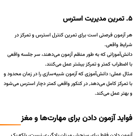
5. تمرین مدیریت استرس
هر آزمون فرصتی است برای تمرین کنترل استرس و تمرکز در
شرایط واقعی.
دانش‌آموزانی که به طور منظم آزمون می‌دهند، سر جلسه واقعی
با اضطراب کمتر و تمرکز بیشتر عمل می‌کنند.
مثال عملی: دانش‌آموزی که آزمون شبیه‌سازی را در زمان محدود و
با تمرکز کامل می‌دهد, در کنکور واقعی کمتر دچار استرس می‌شود
و بهتر عمل می‌کند.
فواید آزمون دادن برای مهارت‌ها و مغز
آزمون دادن فقط برای سنجش میزان یادگیری نیست، بلکه یک