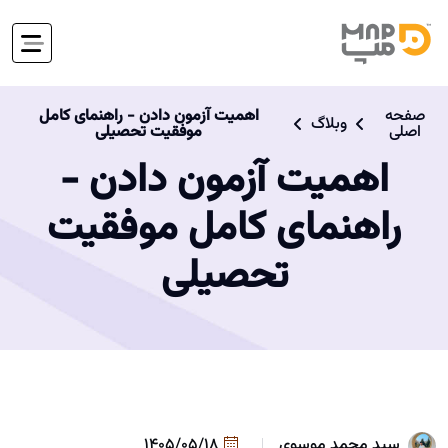
صفحه
اهمیت آزمون دادن - راهنمای کامل
وبلاگ
اصلی
موفقیت تحصیلی
اهمیت آزمون دادن -
راهنمای کامل موفقیت
تحصیلی
سید محمد موسوی
1405/05/18