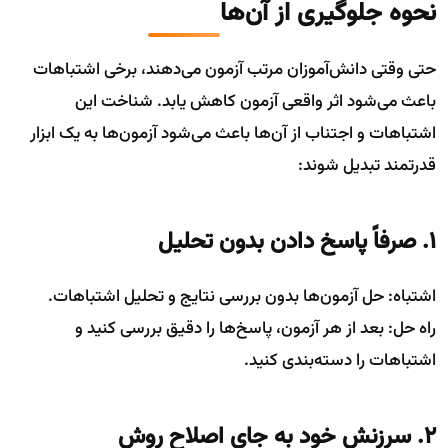
نحوه جلوگیری از آن‌ها
حتی وقتی دانش‌آموزان مرتب آزمون می‌دهند، برخی اشتباهات
باعث می‌شود اثر واقعی آزمون کاهش یابد. شناخت این
اشتباهات و اجتناب از آن‌ها باعث می‌شود آزمون‌ها به یک ابزار
قدرتمند تبدیل شوند:
1. صرفاً پاسخ دادن بدون تحلیل
اشتباه: حل آزمون‌ها بدون بررسی نتایج و تحلیل اشتباهات.
راه حل: بعد از هر آزمون، پاسخ‌ها را دقیق بررسی کنید و
اشتباهات را دسته‌بندی کنید.
2. سرزنش خود به جای اصلاح روش