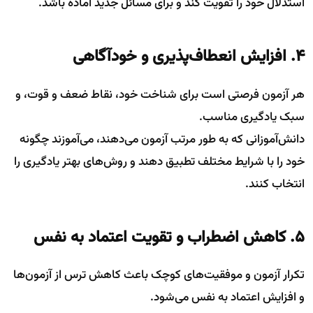
استدلال خود را تقویت کند و برای مسائل جدید آماده باشد.
4. افزایش انعطاف‌پذیری و خودآگاهی
هر آزمون فرصتی است برای شناخت خود، نقاط ضعف و قوت، و
سبک یادگیری مناسب.
دانش‌آموزانی که به طور مرتب آزمون می‌دهند، می‌آموزند چگونه
خود را با شرایط مختلف تطبیق دهند و روش‌های بهتر یادگیری را
انتخاب کنند.
5. کاهش اضطراب و تقویت اعتماد به نفس
تکرار آزمون و موفقیت‌های کوچک باعث کاهش ترس از آزمون‌ها
و افزایش اعتماد به نفس می‌شود.