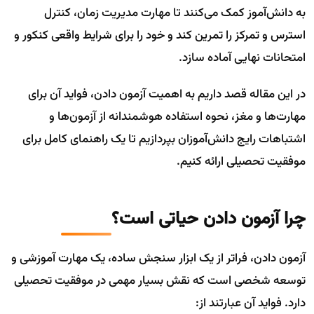
به دانش‌آموز کمک می‌کنند تا مهارت مدیریت زمان، کنترل
استرس و تمرکز را تمرین کند و خود را برای شرایط واقعی کنکور و
امتحانات نهایی آماده سازد.
در این مقاله قصد داریم به اهمیت آزمون دادن، فواید آن برای
مهارت‌ها و مغز، نحوه استفاده هوشمندانه از آزمون‌ها و
اشتباهات رایج دانش‌آموزان بپردازیم تا یک راهنمای کامل برای
موفقیت تحصیلی ارائه کنیم.
چرا آزمون دادن حیاتی است؟
آزمون دادن، فراتر از یک ابزار سنجش ساده، یک مهارت آموزشی و
توسعه شخصی است که نقش بسیار مهمی در موفقیت تحصیلی
دارد. فواید آن عبارتند از: