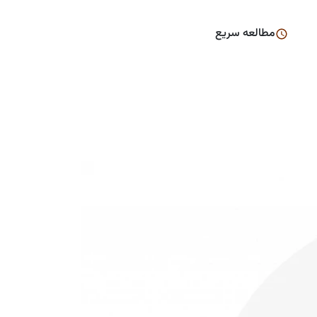
مطالعه سریع