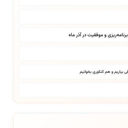
نامه‌ریزی و موفقیت در آذر ماه
ی بیاریم و هم کنکوری بخوانیم