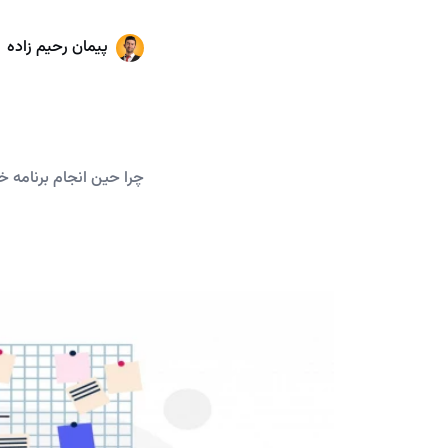
پیمان رحیم زاده
چرا حین انجام برنامه