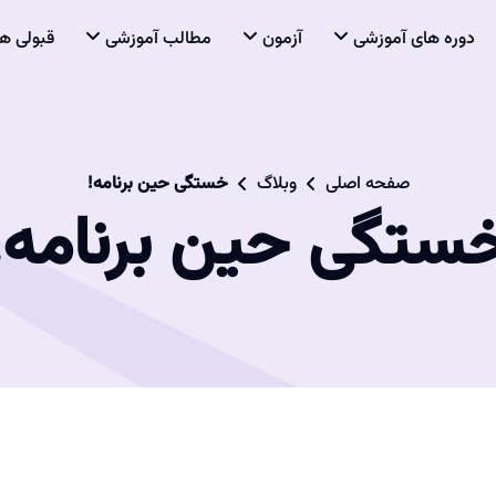
دوره های آموزشی
آزمون
مطالب آموزشی
قبولی ها
صفحه اصلی
وبلاگ
خستگی حین برنامه!
ستگی حین برنامه!