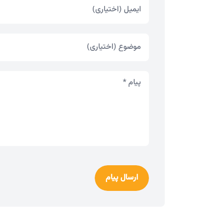
ارسال پیام