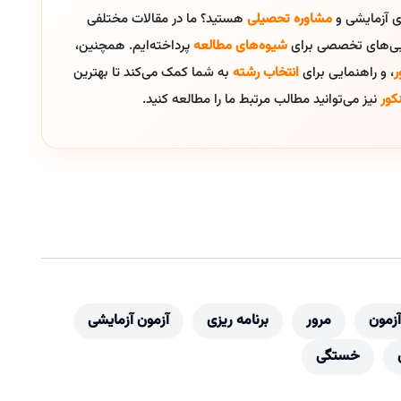
ای آزمایشی و
مشاوره تحصیلی
هستید؟ ما در مقالات مختلفی
ایی‌های تخصصی برای
شیوه‌های مطالعه
پرداخته‌ایم. همچنین،
ر
، و راهنمایی برای
انتخاب رشته
به شما کمک می‌کند تا بهترین
کور
نیز می‌توانید مطالب مرتبط ما را مطالعه کنید.
آزمون
مرور
برنامه ریزی
آزمون آزمایشی
خستگی