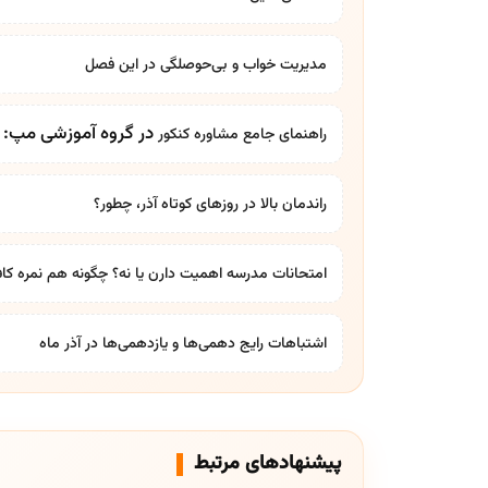
مدیریت خواب و بی‌حوصلگی در این فصل
در گروه آموزشی مپ: بر
راهنمای جامع
مشاوره کنکور
راندمان بالا در روزهای کوتاه آذر، چطور؟
امتحانات مدرسه اهمیت دارن یا نه؟ چگونه هم نمره کاف
اشتباهات رایج دهمی‌ها و یازدهمی‌ها در آذر ماه
پیشنهادهای مرتبط