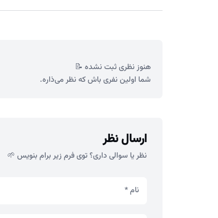
هنوز نظری ثبت نشده 📝
شما اولین نفری باش که نظر می‌ذاره.
ارسال نظر
نظر یا سوالی داری؟ توی فرم زیر برام بنویس 🌱