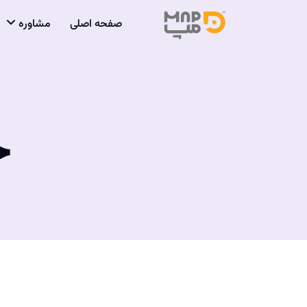
صفحه اصلی
مشاوره
خ