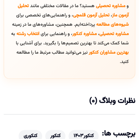
و
مشاوره تحصیلی
هستید؟ ما در مقالات مختلفی مانند
تحلیل
آزمون ماز
،
تحلیل آزمون قلمچی
، و راهنمایی‌های تخصصی برای
شیوه‌های مطالعه
پرداخته‌ایم. همچنین، مشاوره‌های ما در زمینه
مشاوره تحصیلی
،
مشاوره کنکور
، و راهنمایی برای
انتخاب رشته
به
شما کمک می‌کند تا بهترین تصمیم‌ها را بگیرید. برای آشنایی با
بهترین مشاوران کنکور
نیز می‌توانید مطالب مرتبط ما را مطالعه
کنید.
نظرات وبلاگ (0)
برچسب ها:
کنکور۱۴۰۳
کنکور
کنکوری