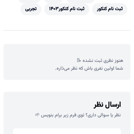
ثبت نام کنکور
ثبت نام کنکور۱۴۰۳
تجربی
هنوز نظری ثبت نشده 📝
شما اولین نفری باش که نظر می‌ذاره.
ارسال نظر
نظر یا سوالی داری؟ توی فرم زیر برام بنویس 🌱