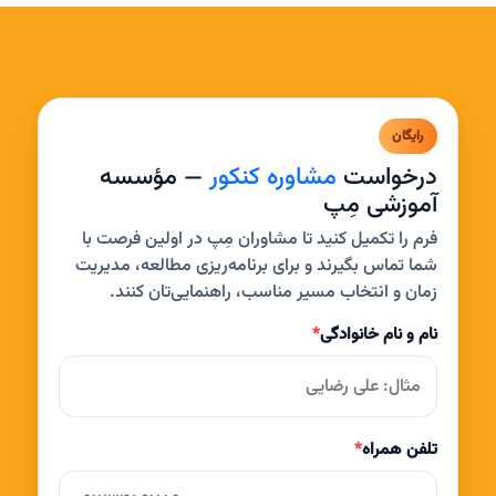
رایگان
درخواست
مشاوره کنکور
— مؤسسه
آموزشی مِپ
فرم را تکمیل کنید تا مشاوران مِپ در اولین فرصت با
شما تماس بگیرند و برای برنامه‌ریزی مطالعه، مدیریت
زمان و انتخاب مسیر مناسب، راهنمایی‌تان کنند.
نام و نام خانوادگی
*
تلفن همراه
*