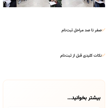
✅
صفر تا صد مراحل ثبت‌نام
✅
نکات کلیدی قبل از ثبت‌نام
بیشتر بخوانید...