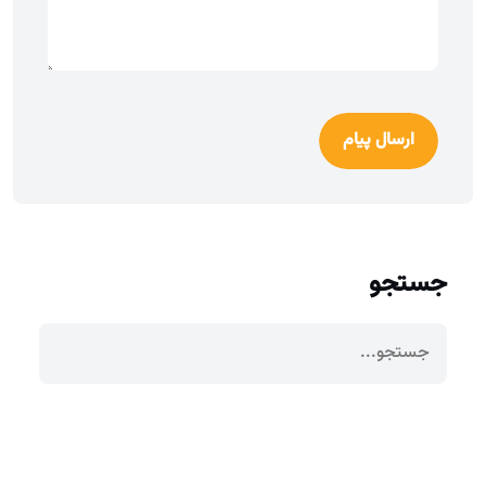
ارسال پیام
جستجو