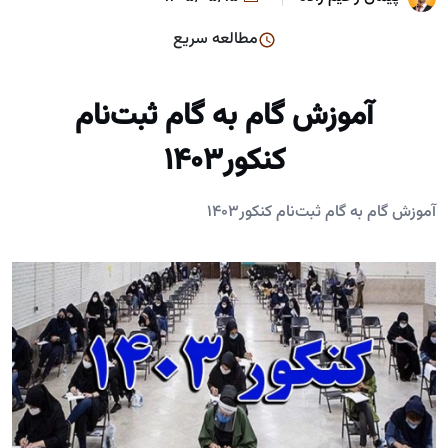
مطالعه سریع
آموزش گام به گام ثبت‌نام
کنکور۱۴۰۳
آموزش گام به گام ثبت‌نام کنکور۱۴۰۳