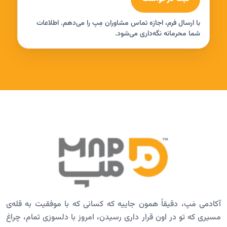
با ارسال فرم، اجازه تماس مشاوران مِپ را می‌دهم. اطلاعات
شما محرمانه نگه‌داری می‌شود.
آکادمی مَپ، دقیقاً همون جاییه که کسانی که با موفقیت به قله‌ی
مسیری که تو در اون قرار داری رسیدن، امروز با دلسوزی تمام، چراغ