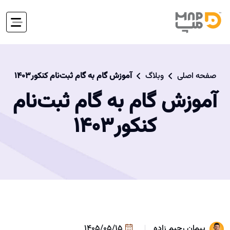
صفحه اصلی
وبلاگ
آموزش گام به گام ثبت‌نام کنکور۱۴۰۳
آموزش گام به گام ثبت‌نام
کنکور۱۴۰۳
پیمان رحیم زاده
1405/05/15