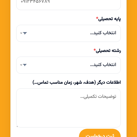
پایه تحصیلی
*
انتخاب کنید…
رشته تحصیلی
*
انتخاب کنید…
اطلاعات دیگر (هدف، شهر، زمان مناسب تماس…)
ثبت درخواست