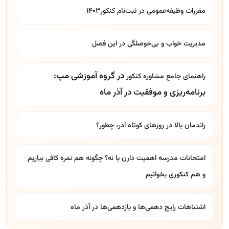
مقررات وظیفه‌عمومی در ثبت‌نام کنکور۱۴۰۳
مدیریت خواب و بی‌حوصلگی در این فصل
در گروه آموزشی مپ:
راهنمای جامع
مشاوره کنکور
برنامه‌ریزی و موفقیت در آذر ماه
راندمان بالا در روزهای کوتاه آذر، چطور؟
امتحانات مدرسه اهمیت دارن یا نه؟ چگونه هم نمره کافی بیاریم
و هم کنکوری بخوانیم
اشتباهات رایج دهمی‌ها و یازدهمی‌ها در آذر ماه