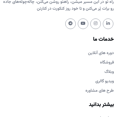
راه تو در این مسیر میشن، راهتو روشن می‌کنن، چاله‌چوله‌های جاده
رو برات پُر می‌کنن و تا خود روز کنکورت در کنارتن
خدمات ما
دوره های آنلاین
فروشگاه
وبلاگ
ویدیو گالری
طرح های مشاوره
بیشتر بدانید