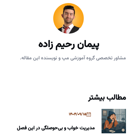
پیمان رحیم زاده
مشاور تخصصی گروه آموزشی مپ و نویسنده این مقاله.
مطالب بیشتر
1404/09/15
مدیریت خواب و بی‌حوصلگی در این فصل