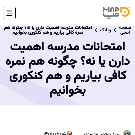
صفحه
امتحانات مدرسه اهمیت دارن یا نه؟ چگونه هم
وبلاگ
اصلی
نمره کافی بیاریم و هم کنکوری بخوانیم
امتحانات مدرسه اهمیت
دارن یا نه؟ چگونه هم نمره
کافی بیاریم و هم کنکوری
بخوانیم
سید محمد موسوی
1405/05/15