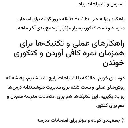
استرس و اشتباهات زیاد.
راهکار: روزانه حتی ۲۰ تا ۳۰ دقیقه مرور کوتاه برای امتحان
مدرسه و تست کنکور، بسیار مؤثرتر از جمع‌بندی آخر ماهه.
راهکارهای عملی و تکنیک‌ها برای
همزمان نمره کافی آوردن و کنکوری
خوندن
دوستای خوبم، حالا که با اشتباهات رایج آشنا شدیم، وقتشه که
روش‌های عملی و تست شده برای مدیریت هوشمندانه درس‌ها
رو یاد بگیریم. این تکنیک‌ها هم برای امتحانات مدرسه مفیدن و
هم برای کنکور.
۱) جمع‌بندی کوتاه و مؤثر برای امتحانات مدرسه