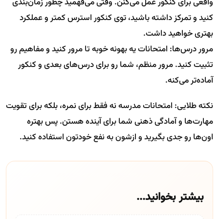
واقعی برای کنکور عمل می‌کنن. وقتی می‌فهمید چطور زمان‌بندی
کنید و تمرکز داشته باشید، توی کنکور استرس کمتر و عملکرد
بهتری خواهید داشت.
مرور درس‌ها: امتحانات یه بهونه خوبه تا مرور کنید و مفاهیم رو
تثبیت کنید. مرور منظم، شما رو برای درس‌های بعدی و کنکور
آماده‌تر می‌کنه.
نکته طلایی: امتحانات مدرسه نه فقط برای نمره، بلکه برای تقویت
مهارت‌ها و آمادگی ذهنی شما برای آینده هستن. پس بهتره
اون‌ها رو جدی بگیرید و ازشون به نفع خودتون استفاده کنید.
بیشتر بخوانید...