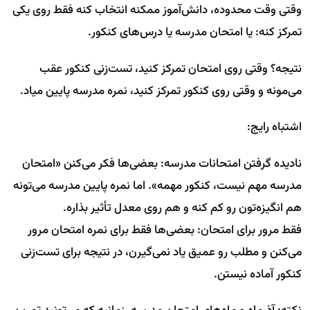
وقتی وقت محدوده، دانش‌آموز ممکنه انتخاب کنه فقط روی یکی
تمرکز کنه: یا امتحان مدرسه یا درس‌های کنکور.
نتیجه؟ وقتی روی امتحان تمرکز کنید، تست‌زنی کنکور عقب
می‌مونه و وقتی روی کنکور تمرکز کنید، نمره مدرسه پایین میاد.
اشتباه رایج:
نادیده گرفتن امتحانات مدرسه: بعضی‌ها فکر می‌کنن «امتحان
مدرسه مهم نیست، کنکور مهمه». اما نمره پایین مدرسه می‌تونه
هم انگیزه‌تون رو کم کنه و هم روی معدل تأثیر بذاره.
فقط مرور برای امتحان: بعضی‌ها فقط برای نمره امتحان مرور
می‌کنن و مطلب رو عمیق یاد نمی‌گیرن، در نتیجه برای تست‌زنی
کنکور آماده نیستن.