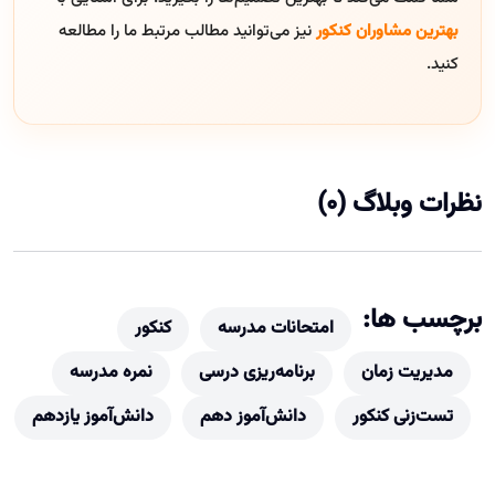
بهترین مشاوران کنکور
نیز می‌توانید مطالب مرتبط ما را مطالعه
کنید.
نظرات وبلاگ (0)
برچسب ها:
امتحانات مدرسه
کنکور
مدیریت زمان
برنامه‌ریزی درسی
نمره مدرسه
تست‌زنی کنکور
دانش‌آموز دهم
دانش‌آموز یازدهم