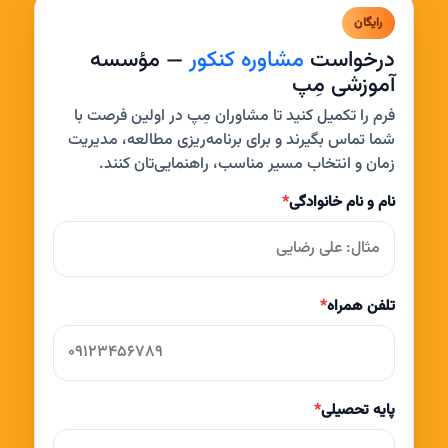
رایگان
درخواست
مشاوره کنکور
— مؤسسه
آموزشی مِپ
فرم را تکمیل کنید تا مشاوران مِپ در اولین فرصت با
شما تماس بگیرند و برای برنامه‌ریزی مطالعه، مدیریت
زمان و انتخاب مسیر مناسب، راهنمایی‌تان کنند.
نام و نام خانوادگی
*
تلفن همراه
*
پایه تحصیلی
*