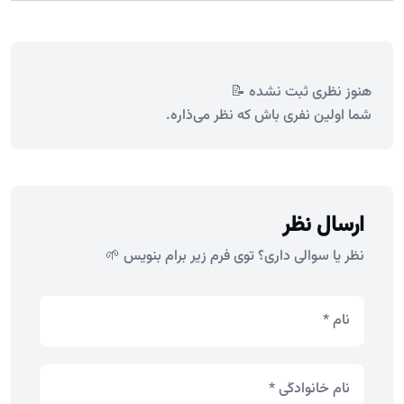
هنوز نظری ثبت نشده 📝
شما اولین نفری باش که نظر می‌ذاره.
ارسال نظر
نظر یا سوالی داری؟ توی فرم زیر برام بنویس 🌱