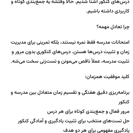
درس‌های کنکور آشنا شدیم. حالا وقتشه یه جمع‌بندی کوتاه و
کاربردی داشته باشیم.
چرا تعادل مهمه؟
امتحانات مدرسه فقط نمره نیستند، بلکه تمرینی برای مدیریت
زمان و تثبیت درس‌ها هستن. درس‌های کنکوری بدون مرور و
تثبیت مدرسه، عملاً ناقص می‌مونن و تست‌زنی سخت می‌شه.
کلید موفقیت همزمان:
برنامه‌ریزی دقیق هفتگی و تقسیم زمان متعادل بین مدرسه و
کنکور
مرور فعال و جمع‌بندی کوتاه برای هر درس
حل تست‌های منتخب برای تثبیت یادگیری و آمادگی کنکور
یادگیری مفهومی برای هر دو هدف