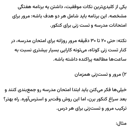
یکی از کلیدی‌ترین نکات موفقیت، داشتن یه برنامه هفتگی
مشخصه. این برنامه باید شامل هر دو هدف باشه: مرور برای
امتحانات مدرسه و تست زنی برای کنکور.
نکته: حتی ۲۰ تا ۳۰ دقیقه مرور روزانه برای امتحان مدرسه، در
کنار تست زنی کوتاه، می‌تونه کارایی بسیار بیشتری نسبت به
ساعت‌ها مطالعه پراکنده داشته باشه.
۲) مرور و تست‌زنی همزمان
خیلی‌ها فکر می‌کنن باید ابتدا امتحان مدرسه رو جمع‌بندی کنند و
بعد سراغ کنکور برن، اما این روش وقت‌بر و استرس‌آوره. راه بهتر؟
ترکیب مرور و تست‌زنی برای هر درس.
مثال: