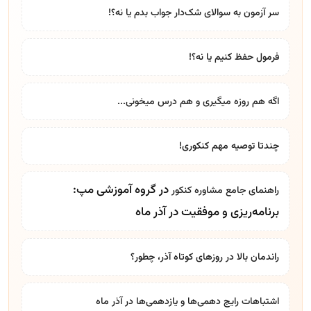
سر آزمون به سوالای شک‌دار جواب بدم یا نه؟!
فرمول حفظ کنیم یا نه؟!
اگه هم روزه میگیری و هم درس میخونی...
چندتا توصیه مهم کنکوری!
در گروه آموزشی مپ:
راهنمای جامع
مشاوره کنکور
برنامه‌ریزی و موفقیت در آذر ماه
راندمان بالا در روزهای کوتاه آذر، چطور؟
اشتباهات رایج دهمی‌ها و یازدهمی‌ها در آذر ماه