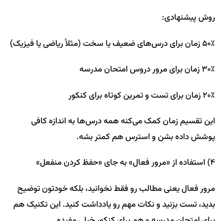
روش پیشنهادی:
۵۰٪ زمان برای درس‌های ضعیف یا سخت (مثلاً ریاضی یا فیزیک)
۳۰٪ زمان برای مرور دروس امتحان مدرسه
۲۰٪ زمان برای تست و تمرین کوتاه برای کنکور
این تقسیم زمان کمک می‌کنه همه درس‌ها به اندازه کافی
پوشش داده بشن و استرس هم کمتر بشه.
۴) استفاده از «مرور فعال» به جای «حفظ کردن منفعل»
مرور فعال یعنی مطالب رو فقط نخوانید، بلکه خودتون توضیح
بدید، تست بزنید و نکات مهم رو یادداشت کنید. این تکنیک هم
برای امتحان مدرسه و هم برای کنکور خیلی مفیده.