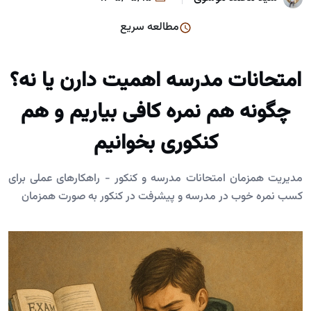
مطالعه سریع
امتحانات مدرسه اهمیت دارن یا نه؟
چگونه هم نمره کافی بیاریم و هم
کنکوری بخوانیم
مدیریت همزمان امتحانات مدرسه و کنکور - راهکارهای عملی برای
کسب نمره خوب در مدرسه و پیشرفت در کنکور به صورت همزمان