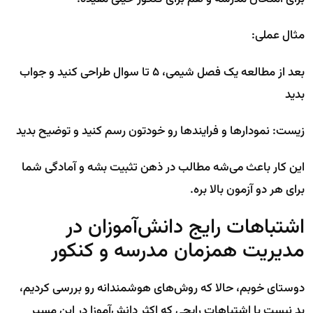
مثال عملی:
بعد از مطالعه یک فصل شیمی، ۵ تا سوال طراحی کنید و جواب
بدید
زیست: نمودارها و فرایندها رو خودتون رسم کنید و توضیح بدید
این کار باعث می‌شه مطالب در ذهن تثبیت بشه و آمادگی شما
برای هر دو آزمون بالا بره.
اشتباهات رایج دانش‌آموزان در
مدیریت همزمان مدرسه و کنکور
دوستای خوبم، حالا که روش‌های هوشمندانه رو بررسی کردیم،
بد نیست با اشتباهات رایجی که اکثر دانش‌آموزا در این مسیر