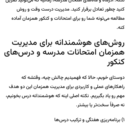
نکته: آذرماه و ماه‌های امتحان مدرسه، زمانیه که می‌تونید تمرین
کنید چطور تعادل برقرار کنید. مدیریت درست وقت و روش
مطالعه می‌تونه شما رو برای امتحانات و کنکور همزمان آماده
کنه.
روش‌های هوشمندانه برای مدیریت
همزمان امتحانات مدرسه و درس‌های
کنکور
دوستای خوبم، حالا که فهمیدیم چالش چیه، وقتشه که
راهکارهای عملی و کاربردی برای مدیریت همزمان این دو هدف
مهم رو یاد بگیریم. نکته اصلی اینه که هوشمندانه درس بخونیم،
نه صرفاً سخت‌تر یا بیشتر.
۱) برنامه‌ریزی هفتگی و ترکیب درس‌ها