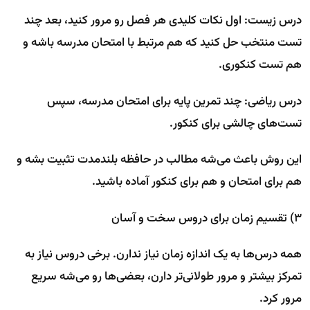
درس زیست: اول نکات کلیدی هر فصل رو مرور کنید، بعد چند
تست منتخب حل کنید که هم مرتبط با امتحان مدرسه باشه و
هم تست کنکوری.
درس ریاضی: چند تمرین پایه برای امتحان مدرسه، سپس
تست‌های چالشی برای کنکور.
این روش باعث می‌شه مطالب در حافظه بلندمدت تثبیت بشه و
هم برای امتحان و هم برای کنکور آماده باشید.
۳) تقسیم زمان برای دروس سخت و آسان
همه درس‌ها به یک اندازه زمان نیاز ندارن. برخی دروس نیاز به
تمرکز بیشتر و مرور طولانی‌تر دارن، بعضی‌ها رو می‌شه سریع
مرور کرد.