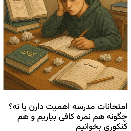
امتحانات مدرسه اهمیت دارن یا نه؟
چگونه هم نمره کافی بیاریم و هم
کنکوری بخوانیم