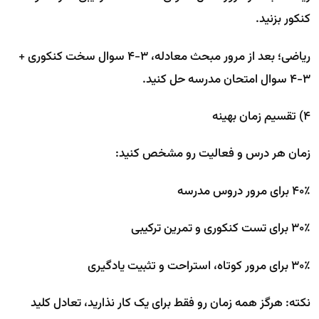
کنکور بزنید.
ریاضی؛ بعد از مرور مبحث معادله، ۳-۴ سوال سخت کنکوری +
۳-۴ سوال امتحان مدرسه حل کنید.
۴) تقسیم زمان بهینه
زمان هر درس و فعالیت رو مشخص کنید:
۴۰٪ برای مرور دروس مدرسه
۳۰٪ برای تست کنکوری و تمرین ترکیبی
۳۰٪ برای مرور کوتاه، استراحت و تثبیت یادگیری
نکته: هرگز همه زمان رو فقط برای یک کار نذارید، تعادل کلید