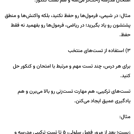
امتحان مدرسه راحت‌تر می‌شه و هم تست کنکور.
مثال: در شیمی، فرمول‌ها رو حفظ نکنید، بلکه واکنش‌ها و منطق
پشتشون رو یاد بگیرید؛ در ریاضی، فرمول‌ها رو بفهمید نه فقط
حفظ.
۳) استفاده از تست‌های منتخب
برای هر درس، چند تست مهم و مرتبط با امتحان و کنکور حل
کنید.
تست‌های ترکیبی، هم مهارت تست‌زنی رو بالا می‌برن و هم
یادگیری عمیق ایجاد می‌کنن.
مثال:
زیست؛ بعد از مرور فصل سلولی، ۵ تا تست ترکیبی مدرسه و