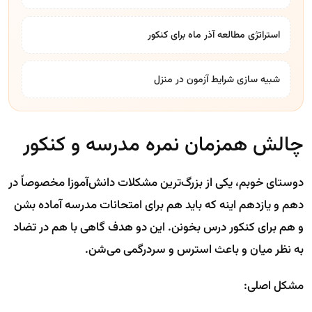
استراتژی مطالعه آذر ماه برای کنکور
شبیه سازی شرایط آزمون در منزل
چالش همزمان نمره مدرسه و کنکور
دوستای خوبم، یکی از بزرگ‌ترین مشکلات دانش‌آموزا مخصوصاً در
دهم و یازدهم اینه که باید هم برای امتحانات مدرسه آماده بشن
و هم برای کنکور درس بخونن. این دو هدف گاهی با هم در تضاد
به نظر میان و باعث استرس و سردرگمی می‌شن.
مشکل اصلی: