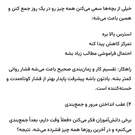
خیلی از بچه‌ها سعی می‌کنن همه چیز رو در یک روز جمع کنن و
همین باعث می‌شه:
استرس بالا بره
تمرکز کاهش پیدا کنه
احتمال فراموشی مطالب زیاد بشه
راهکار: تقسیم کار و زمان‌بندی صحیح باعث می‌شه فشار روانی
کمتر بشه. یادتون باشه پیشرفت پایدار بهتر از فشار کوتاه‌مدت و
خسته‌کننده است.
۴) عقب انداختن مرور و جمع‌بندی
برخی دانش‌آموزان فکر می‌کنن «فعلاً وقت دارم، بعداً جمع‌بندی
می‌کنم» و در آخرین روزها همه چیز فشرده می‌شه. نتیجه؟