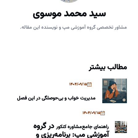
سید محمد موسوی
مشاور تخصصی گروه آموزشی مپ و نویسنده این مقاله.
مطالب بیشتر
1404/09/15
مدیریت خواب و بی‌حوصلگی در این فصل
1404/09/15
در گروه
راهنمای جامع
مشاوره کنکور
آموزشی مپ: برنامه‌ریزی و