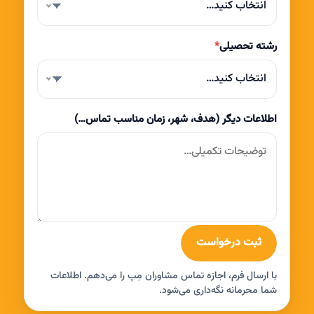
انتخاب کنید…
رشته تحصیلی
*
انتخاب کنید…
اطلاعات دیگر (هدف، شهر، زمان مناسب تماس…)
ثبت درخواست
با ارسال فرم، اجازه تماس مشاوران مِپ را می‌دهم. اطلاعات
شما محرمانه نگه‌داری می‌شود.