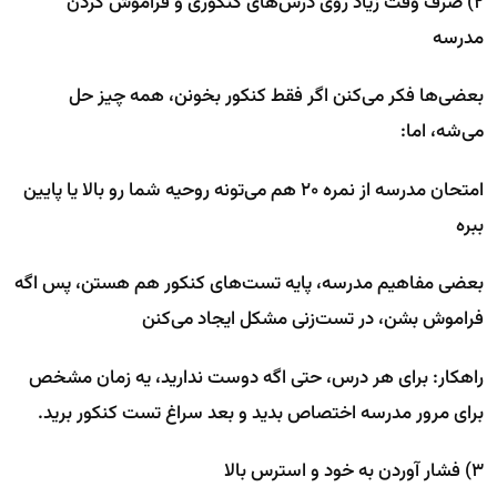
۲) صرف وقت زیاد روی درس‌های کنکوری و فراموش کردن
مدرسه
بعضی‌ها فکر می‌کنن اگر فقط کنکور بخونن، همه چیز حل
می‌شه، اما:
امتحان مدرسه از نمره ۲۰ هم می‌تونه روحیه شما رو بالا یا پایین
ببره
بعضی مفاهیم مدرسه، پایه تست‌های کنکور هم هستن، پس اگه
فراموش بشن، در تست‌زنی مشکل ایجاد می‌کنن
راهکار: برای هر درس، حتی اگه دوست ندارید، یه زمان مشخص
برای مرور مدرسه اختصاص بدید و بعد سراغ تست کنکور برید.
۳) فشار آوردن به خود و استرس بالا