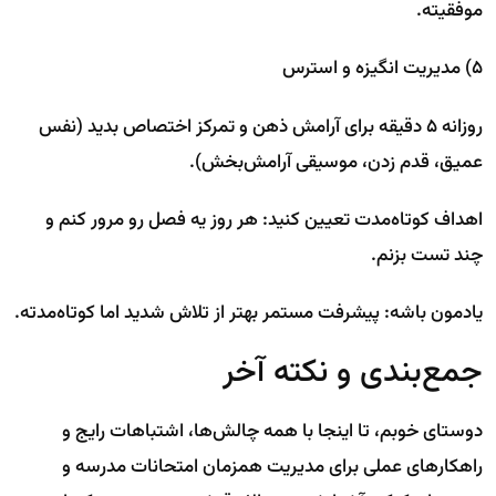
موفقیته.
۵) مدیریت انگیزه و استرس
روزانه ۵ دقیقه برای آرامش ذهن و تمرکز اختصاص بدید (نفس
عمیق، قدم زدن، موسیقی آرامش‌بخش).
اهداف کوتاه‌مدت تعیین کنید: هر روز یه فصل رو مرور کنم و
چند تست بزنم.
یادمون باشه: پیشرفت مستمر بهتر از تلاش شدید اما کوتاه‌مدته.
جمع‌بندی و نکته آخر
دوستای خوبم، تا اینجا با همه چالش‌ها، اشتباهات رایج و
راهکارهای عملی برای مدیریت همزمان امتحانات مدرسه و