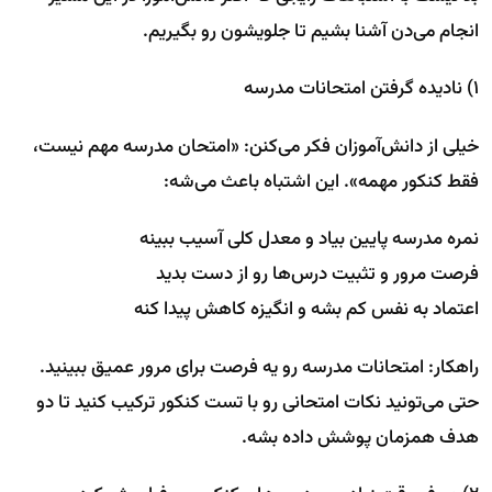
انجام می‌دن آشنا بشیم تا جلویشون رو بگیریم.
۱) نادیده گرفتن امتحانات مدرسه
خیلی از دانش‌آموزان فکر می‌کنن: «امتحان مدرسه مهم نیست،
فقط کنکور مهمه». این اشتباه باعث می‌شه:
نمره مدرسه پایین بیاد و معدل کلی آسیب ببینه
فرصت مرور و تثبیت درس‌ها رو از دست بدید
اعتماد به نفس کم بشه و انگیزه کاهش پیدا کنه
راهکار: امتحانات مدرسه رو یه فرصت برای مرور عمیق ببینید.
حتی می‌تونید نکات امتحانی رو با تست کنکور ترکیب کنید تا دو
هدف همزمان پوشش داده بشه.