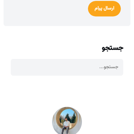
ارسال پیام
جستجو