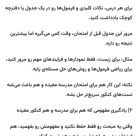
برای هر درس، نکات کلیدی و فرمول‌ها رو در یک جدول یا دفترچه
کوچک یادداشت کنید.
مرور این جدول قبل از امتحان، وقت کمی می‌گیره اما بیشترین
نتیجه رو داره.
مثال: برای زیست، فقط نمودارها و فرایندهای مهم رو مرور کنید،
برای ریاضی فرمول‌ها و روش‌های حل مسئله‌ی پایه.
نکته: این کار هم برای امتحان مدرسه مفیده و هم باعث می‌شه
تست‌های کنکور سریع‌تر حل بشه.
۲) یادگیری مفهومی که هم برای مدرسه و هم کنکور مفیده
وقتی یه مبحث رو فقط حفظ نکنید و مفهومش رو بفهمید، هم