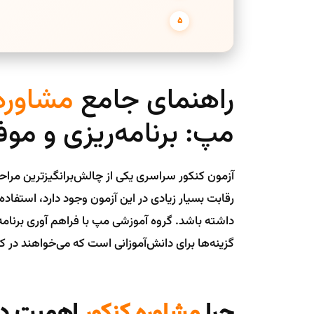
FAQ
راهنمای جامع
مشاوره 
مپ: برنامه‌ریزی و موف
آزمون کنکور سراسری یکی از چالش‌برانگیزترین مراحل
رقابت بسیار زیادی در این آزمون وجود دارد، استفاد
داشته باشد. گروه آموزشی مپ با فراهم آوری برنامه
گزینه‌ها برای دانش‌آموزانی است که می‌خواهند در
چرا
مشاوره کنکور
اهمیت دا