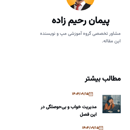
پیمان رحیم زاده
مشاور تخصصی گروه آموزشی مپ و نویسنده
این مقاله.
مطالب بیشتر
1404/09/15
مدیریت خواب و بی‌حوصلگی در
این فصل
1404/09/15