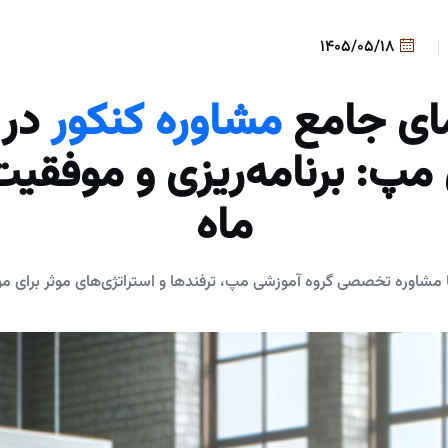
1405/05/18
ای جامع
مشاوره کنکور
در 
مپ: برنامه‌ریزی و موفقیت 
ماه
با مشاوره تخصصی گروه آموزشی مپ، ترفندها و استراتژی‌های موثر برای مو