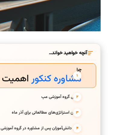
آنچه خواهید خواند…
چرا
مشاوره کنکور
اهمیت د
معرفی گروه آموزشی مپ
بهترین استراتژی‌های مطالعاتی برای آذر ماه
نتایج دانش‌آموزان پس از مشاوره در گروه آموزشی