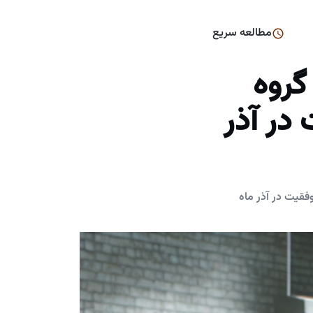
مطالعه سریع
گروه
در آذر
فقیت در آذر ماه