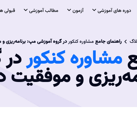
دوره های آموزشی
آزمون
مطالب آموزشی
قبولی ها
لاگ
راهنمای جامع
مشاوره کنکور
در گروه آموزشی مپ: برنامه‌ریزی و م
ع
مشاوره کنکور
در گ
ه‌ریزی و موفقیت در