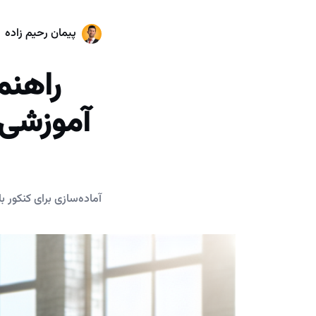
پیمان رحیم زاده
راهنم
آموزشی 
آماده‌سازی برای کنکور 