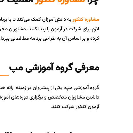
مشاوره کنکور
به دانش‌آموزان کمک می‌کند تا با برن
لازم برای شرکت در آزمون را پیدا کنند. مشاوران م
کرده و بر اساس آن به طراحی برنامه مطالعاتی بپرداز
معرفی گروه آموزشی مپ
گروه آموزشی مپ، یکی از پیشروان در زمینه ارائه 
داشتن مشاوران متخصص و برگزاری دوره‌های آموزشی 
آزمون کنکور شرکت کنند.