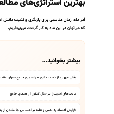
بهترین استراتژی‌های مطالعا
آذر ماه، زمان مناسبی برای بازنگری و تثبیت دانش
که می‌توان در این ماه به کار گرفت، می‌پردازیم.
بیشتر بخوانید...
وقتی مهر رو از دست دادی - راهنمای جامع جبران عقب‌
عادت‌های آسیب‌زا در سال کنکور | راهنمای جامع
افزایش اعتماد به نفس و غلبه بر احساس جا ماندن از بق