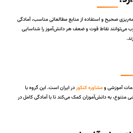
امه‌ریزی صحیح و استفاده از منابع مطالعاتی مناسب، آمادگی
جرب می‌توانند نقاط قوت و ضعف هر دانش‌آموز را شناسایی
ند.
خدمات آموزشی و
مشاوره کنکور
در ایران است. این گروه با
متنوع، به دانش‌آموزان کمک می‌کند تا با آمادگی کامل در