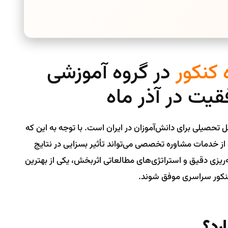
کنکور
در گروه آموزشی
قیت در آذر ماه
 تحصیلی برای دانش‌آموزان در ایران است. با توجه به این که
ه از خدمات مشاوره تخصصی می‌تواند تأثیر بسزایی در نتایج
‌ریزی دقیق و استراتژی‌های مطالعاتی اثربخش، یکی از بهترین
 کنکور سراسری موفق شوند.
رد؟