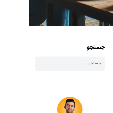
جستجو