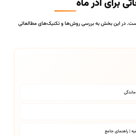
تی برای آذر ماه
 است. در این بخش به بررسی روش‌ها و تکنیک‌های مطالعاتی
ماندگی
یه | راهنمای جامع