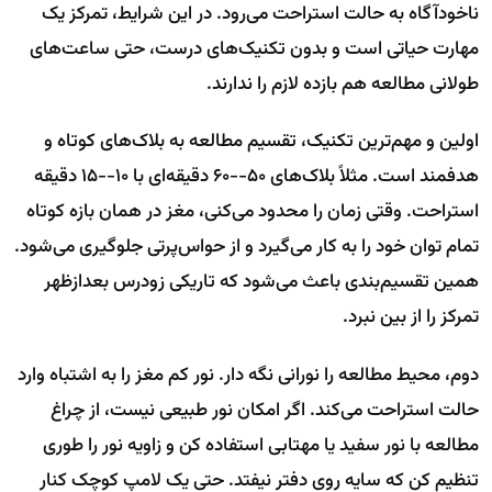
ناخودآگاه به حالت استراحت می‌رود. در این شرایط، تمرکز یک
مهارت حیاتی است و بدون تکنیک‌های درست، حتی ساعت‌های
طولانی مطالعه هم بازده لازم را ندارند.
اولین و مهم‌ترین تکنیک، تقسیم مطالعه به بلاک‌های کوتاه و
هدفمند است. مثلاً بلاک‌های ۵۰--۶۰ دقیقه‌ای با ۱۰--۱۵ دقیقه
استراحت. وقتی زمان را محدود می‌کنی، مغز در همان بازه کوتاه
تمام توان خود را به کار می‌گیرد و از حواس‌پرتی جلوگیری می‌شود.
همین تقسیم‌بندی باعث می‌شود که تاریکی زودرس بعدازظهر
تمرکز را از بین نبرد.
دوم، محیط مطالعه را نورانی نگه دار. نور کم مغز را به اشتباه وارد
حالت استراحت می‌کند. اگر امکان نور طبیعی نیست، از چراغ
مطالعه با نور سفید یا مهتابی استفاده کن و زاویه نور را طوری
تنظیم کن که سایه روی دفتر نیفتد. حتی یک لامپ کوچک کنار