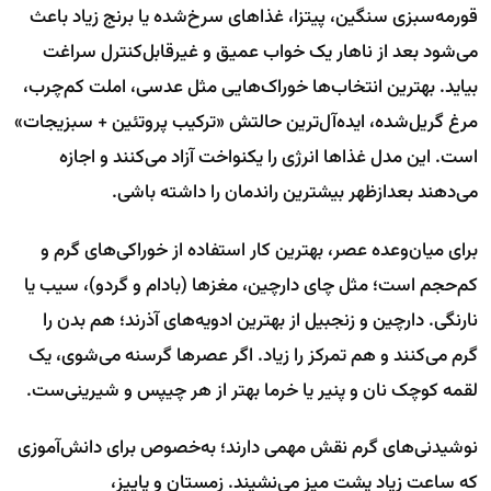
قورمه‌سبزی سنگین، پیتزا، غذاهای سرخ‌شده یا برنج زیاد باعث
می‌شود بعد از ناهار یک خواب عمیق و غیرقابل‌کنترل سراغت
بیاید. بهترین انتخاب‌ها خوراک‌هایی مثل عدسی، املت کم‌چرب،
مرغ گریل‌شده، ایده‌آل‌ترین حالتش «ترکیب پروتئین + سبزیجات»
است. این مدل غذاها انرژی را یکنواخت آزاد می‌کنند و اجازه
می‌دهند بعدازظهر بیشترین راندمان را داشته باشی.
برای میان‌وعده عصر، بهترین کار استفاده از خوراکی‌های گرم و
کم‌حجم است؛ مثل چای دارچین، مغزها (بادام و گردو)، سیب یا
نارنگی. دارچین و زنجبیل از بهترین ادویه‌های آذرند؛ هم بدن را
گرم می‌کنند و هم تمرکز را زیاد. اگر عصرها گرسنه می‌شوی، یک
لقمه کوچک نان و پنیر یا خرما بهتر از هر چیپس و شیرینی‌ست.
نوشیدنی‌های گرم نقش مهمی دارند؛ به‌خصوص برای دانش‌آموزی
که ساعت زیاد پشت میز می‌نشیند. زمستان و پاییز،