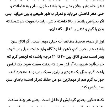
ذهن خاموش. وقتی بدن سرد باشد، خون‌رسانی به عضلات و
حتی مغز کاهش می‌یابد و تمرکز به‌طور طبیعی پایین می‌آید. پس
اگر بخواهی راندمان بالا داشته باشی، باید به‌صورت هوشمندانه
بدن را گرم و ذهن را فعال نگه داری.
اول از همه، محیط مطالعه‌ات خیلی مهم است. اگر اتاق سرد
باشد، حتی خیلی کم، ذهن ناخودآگاه وارد حالت تنبلی می‌شود.
بهتر است دمای اتاق بین ۲۰ تا ۲۲ درجه باشد؛ نه آن‌قدر گرم که
خواب‌آلود شوی، نه آن‌قدر سرد که بدنت سفت شود. یک لباس
راحت گرم، مثل یک هودی یا پلیور سبک، می‌تواند معجزه کند.
جوراب گرم هم از مهم‌ترین عوامل حفظ تمرکز است؛ پاهای سرد
یعنی ذهنِ کند.
نکته طلایی بعدی گرمایش از داخل است. یعنی هر چند ساعت