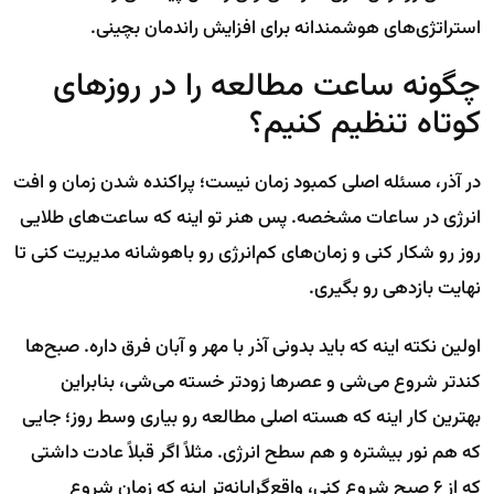
استراتژی‌های هوشمندانه برای افزایش راندمان بچینی.
چگونه ساعت مطالعه را در روزهای
کوتاه تنظیم کنیم؟
در آذر، مسئله اصلی کمبود زمان نیست؛ پراکنده شدن زمان و افت
انرژی در ساعات مشخصه. پس هنر تو اینه که ساعت‌های طلایی
روز رو شکار کنی و زمان‌های کم‌انرژی رو باهوشانه مدیریت کنی تا
نهایت بازدهی رو بگیری.
اولین نکته اینه که باید بدونی آذر با مهر و آبان فرق داره. صبح‌ها
کندتر شروع می‌شی و عصرها زودتر خسته می‌شی، بنابراین
بهترین کار اینه که هسته اصلی مطالعه رو بیاری وسط روز؛ جایی
که هم نور بیشتره و هم سطح انرژی. مثلاً اگر قبلاً عادت داشتی
که از ۶ صبح شروع کنی، واقع‌گرایانه‌تر اینه که زمان شروع