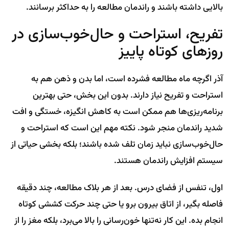
بالایی داشته باشند و راندمان مطالعه را به حداکثر برسانند.
تفریح، استراحت و حال‌خوب‌سازی در
روزهای کوتاه پاییز
آذر اگرچه ماه مطالعه فشرده است، اما بدن و ذهن هم به
استراحت و تفریح نیاز دارند. بدون این بخش، حتی بهترین
برنامه‌ریزی‌ها هم ممکن است به کاهش انگیزه، خستگی و افت
شدید راندمان منجر شود. نکته مهم این است که استراحت و
حال‌خوب‌سازی نباید زمان تلف شده باشند؛ بلکه بخشی حیاتی از
سیستم افزایش راندمان هستند.
اول، تنفس از فضای درس. بعد از هر بلاک مطالعه، چند دقیقه
فاصله بگیر، از اتاق بیرون برو یا حتی چند حرکت کششی کوتاه
انجام بده. این کار نه‌تنها خون‌رسانی را بالا می‌برد، بلکه مغز را از