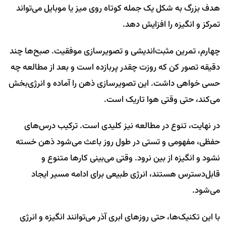
هدف بزرگ به شکل یک جمله کوتاه روی میز یا موبایل می‌تواند
تمرکز و انگیزه را افزایش دهد.
چهارم، تمرین مثبت‌اندیشی و تصویرسازی موفقیت. صبح‌ها چند
دقیقه تصور کن که روزت چقدر پربازده است و بعد از مطالعه چه
حسی خواهی داشت. این تصویرسازی ذهن را آماده و انرژی‌بخش
می‌کند، حتی وقتی هوا تاریک است.
در نهایت، تنوع در مطالعه نیز کلیدی است. ترکیب درس‌های
حفظی، مفهومی و تستی در طول روز باعث می‌شود ذهن خسته
نشود و انگیزه از بین نرود. وقتی می‌بینی کارها متنوع و
قابل‌دسترس هستند، انرژی طبیعی برای ادامه مسیر ایجاد
می‌شود.
با این تکنیک‌ها، حتی روزهای ابری آذر می‌توانند انگیزه و انرژی