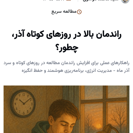
مطالعه سریع
راندمان بالا در روزهای کوتاه آذر،
چطور؟
راهکارهای عملی برای افزایش راندمان مطالعه در روزهای کوتاه و سرد
آذر ماه - مدیریت انرژی، برنامه‌ریزی هوشمند و حفظ انگیزه