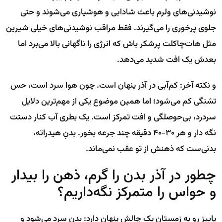
نوشیدنی‌های ولرم باعث شادابی و هوشیاری می‌شوند و حتی
جلوی پرخوری را می‌گیرند. فقط مراقب نوشیدنی‌های خیلی شیرین
مثل هات‌چاکلت پرشکر باش که انرژی را ناگهانی بالا می‌برد اما
بعدش یک افت شدید می‌دهد.
و نکته آخر: کم‌آبی در آذر پنهان است. چون هوا سرد است، حس
تشنگی کم می‌شود؛ اما همین موضوع یکی از مهم‌ترین دلایل
سردرد، بی‌حوصلگی و افت تمرکز است. یک بطری آب کنار دستت
نگه دار و هر ۳۰-۴۰ دقیقه چند جرعه بخور. بدنِ هیدراته،
بدنی‌ست که ذهنش از تو عقب نمی‌ماند.
چطور در آذر بدن را گرم، ذهن را بیدار
و حواس را متمرکز نگه‌داریم؟
پاییزِ رو به زمستان یک چالش پنهان دارد: بدن سرد می‌شود و