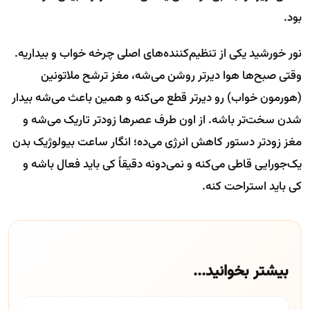
بود.
نور خورشید یکی از تنظیم‌کننده‌های اصلی چرخه خواب و بیداریه.
وقتی صبح‌ها هوا دیرتر روشن می‌شه، مغز ترشح ملاتونین
(هورمون خواب) رو دیرتر قطع می‌کنه و همین باعث می‌شه بیدار
شدن سخت‌تر باشه. از اون طرف عصرها زودتر تاریک می‌شه و
مغز زودتر دستور کاهش انرژی می‌ده؛ انگار ساعت بیولوژیک بدن
یک‌جورایی قاطی می‌کنه و نمی‌دونه دقیقاً کی باید فعال باشه و
کی باید استراحت کنه.
بیشتر بخوانید...