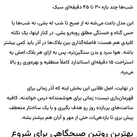
شب‌ها چند بازه ۳۰ تا ۴۵ دقیقه‌ای سبک
این مدل باعث می‌شه نه از صبح تا شب له بشی، نه شب‌ها با
حس گناه و خستگی مطلق روبه‌رو بشی. در کنار اینها، یک نکته
کلیدی هم هست: فاصله‌گذاری بین بلاک‌ها در آذر باید کمی بیشتر
باشه. هوا سرد و بدن سنگین‌تره، پس به ازای هر بلاک اصلی یه
استراحت ۱۵ دقیقه‌ای استاندارد کاملاً منطقیه و بهره‌وری رو بالا
می‌بره.
در نهایت، اصل طلایی این بخش اینه که آذر زمانی برای
قهرمان‌بازی نیست؛ زمانی برای هوشمندانه درس خواندنه. کافیه
ساعت‌های پربازده روز رو هدف بگیری و با یک ساختار منعطف
پیش بری تا بازدهی‌ات حتی از مهر و آبان هم بیشتر بشه.
بهترین روتین صبحگاهی برای شروع