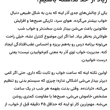
یکی از چالش‌های جدی آذر اینه که بدن به شکل طبیعی دنبال
خواب بیشتر می‌گرده. هوای سرد، تاریکی صبح‌ها و افزایش
ملاتونین باعث می‌شن بیدار شدن سخت‌تر و خواب شب
طولانی‌تر به‌نظر بیاد. اما اگر این موضوع کنترل نشه، خیلی راحت
می‌تونه برنامه‌ درس رو به‌هم بریزه و احساس عقب‌افتادگی ایجاد
کنه. مدیریت خواب توی آذر به معنی کم‌خوابیدن نیست؛ یعنی
درست خوابیدن.
اولین نکته اینه که ساعت خواب رو ثابت نگه داری. حتی اگر کمی
دیرتر بیدار می‌شی اشکالی نداره؛ چیزی که سیستم بدنی رو تنظیم
می‌کنه، «ثبات»ه. وقتی بدنت بفهمه هر شب در یک ساعت
مشخص خاموش می‌شی، صبح‌ها با مقاومت کمتری روشن
می‌شه. مهم‌ترین کار تو اینه که حداقل ۴۵ دقیقه قبل از خواب، از