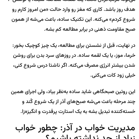
هدف روز باشد. کاری که مغز رو وارد حالت «من امروز کارم رو
شروع کردم» می‌کنه. این تکنیک ساده، باعث می‌شه از همون
صبح مقاومت ذهنی در برابر مطالعه کم بشه.
در نهایت، قبل از نشستن برای مطالعه، یک چیز کوچیک بخور:
خرما، موز، یا یک لقمه ساده. در روزهای سرد بدن برای روشن
شدن بیشتر انرژی مصرف می‌کنه. اگر ناشتا درس شروع کنی،
خیلی زود کات می‌کنی.
این روتین صبحگاهی شاید ساده به‌نظر بیاد، ولی اجرای همین
چند مرحله باعث می‌شه صبح‌های آذر از یک شروع کُند و
خسته‌کننده تبدیل بشه به یک استارت پرقدرت و انگیزه‌زا.
مدیریت خواب در آذر: چطور خواب
زیاد از حد نداشته باشیم؟