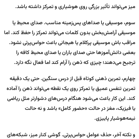
میز می‌تواند تأثیر بزرگی روی هوشیاری و تمرکز داشته باشد.
سوم، موسیقی یا صداهای پس‌زمینه مناسب. صدای محیط یا
موسیقی آرامش‌بخش بدون کلمات می‌تواند تمرکز را حفظ کند. اما
مراقب باش موسیقی پرکلام یا هیجانی باعث حواس‌پرتی نشود.
بعضی دانش‌آموزها حتی صدای باران یا صدای محیط کافه را
ترجیح می‌دهند؛ چیزی که ذهن را آرام کند اما فعال نگه دارد.
چهارم، تمرین ذهنی کوتاه قبل از درس سنگین. حتی یک دقیقه
تمرین تنفس عمیق یا تمرکز روی یک نقطه می‌تواند ذهن را آماده
کند. این کار باعث می‌شود هنگام درس‌های دشوارتر مثل ریاضی
یا فیزیک، مغز در حالت «حضور کامل» باشد و نه حالت
نیمه‌هوشیار پاییزی.
و نکته آخر، حذف عوامل حواس‌پرتی. گوشی کنار میز، شبکه‌های