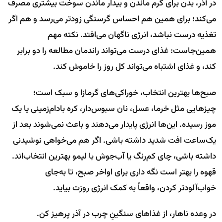
در آذر، بدن برای گرم ماندن و بیدار ماندن سوخت بیشتری مصرف
می‌کند؛ برای همین هم احساس گرسنگی زودتر می‌رسد و هم اگر
تغذیه درست نباشد، انرژی ناگهان می‌افتد. نکته مهم
همین‌جاست: غذای درست می‌تواند راندمان مطالعه را دو برابر
کند، و غذای اشتباه می‌تواند کل روز را خاموش کند.
صبح‌ها بهترین انتخاب، خوراکی‌های گرمازا و سبک است؛
چیزهایی مثل خرما، عسل، نان سبوس‌دار، کره بادام‌زمینی یا یک
موز رسیده. این‌ها انرژی پایدار می‌دهند و باعث نمی‌شوند بعد از
یک‌ساعت افت شدید داشته باشی. اگر هم می‌خواهی نوشیدنی
داشته باشی، چای کم‌رنگ یا آب‌جوش با لیمو بهترین انتخاب‌اند.
قهوه را بهتر است نگه داری برای اواخر صبح، تا به‌جای
خواب‌آلودتر کردن، واقعاً به کمک انرژی روزت بیاید.
در وعده ناهار، از غذاهای سنگینِ چرب در آذر پرهیز کن.