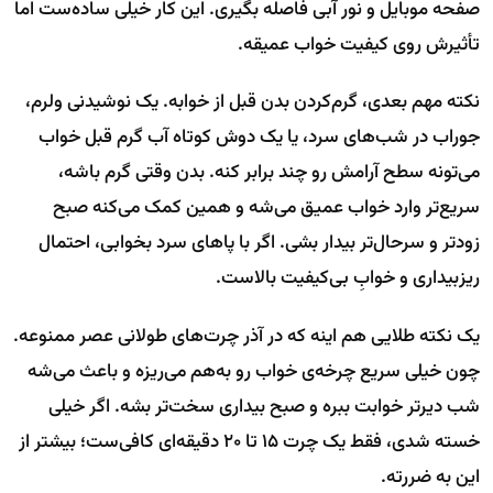
صفحه موبایل و نور آبی فاصله بگیری. این کار خیلی ساده‌ست اما
تأثیرش روی کیفیت خواب عمیقه.
نکته مهم بعدی، گرم‌کردن بدن قبل از خوابه. یک نوشیدنی ولرم،
جوراب در شب‌های سرد، یا یک دوش کوتاه آب گرم قبل خواب
می‌تونه سطح آرامش رو چند برابر کنه. بدن وقتی گرم باشه،
سریع‌تر وارد خواب عمیق می‌شه و همین کمک می‌کنه صبح
زودتر و سرحال‌تر بیدار بشی. اگر با پاهای سرد بخوابی، احتمال
ریزبیداری و خوابِ بی‌کیفیت بالاست.
یک نکته طلایی هم اینه که در آذر چرت‌های طولانی عصر ممنوعه.
چون خیلی سریع چرخه‌ی خواب رو به‌هم می‌ریزه و باعث می‌شه
شب دیرتر خوابت ببره و صبح بیداری سخت‌تر بشه. اگر خیلی
خسته شدی، فقط یک چرت ۱۵ تا ۲۰ دقیقه‌ای کافی‌ست؛ بیشتر از
این به ضررته.