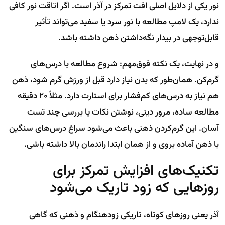
نور یکی از دلایل اصلی افت تمرکز در آذر است. اگر اتاقت نور کافی
ندارد، یک لامپ مطالعه با نور سرد یا سفید می‌تواند تأثیر
قابل‌توجهی در بیدار نگه‌داشتن ذهن داشته باشد.
و در نهایت، یک نکته فوق‌مهم: شروع مطالعه با درس‌های
گرم‌کن. همان‌طور که بدن نیاز دارد قبل از ورزش گرم شود، ذهن
هم نیاز به درس‌های کم‌فشار برای استارت دارد. مثلاً ۲۰ دقیقه
مطالعه ساده، مرور دینی، نوشتن نکات یا بررسی چند تست
آسان. این گرم‌کردن ذهنی باعث می‌شود سراغ درس‌های سنگین
با ذهن آماده بروی و از همان ابتدا راندمان بالا داشته باشی.
تکنیک‌های افزایش تمرکز برای
روزهایی که زود تاریک می‌شود
آذر یعنی روزهای کوتاه، تاریکی زودهنگام و ذهنی که گاهی