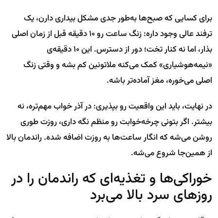
برای کسایی که صبح‌ها به‌طور جدی مشکل بیداری دارن، یک
ترفند عالی وجود داره: زنگ ساعت رو ۱۰ دقیقه قبل از زمان اصلی
بذار، اما نه کنار تخت؛ دور از دسترس. این ۱۰ دقیقه‌ی
«نیمه‌هوشیاری» کمک می‌کنه ملاتونین کم بشه و وقتی زنگ
اصلی می‌خوره، مغز آماده‌تر باشه.
در نهایت، باید این واقعیت رو بپذیری: در آذر خواب مهم‌تره، نه
بیشتر. اگر بتونی چرخه‌خوابت رو منظم نگه داری، روزت طوری
روشن می‌شه که انگار ساعت‌ها به روزت اضافه شده. راندمان بالا
از همین‌جا شروع می‌شه.
خوراکی‌ها و تغذیه‌ای که راندمان را در
روزهای سرد بالا می‌برد