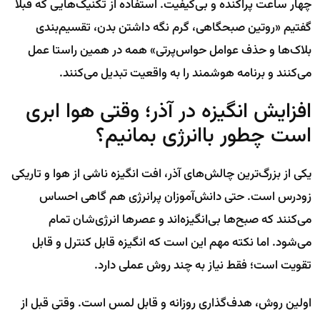
چهار ساعت پراکنده و بی‌کیفیت. استفاده از تکنیک‌هایی که قبلاً
گفتیم «روتین صبحگاهی، گرم نگه داشتن بدن، تقسیم‌بندی
بلاک‌ها و حذف عوامل حواس‌پرتی» همه در همین راستا عمل
می‌کنند و برنامه هوشمند را به واقعیت تبدیل می‌کنند.
افزایش انگیزه در آذر؛ وقتی هوا ابری
است چطور باانرژی بمانیم؟
یکی از بزرگ‌ترین چالش‌های آذر، افت انگیزه ناشی از هوا و تاریکی
زودرس است. حتی دانش‌آموزان پرانرژی هم گاهی احساس
می‌کنند که صبح‌ها بی‌انگیزه‌اند و عصرها انرژی‌شان تمام
می‌شود. اما نکته مهم این است که انگیزه قابل کنترل و قابل
تقویت است؛ فقط نیاز به چند روش عملی دارد.
اولین روش، هدف‌گذاری روزانه و قابل لمس است. وقتی قبل از