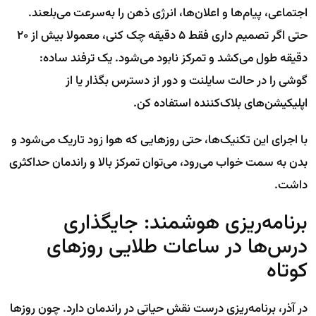
اجتماعی، پیام‌ها و اعلان‌ها، انرژی ذهن را به‌سرعت می‌بلعند.
حتی اگر تصمیم داری فقط ۵ دقیقه چک کنی، معمولا بیش از ۲۰
دقیقه طول می‌کشد و تمرکز نابود می‌شود. یک ترفند ساده:
گوشی را در حالت سایلنت و دور از دسترس بگذار یا از
اپلیکیشن‌های بلاک‌کننده استفاده کن.
با اجرای این تکنیک‌ها، حتی روزهایی که هوا زود تاریک می‌شود و
بدن به سمت خواب می‌رود، می‌توان تمرکز بالا و راندمان حداکثری
داشت.
برنامه‌ریزی هوشمند: جایگذاری
درس‌ها در ساعات طلایی روزهای
کوتاه
در آذر، برنامه‌ریزی درست نقش حیاتی در راندمان دارد. چون روزها