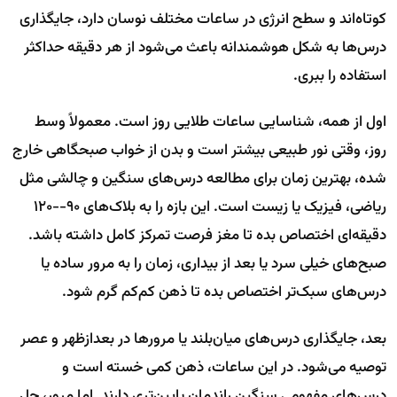
کوتاه‌اند و سطح انرژی در ساعات مختلف نوسان دارد، جایگذاری
درس‌ها به شکل هوشمندانه باعث می‌شود از هر دقیقه حداکثر
استفاده را ببری.
اول از همه، شناسایی ساعات طلایی روز است. معمولاً وسط
روز، وقتی نور طبیعی بیشتر است و بدن از خواب صبحگاهی خارج
شده، بهترین زمان برای مطالعه درس‌های سنگین و چالشی مثل
ریاضی، فیزیک یا زیست است. این بازه را به بلاک‌های ۹۰--۱۲۰
دقیقه‌ای اختصاص بده تا مغز فرصت تمرکز کامل داشته باشد.
صبح‌های خیلی سرد یا بعد از بیداری، زمان را به مرور ساده یا
درس‌های سبک‌تر اختصاص بده تا ذهن کم‌کم گرم شود.
بعد، جایگذاری درس‌های میان‌بلند یا مرورها در بعدازظهر و عصر
توصیه می‌شود. در این ساعات، ذهن کمی خسته است و
درس‌های مفهومی سنگین راندمان پایین‌تری دارند. اما مرور، حل