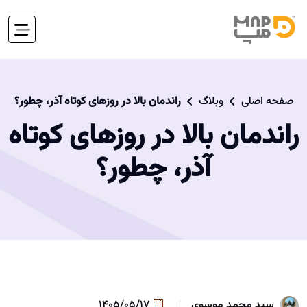
صفحه اصلی
وبلاگ
راندمان بالا در روزهای کوتاه آذر، چطور؟
راندمان بالا در روزهای کوتاه
آذر، چطور؟
سید محمد موسوی
1405/05/17