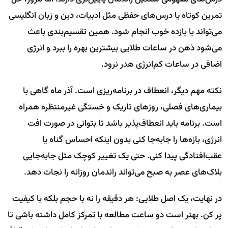
تمرین کوتاه یا درس‌های حفظی مثل ادبیات، دین و زبان انگلیسی
می‌تواند با بازده خوب انجام شود. همین تقسیم‌بندی باعث
می‌شود ذهن در ساعات طلایی بیشترین بهره را ببرد و انرژی
اضافی در ساعات کم‌انرژی هدر نرود.
نکته مهم دیگر، انعطاف در برنامه‌ریزی است. آذر ماه گاهی با
بیماری‌های فصلی، روزهای تاریک و خستگی غیرمنتظره همراه
است. برنامه باید انعطاف‌پذیر باشد تا بتوانی در صورت افت
انرژی، بازه‌ها را جابه‌جا کنی بدون اینکه احساس گناه یا
عقب‌افتادگی پیدا کنی. حتی یک تغییر کوچک مثل جابه‌جایی
بلاک‌های عصر به صبح می‌تواند راندمان روزانه را نجات دهد.
در نهایت، یک اصل طلایی: هر دقیقه را نه با حجم بلکه با کیفیت
پر کن. بهتر است دو ساعت مطالعه با تمرکز کامل داشته باشی تا