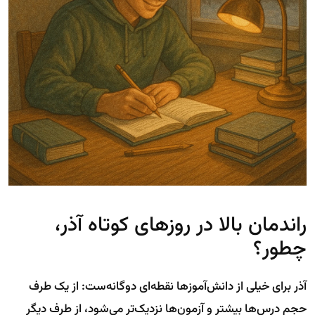
راندمان بالا در روزهای کوتاه آذر،
چطور؟
آذر برای خیلی از دانش‌آموزها نقطه‌ای دوگانه‌ست: از یک طرف
حجم درس‌ها بیشتر و آزمون‌ها نزدیک‌تر می‌شود، از طرف دیگر