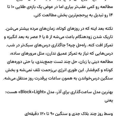
مطالعه رو کمی عقب‌تر بیاری اما در عوض یک بازه‌ی طلایی ۱۰ تا
۱۴ رو تبدیل به پرحجم‌ترین بخش مطالعت کنی.
نکته بعد اینه که در روزهای کوتاه، زمان‌های مرده بیشتر می‌شن.
تاریک شدن زودهنگام باعث می‌شه از ۵ یا ۶ عصر به بعد انگیزه و
تمرکز افت کنه. راه‌حل چیه؟ جاگذاری درس‌های سبک‌تر در شب.
درس‌هایی که نیاز به تمرکز عمیق ندارن، مثل مرورهای ساده،
مطالعه دینی یا زبان، حل چند تست جمع‌بندی، یا حتی دوره‌های
کوتاه و کم‌فشار. این طوری انرژی بی‌زحمت تلف نمی‌شه و بخش
سنگین درس‌خواندن به همون ساعات پرقدرت روز منتقل می‌شه.
بهترین مدل ساعت‌گذاری برای آذر، مدل «Block+Light» هست:
یعنی
وسط روز چند بلاک جدی و سنگین ۹۰ تا ۱۲۰ دقیقه‌ای