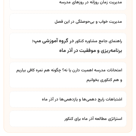
مدیریت زمان روزانه در روزهای مدرسه
مدیریت خواب و بی‌حوصلگی در این فصل
در گروه آموزشی مپ:
راهنمای جامع
مشاوره کنکور
برنامه‌ریزی و موفقیت در آذر ماه
امتحانات مدرسه اهمیت دارن یا نه؟ چگونه هم نمره کافی بیاریم
و هم کنکوری بخوانیم
اشتباهات رایج دهمی‌ها و یازدهمی‌ها در آذر ماه
استراتژی مطالعه آذر ماه برای کنکور