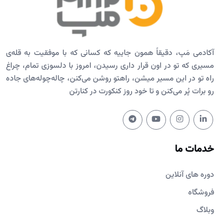
آکادمی مَپ، دقیقاً همون جاییه که کسانی که با موفقیت به قله‌ی
مسیری که تو در اون قرار داری رسیدن، امروز با دلسوزی تمام، چراغ
راه تو در این مسیر میشن، راهتو روشن می‌کنن، چاله‌چوله‌های جاده
رو برات پُر می‌کنن و تا خود روز کنکورت در کنارتن
خدمات ما
دوره های آنلاین
فروشگاه
وبلاگ