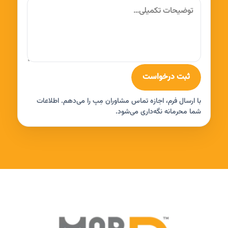
ثبت درخواست
با ارسال فرم، اجازه تماس مشاوران مِپ را می‌دهم. اطلاعات
شما محرمانه نگه‌داری می‌شود.