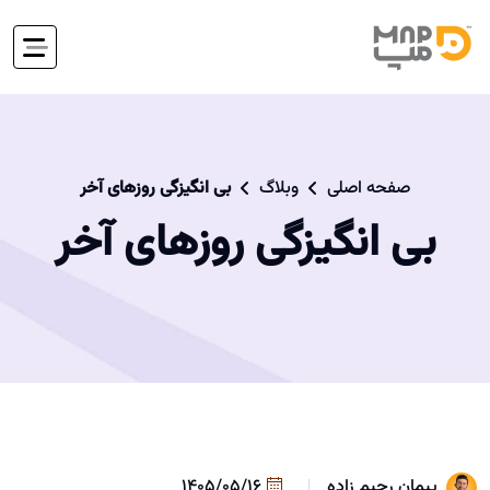
صفحه اصلی
وبلاگ
بی انگیزگی روزهای آخر
بی انگیزگی روزهای آخر
پیمان رحیم زاده
1405/05/16