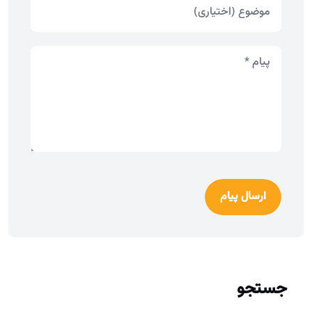
ارسال پیام
جستجو