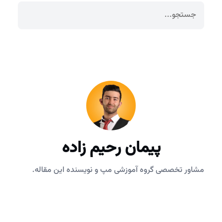
پیمان رحیم زاده
مشاور تخصصی گروه آموزشی مپ و نویسنده این مقاله.