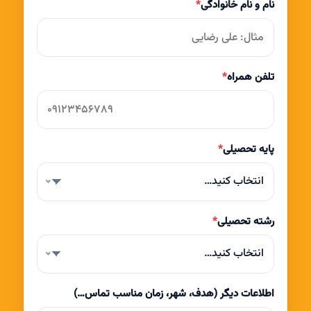
نام و نام خانوادگی
*
تلفن همراه
*
پایه تحصیلی
*
انتخاب کنید…
رشته تحصیلی
*
انتخاب کنید…
اطلاعات دیگر (هدف، شهر، زمان مناسب تماس…)