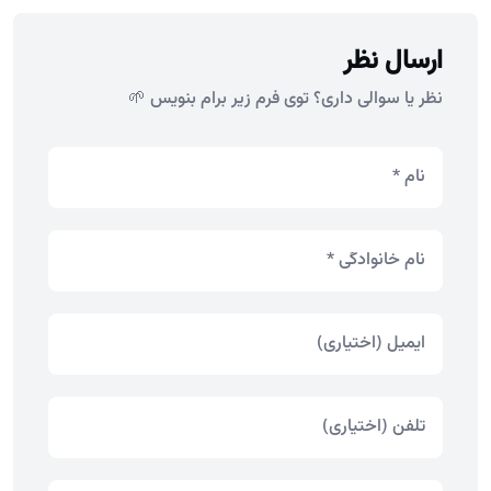
ارسال نظر
نظر یا سوالی داری؟ توی فرم زیر برام بنویس 🌱