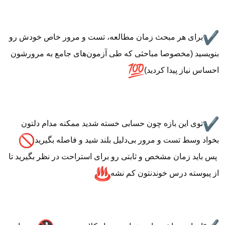
برای هر مبحث زمان مطالعه، تست و مرور خاص خودش رو
بنویسید (مخصوصا مباحثی که طی آزمون‌های جامع به مرورشون
احساس نیاز پیدا کردید)
توی این بازه چون حسابی خسته شدید ممکنه مدام دلتون
بخواد وسط تست و مرور بی‌دلیل بلند شید و فاصله بگیرید
پس باید زمان مشخص و ثابتی رو برای استراحت در نظر بگیرید تا
از پیوسته درس خوندنتون کم نشه