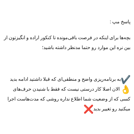
پاسخ مپ :
بچه‌ها برای اینکه در فرصت باقی‌مونده تا کنکور اراده و انگیزتون از
بین نره این موارد رو حتما مدنظر داشته باشید؛
به برنامه‌ریزی واضح و منطقی‌ای که قبلا داشتید ادامه بدید
الان اصلا کار درستی نیست که فقط با شنیدن حرف‌های
کسی که از وضعیت شما اطلاع نداره روشی که مدت‌هاست اجرا
میکنید رو تغییر بدید