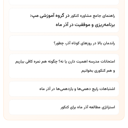
در گروه آموزشی مپ:
راهنمای جامع
مشاوره کنکور
برنامه‌ریزی و موفقیت در آذر ماه
راندمان بالا در روزهای کوتاه آذر، چطور؟
امتحانات مدرسه اهمیت دارن یا نه؟ چگونه هم نمره کافی بیاریم
و هم کنکوری بخوانیم
اشتباهات رایج دهمی‌ها و یازدهمی‌ها در آذر ماه
استراتژی مطالعه آذر ماه برای کنکور