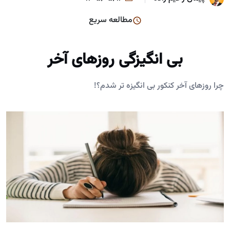
مطالعه سریع
بی انگیزگی روزهای آخر
چرا روزهای آخر کنکور بی انگیزه تر شدم؟!