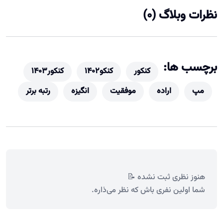
نظرات وبلاگ (0)
برچسب ها:
کنکور
کنکو۱۴۰۲
کنکور۱۴۰۳
مپ
اراده
موفقیت
انگیزه
رتبه برتر
هنوز نظری ثبت نشده 📝
شما اولین نفری باش که نظر می‌ذاره.