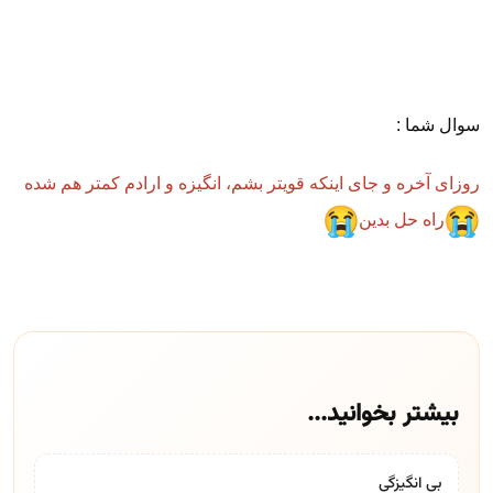
سوال شما :
روزای آخره و جای اینکه قویتر بشم، انگیزه و ارادم کمتر هم شده
راه حل بدین
بیشتر بخوانید...
بی انگیزگی