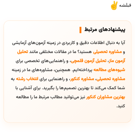
قبلشه
پیشنهادهای مرتبط
آیا به دنبال اطلاعات دقیق و کاربردی در زمینه آزمون‌های آزمایشی
و
مشاوره تحصیلی
هستید؟ ما در مقالات مختلفی مانند
تحلیل
آزمون ماز
،
تحلیل آزمون قلمچی
، و راهنمایی‌های تخصصی برای
شیوه‌های مطالعه
پرداخته‌ایم. همچنین، مشاوره‌های ما در زمینه
مشاوره تحصیلی
،
مشاوره کنکور
، و راهنمایی برای
انتخاب رشته
به
شما کمک می‌کند تا بهترین تصمیم‌ها را بگیرید. برای آشنایی با
بهترین مشاوران کنکور
نیز می‌توانید مطالب مرتبط ما را مطالعه
کنید.