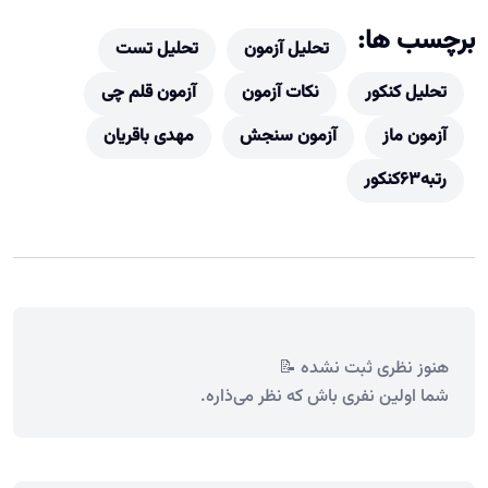
برچسب ها:
تحلیل آزمون
تحلیل تست
تحلیل کنکور
نکات آزمون
آزمون قلم چی
آزمون ماز
آزمون سنجش
مهدی باقریان
رتبه63کنکور
هنوز نظری ثبت نشده 📝
شما اولین نفری باش که نظر می‌ذاره.