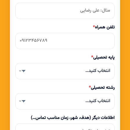
تلفن همراه
*
پایه تحصیلی
*
انتخاب کنید…
رشته تحصیلی
*
انتخاب کنید…
اطلاعات دیگر (هدف، شهر، زمان مناسب تماس…)