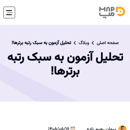
صفحه اصلی
وبلاگ
تحلیل آزمون به سبک رتبه برترها!
تحلیل آزمون به سبک رتبه
برترها!
پیمان رحیم زاده
1405/05/16