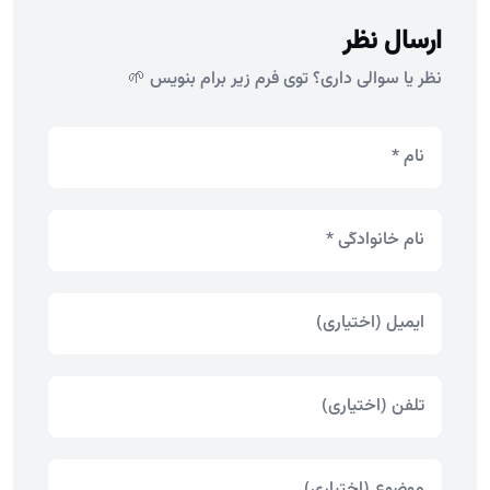
ارسال نظر
نظر یا سوالی داری؟ توی فرم زیر برام بنویس 🌱