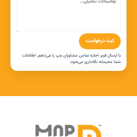
ثبت درخواست
با ارسال فرم، اجازه تماس مشاوران مِپ را می‌دهم. اطلاعات
شما محرمانه نگه‌داری می‌شود.