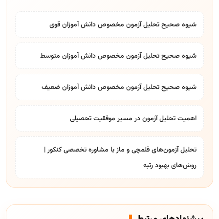
شیوه صحیح تحلیل آزمون مخصوص دانش آموزان قوی
شیوه صحیح تحلیل آزمون مخصوص دانش آموزان متوسط
شیوه صحیح تحلیل آزمون مخصوص دانش آموزان ضعیف
اهمیت تحلیل آزمون در مسیر موفقیت تحصیلی
تحلیل آزمون‌های قلمچی و ماز با مشاوره تخصصی کنکور |
روش‌های بهبود رتبه