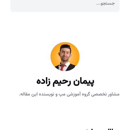
پیمان رحیم زاده
مشاور تخصصی گروه آموزشی مپ و نویسنده این مقاله.