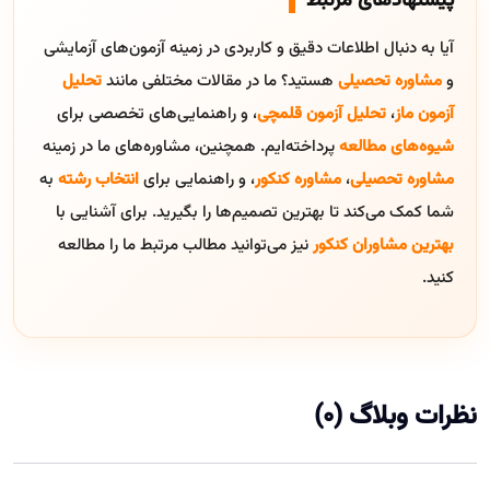
پیشنهادهای مرتبط
آیا به دنبال اطلاعات دقیق و کاربردی در زمینه آزمون‌های آزمایشی
و
مشاوره تحصیلی
هستید؟ ما در مقالات مختلفی مانند
تحلیل
آزمون ماز
،
تحلیل آزمون قلمچی
، و راهنمایی‌های تخصصی برای
شیوه‌های مطالعه
پرداخته‌ایم. همچنین، مشاوره‌های ما در زمینه
مشاوره تحصیلی
،
مشاوره کنکور
، و راهنمایی برای
انتخاب رشته
به
شما کمک می‌کند تا بهترین تصمیم‌ها را بگیرید. برای آشنایی با
بهترین مشاوران کنکور
نیز می‌توانید مطالب مرتبط ما را مطالعه
کنید.
نظرات وبلاگ (0)