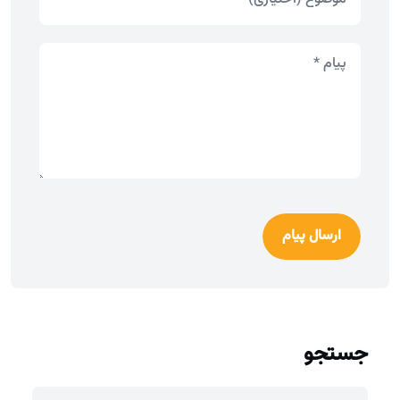
ارسال پیام
جستجو