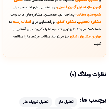
و
مشاوره تحصیلی
هستید؟ ما در مقالات مختلفی مانند
تحلیل
آزمون ماز
،
تحلیل آزمون قلمچی
، و راهنمایی‌های تخصصی برای
شیوه‌های مطالعه
پرداخته‌ایم. همچنین، مشاوره‌های ما در زمینه
مشاوره تحصیلی
،
مشاوره کنکور
، و راهنمایی برای
انتخاب رشته
به
شما کمک می‌کند تا بهترین تصمیم‌ها را بگیرید. برای آشنایی با
بهترین مشاوران کنکور
نیز می‌توانید مطالب مرتبط ما را مطالعه
کنید.
نظرات وبلاگ (0)
برچسب ها:
تحلیل ماز
تحلیل فیزیک ماز