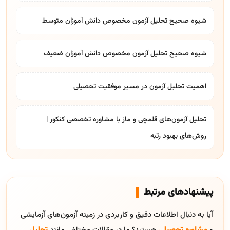
شیوه صحیح تحلیل آزمون مخصوص دانش آموزان متوسط
شیوه صحیح تحلیل آزمون مخصوص دانش آموزان ضعیف
اهمیت تحلیل آزمون در مسیر موفقیت تحصیلی
تحلیل آزمون‌های قلمچی و ماز با مشاوره تخصصی کنکور |
روش‌های بهبود رتبه
پیشنهادهای مرتبط
آیا به دنبال اطلاعات دقیق و کاربردی در زمینه آزمون‌های آزمایشی