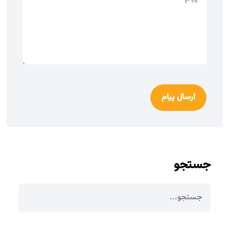
ارسال پیام
جستجو