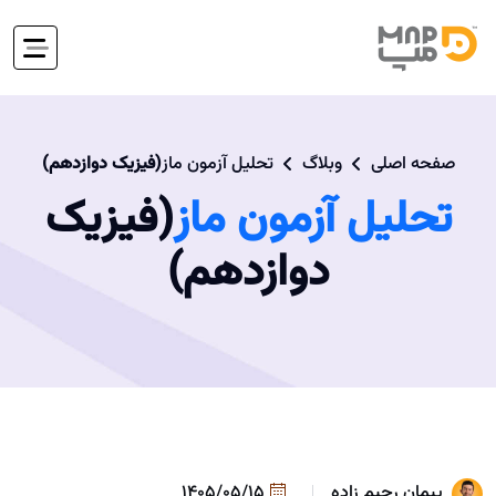
صفحه اصلی
وبلاگ
تحلیل آزمون ماز
(فیزیک دوازدهم)
تحلیل آزمون ماز
(فیزیک
دوازدهم)
پیمان رحیم زاده
1405/05/15