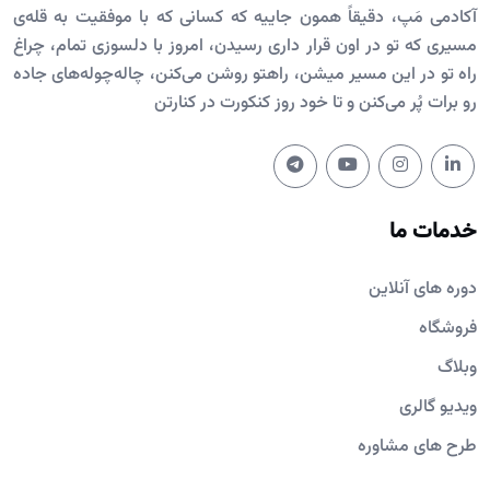
آکادمی مَپ، دقیقاً همون جاییه که کسانی که با موفقیت به قله‌ی
مسیری که تو در اون قرار داری رسیدن، امروز با دلسوزی تمام، چراغ
راه تو در این مسیر میشن، راهتو روشن می‌کنن، چاله‌چوله‌های جاده
رو برات پُر می‌کنن و تا خود روز کنکورت در کنارتن
خدمات ما
دوره های آنلاین
فروشگاه
وبلاگ
ویدیو گالری
طرح های مشاوره