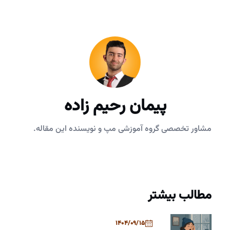
پیمان رحیم زاده
مشاور تخصصی گروه آموزشی مپ و نویسنده این مقاله.
مطالب بیشتر
1404/09/15