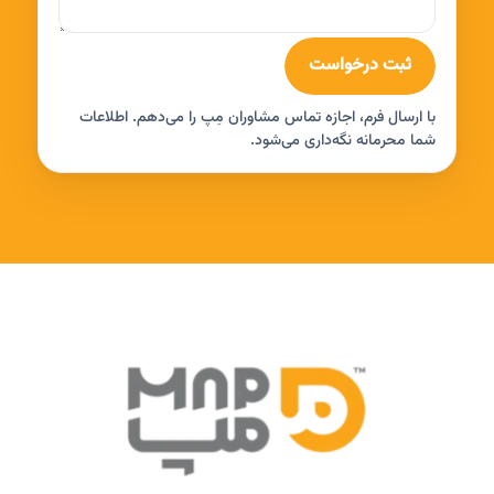
ثبت درخواست
با ارسال فرم، اجازه تماس مشاوران مِپ را می‌دهم. اطلاعات
شما محرمانه نگه‌داری می‌شود.