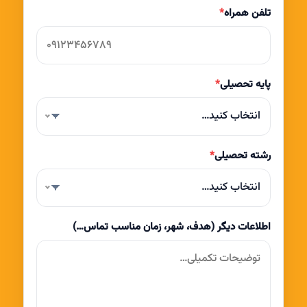
تلفن همراه
*
پایه تحصیلی
*
انتخاب کنید…
رشته تحصیلی
*
انتخاب کنید…
اطلاعات دیگر (هدف، شهر، زمان مناسب تماس…)