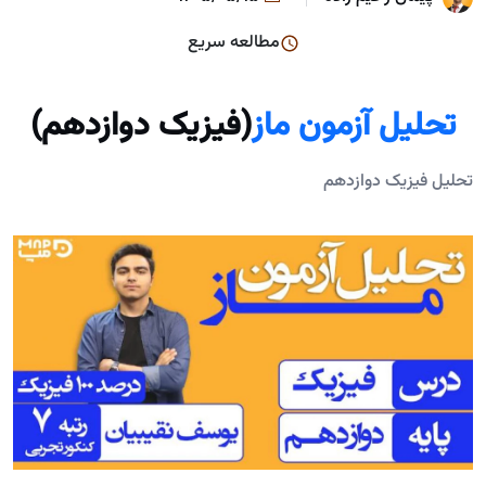
مطالعه سریع
تحلیل آزمون ماز
(فیزیک دوازدهم)
تحلیل فیزیک دوازدهم