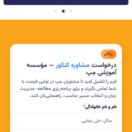
رایگان
درخواست
مشاوره کنکور
— مؤسسه
آموزشی مِپ
فرم را تکمیل کنید تا مشاوران مِپ در اولین فرصت با
شما تماس بگیرند و برای برنامه‌ریزی مطالعه، مدیریت
زمان و انتخاب مسیر مناسب، راهنمایی‌تان کنند.
نام و نام خانوادگی
*